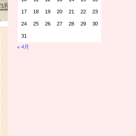
17
18
19
20
21
22
23
24
25
26
27
28
29
30
31
« 4月