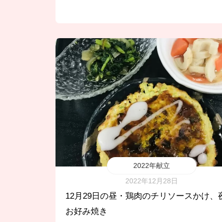
2022年献立
2022年12月28日
12月29日の昼・鶏肉のチリソースかけ、
お好み焼き