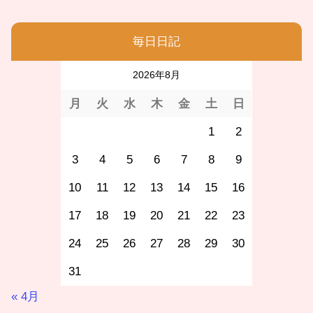
毎日日記
2026年8月
月
火
水
木
金
土
日
1
2
3
4
5
6
7
8
9
10
11
12
13
14
15
16
17
18
19
20
21
22
23
24
25
26
27
28
29
30
31
« 4月