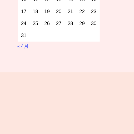
17
18
19
20
21
22
23
24
25
26
27
28
29
30
31
« 4月