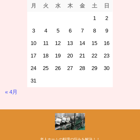
月
火
水
木
金
土
日
1
2
3
4
5
6
7
8
9
10
11
12
13
14
15
16
17
18
19
20
21
22
23
24
25
26
27
28
29
30
31
« 4月
老人ホームの料理の悩みを解決！！