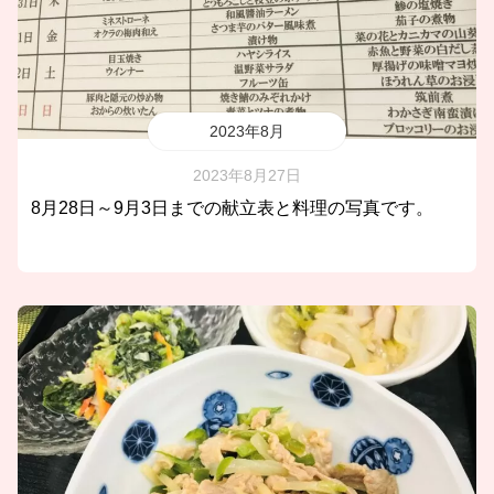
2023年8月
2023年8月27日
8月28日～9月3日までの献立表と料理の写真です。