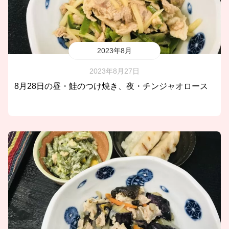
2023年8月
2023年8月27日
8月28日の昼・鮭のつけ焼き、夜・チンジャオロース