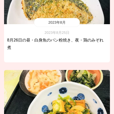
2023年8月
2023年8月25日
8月26日の昼・白身魚のパン粉焼き、夜・鶏のみぞれ
煮