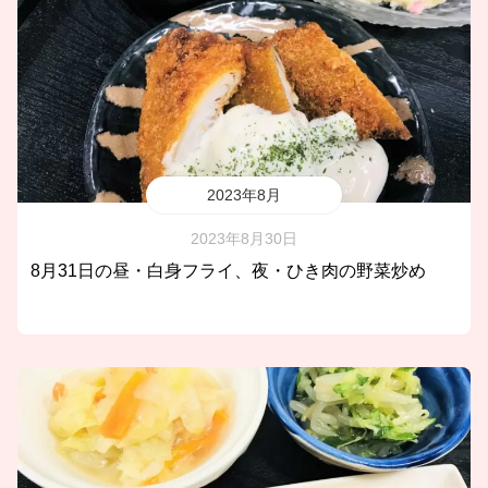
2023年8月
2023年8月30日
8月31日の昼・白身フライ、夜・ひき肉の野菜炒め