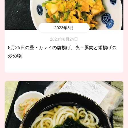
2023年8月
2023年8月24日
8月25日の昼・カレイの唐揚げ、夜・豚肉と絹揚げの
炒め物