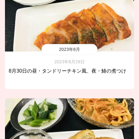
2023年8月
2023年8月29日
8月30日の昼・タンドリーチキン風、夜・鰆の煮つけ