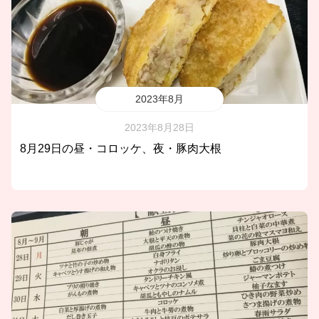
2023年8月
2023年8月28日
8月29日の昼・コロッケ、夜・豚肉大根