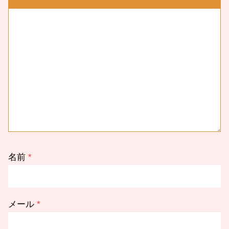
名前
*
メール
*