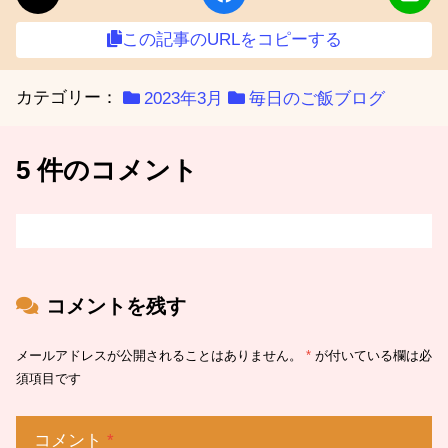
この記事のURLをコピーする
カテゴリー：
2023年3月
毎日のご飯ブログ
5 件のコメント
コメントを残す
メールアドレスが公開されることはありません。
*
が付いている欄は必
須項目です
コメント
*