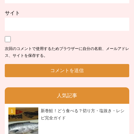
サイト
次回のコメントで使用するためブラウザーに自分の名前、メールアドレ
ス、サイトを保存する。
人気記事
新巻鮭！どう食べる？切り方・塩抜き・レシ
ピ完全ガイド