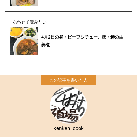
4月2日の昼・ビーフシチュー、夜・鰆の生
姜煮
kenken_cook