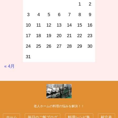
1
2
3
4
5
6
7
8
9
10
11
12
13
14
15
16
17
18
19
20
21
22
23
24
25
26
27
28
29
30
31
« 4月
老人ホームの料理の悩みを解決！！
ホーム
毎日のご飯ブログ
料理レシピ集
献立表