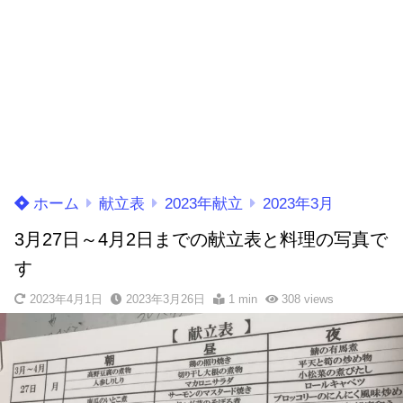
ホーム
献立表
2023年献立
2023年3月
3月27日～4月2日までの献立表と料理の写真で
す
2023年4月1日
2023年3月26日
1 min
308
views