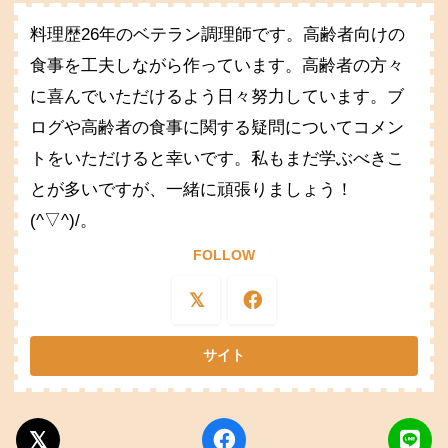
料理歴26年のベテラン調理師です。高齢者向けの
食事を工夫しながら作っています。高齢者の方々
に喜んでいただけるよう日々努力しています。ブ
ログや高齢者の食事に関する疑問についてコメン
トをいただけると幸いです。私もまだ学ぶべきこ
とが多いですが、一緒に頑張りましょう！
(^▽^)/。
FOLLOW