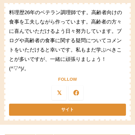
料理歴26年のベテラン調理師です。高齢者向けの
食事を工夫しながら作っています。高齢者の方々
に喜んでいただけるよう日々努力しています。ブ
ログや高齢者の食事に関する疑問についてコメン
トをいただけると幸いです。私もまだ学ぶべきこ
とが多いですが、一緒に頑張りましょう！
(^▽^)/。
FOLLOW