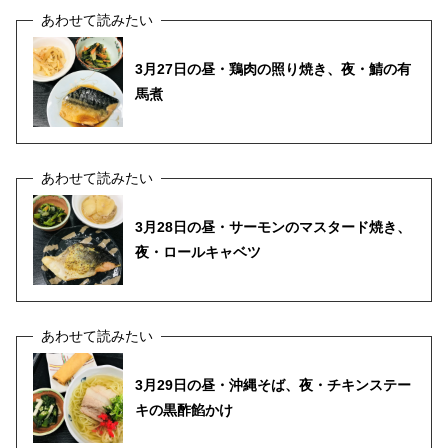
3月27日の昼・鶏肉の照り焼き、夜・鯖の有
馬煮
3月28日の昼・サーモンのマスタード焼き、
夜・ロールキャベツ
3月29日の昼・沖縄そば、夜・チキンステー
キの黒酢餡かけ