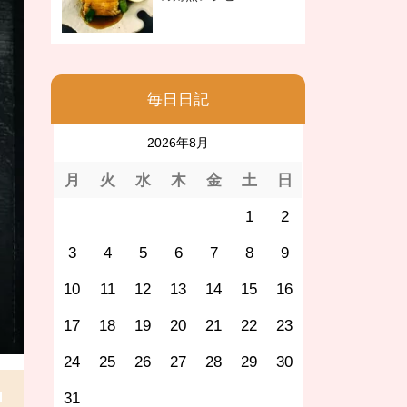
毎日日記
2026年8月
月
火
水
木
金
土
日
1
2
3
4
5
6
7
8
9
10
11
12
13
14
15
16
17
18
19
20
21
22
23
24
25
26
27
28
29
30
31