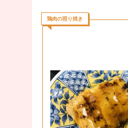
鶏肉の照り焼き