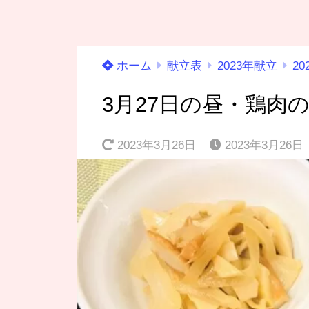
ホーム
献立表
2023年献立
20
3月27日の昼・鶏肉
2023年3月26日
2023年3月26日