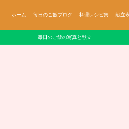
ホーム
毎日のご飯ブログ
料理レシピ集
献立
毎日のご飯の写真と献立