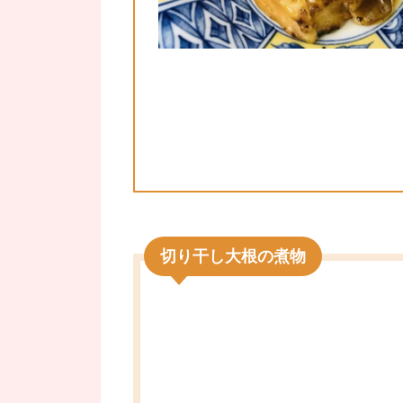
切り干し大根の煮物