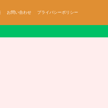
表
お問い合わせ
プライバシーポリシー