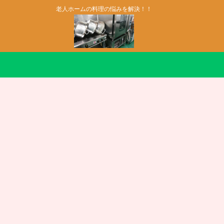
老人ホームの料理の悩みを解決！！