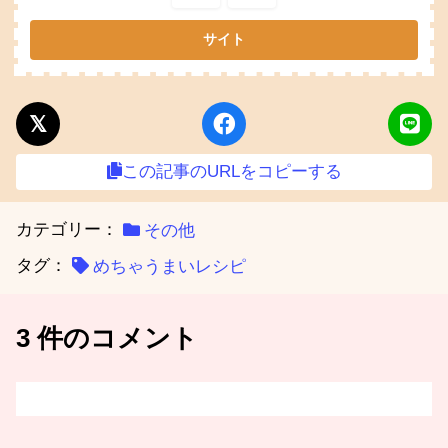
この記事のURLをコピーする
カテゴリー：
その他
タグ：
めちゃうまいレシピ
3 件のコメント