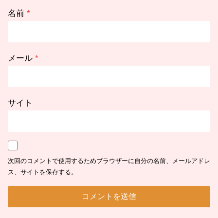
名前
*
メール
*
サイト
次回のコメントで使用するためブラウザーに自分の名前、メールアドレ
ス、サイトを保存する。