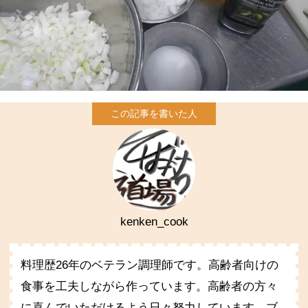
kenken_cook
料理歴26年のベテラン調理師です。高齢者向けの
食事を工夫しながら作っています。高齢者の方々
に喜んでいただけるよう日々努力しています。ブ