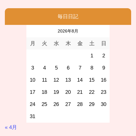
毎日日記
2026年8月
月
火
水
木
金
土
日
1
2
3
4
5
6
7
8
9
10
11
12
13
14
15
16
17
18
19
20
21
22
23
24
25
26
27
28
29
30
31
« 4月