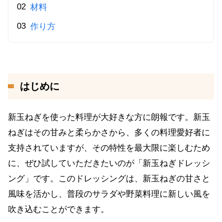
材料
作り方
はじめに
新玉ねぎを使った料理が大好きな方に朗報です。新玉
ねぎはその甘みと柔らかさから、多くの料理愛好者に
支持されていますが、その特性を最大限に楽しむため
に、ぜひ試していただきたいのが「新玉ねぎドレッシ
ング」です。このドレッシングは、新玉ねぎの甘さと
風味を活かし、普段のサラダや野菜料理に新しい風を
吹き込むことができます。