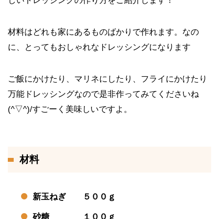
しいドレッシングの作り方をご紹介します！
材料はどれも家にあるものばかりで作れます。なの
に、とってもおしゃれなドレッシングになります
ご飯にかけたり、マリネにしたり、フライにかけたり
万能ドレッシングなので是非作ってみてくださいね
(^▽^)/すごーく美味しいですよ。
材料
新玉ねぎ ５００ｇ
砂糖 １００ｇ