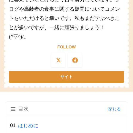
ログや高齢者の食事に関する疑問についてコメン
トをいただけると幸いです。私もまだ学ぶべきこ
とが多いですが、一緒に頑張りましょう！
(^▽^)/。
FOLLOW
目次
はじめに