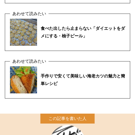
食べた出したら止まらない「ダイエットをダ
メにする・柚子ピール」
手作りで安くて美味しい海老カツの魅力と簡
単レシピ