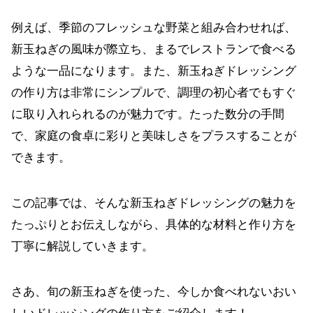
例えば、季節のフレッシュな野菜と組み合わせれば、
新玉ねぎの風味が際立ち、まるでレストランで食べる
ような一品になります。また、新玉ねぎドレッシング
の作り方は非常にシンプルで、調理の初心者でもすぐ
に取り入れられるのが魅力です。たった数分の手間
で、家庭の食卓に彩りと美味しさをプラスすることが
できます。
この記事では、そんな新玉ねぎドレッシングの魅力を
たっぷりとお伝えしながら、具体的な材料と作り方を
丁寧に解説していきます。
さあ、旬の新玉ねぎを使った、今しか食べれないおい