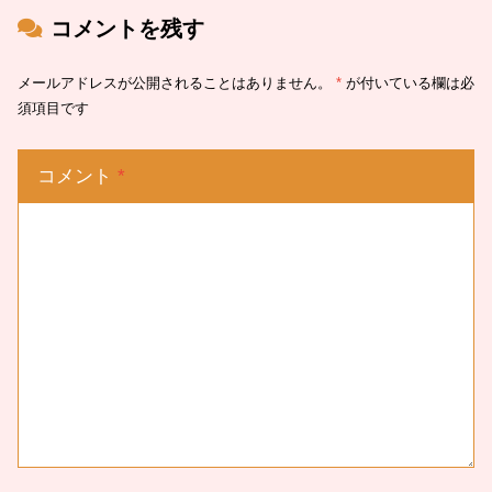
コメントを残す
メールアドレスが公開されることはありません。
*
が付いている欄は必
須項目です
コメント
*