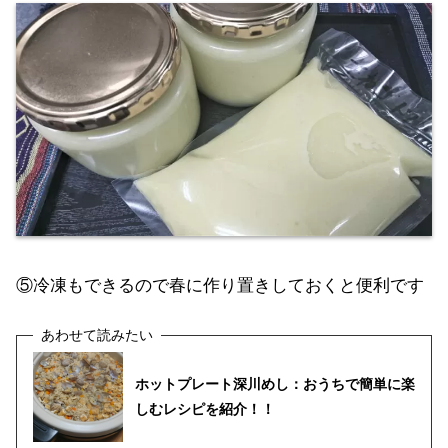
⑤冷凍もできるので春に作り置きしておくと便利です
ホットプレート深川めし：おうちで簡単に楽
しむレシピを紹介！！