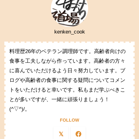
kenken_cook
料理歴26年のベテラン調理師です。高齢者向けの
食事を工夫しながら作っています。高齢者の方々
に喜んでいただけるよう日々努力しています。ブ
ログや高齢者の食事に関する疑問についてコメン
トをいただけると幸いです。私もまだ学ぶべきこ
とが多いですが、一緒に頑張りましょう！
(^▽^)/。
FOLLOW