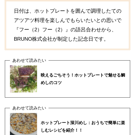
日付は、ホットプレートを囲んで調理したての
アツアツ料理を楽しんでもらいたいとの思いで
『フー（2）フー（2）』の語呂合わせから、
BRUNO株式会社が制定した記念日です。
映えるごちそう！ホットプレートで魅せる鯛
めしのコツ
ホットプレート深川めし：おうちで簡単に楽
しむレシピを紹介！！