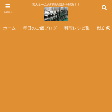
老人ホームの料理の悩みを解決！！
MENU
ホーム
毎日のご飯ブログ
料理レシピ集
献立表