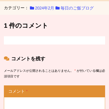
カテゴリー：
2024年2月
毎日のご飯ブログ
1 件のコメント
コメントを残す
メールアドレスが公開されることはありません。
*
が付いている欄は必
須項目です
コメント
*