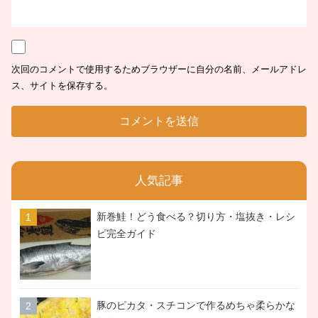
次回のコメントで使用するためブラウザーに自分の名前、メールアドレ
ス、サイトを保存する。
人気記事
新巻鮭！どう食べる？切り方・塩抜き・レシ
ピ完全ガイド
豚のピカタ・スチコンで作るめちゃ柔らかな