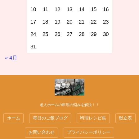
10
11
12
13
14
15
16
17
18
19
20
21
22
23
24
25
26
27
28
29
30
31
« 4月
老人ホームの料理の悩みを解決！！
ホーム
毎日のご飯ブログ
料理レシピ集
献立表
お問い合わせ
プライバシーポリシー