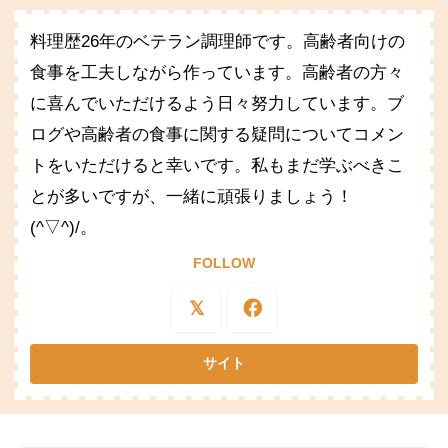
料理歴26年のベテラン調理師です。高齢者向けの
食事を工夫しながら作っています。高齢者の方々
に喜んでいただけるよう日々努力しています。ブ
ログや高齢者の食事に関する疑問についてコメン
トをいただけると幸いです。私もまだ学ぶべきこ
とが多いですが、一緒に頑張りましょう！
(^▽^)/。
FOLLOW