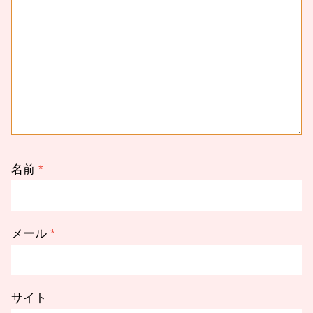
名前
*
メール
*
サイト