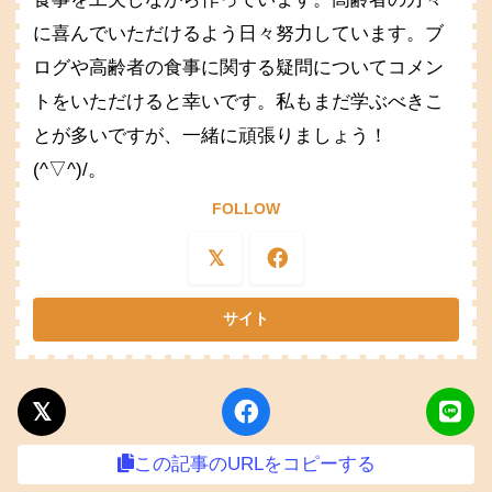
に喜んでいただけるよう日々努力しています。ブ
ログや高齢者の食事に関する疑問についてコメン
トをいただけると幸いです。私もまだ学ぶべきこ
とが多いですが、一緒に頑張りましょう！
(^▽^)/。
FOLLOW
この記事のURLをコピーする