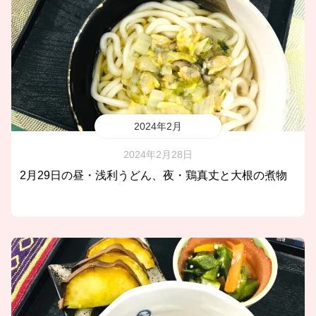
2024年2月
2024年2月28日
2月29日の昼・浅利うどん、夜・鶏真丈と大根の煮物