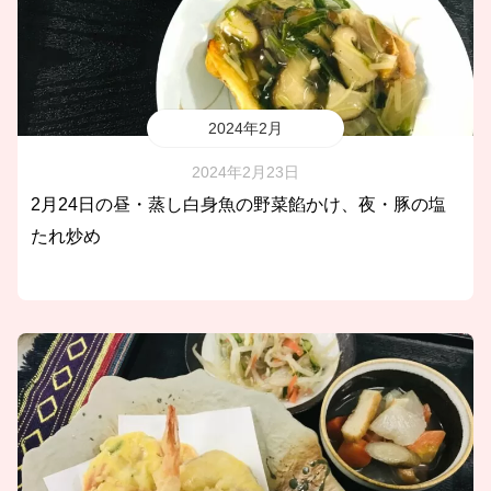
2024年2月
2024年2月23日
2月24日の昼・蒸し白身魚の野菜餡かけ、夜・豚の塩
たれ炒め