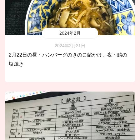
2024年2月
2024年2月21日
2月22日の昼・ハンバーグのきのこ餡かけ、夜・鯖の
塩焼き