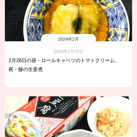
2024年2月
2024年2月25日
2月26日の昼・ロールキャベツのトマトクリーム、
夜・鰺の生姜煮