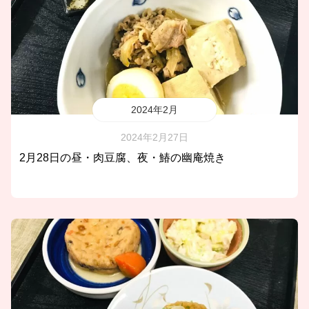
2024年2月
2024年2月27日
2月28日の昼・肉豆腐、夜・鰆の幽庵焼き