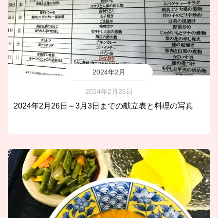
2024年2月
2024年2月25日
2024年2月26日～3月3日までの献立表と料理の写真