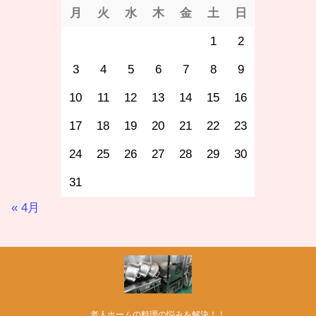
月
火
水
木
金
土
日
1
2
3
4
5
6
7
8
9
10
11
12
13
14
15
16
17
18
19
20
21
22
23
24
25
26
27
28
29
30
31
« 4月
老人ホームの料理の悩みを解決！！