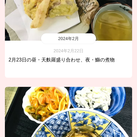
2024年2月
2024年2月22日
2月23日の昼・天麩羅盛り合わせ、夜・鰤の煮物