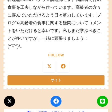
食事を工夫しながら作っています。高齢者の方々
に喜んでいただけるよう日々努力しています。ブ
ログや高齢者の食事に関する疑問についてコメン
トをいただけると幸いです。私もまだ学ぶべきこ
とが多いですが、一緒に頑張りましょう！
(^▽^)/。
FOLLOW