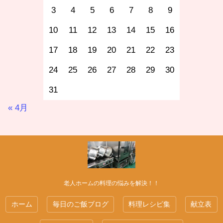
3
4
5
6
7
8
9
10
11
12
13
14
15
16
17
18
19
20
21
22
23
24
25
26
27
28
29
30
31
« 4月
老人ホームの料理の悩みを解決！！
ホーム
毎日のご飯ブログ
料理レシピ集
献立表