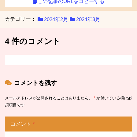
この記事のURLをコピーする
カテゴリー：
2024年2月
2024年3月
4 件のコメント
コメントを残す
メールアドレスが公開されることはありません。
*
が付いている欄は必
須項目です
コメント
*