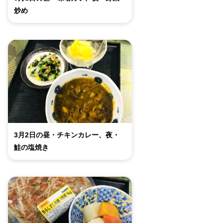
炒め
3月2日の昼・チキンカレー、夜・
鮭の塩焼き