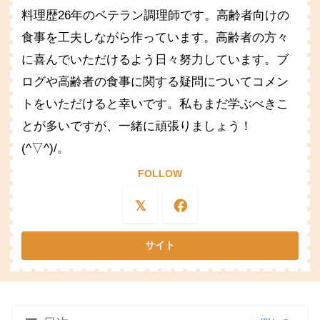
料理歴26年のベテラン調理師です。高齢者向けの
食事を工夫しながら作っています。高齢者の方々
に喜んでいただけるよう日々努力しています。ブ
ログや高齢者の食事に関する疑問についてコメン
トをいただけると幸いです。私もまだ学ぶべきこ
とが多いですが、一緒に頑張りましょう！
(^▽^)/。
FOLLOW