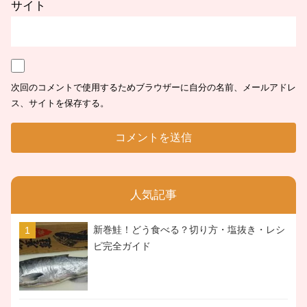
サイト
次回のコメントで使用するためブラウザーに自分の名前、メールアドレ
ス、サイトを保存する。
人気記事
新巻鮭！どう食べる？切り方・塩抜き・レシ
ピ完全ガイド