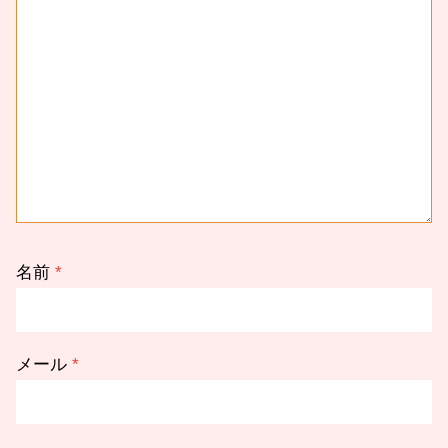
名前
*
メール
*