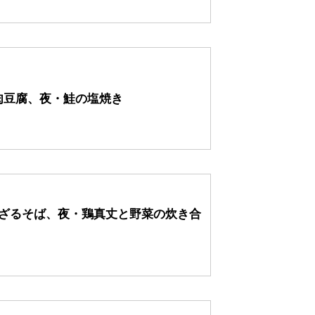
肉豆腐、夜・鮭の塩焼き
・ざるそば、夜・鶏真丈と野菜の炊き合