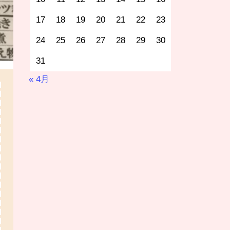
17
18
19
20
21
22
23
24
25
26
27
28
29
30
31
« 4月