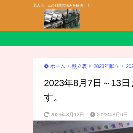
老人ホームの料理の悩みを解決！！
ホーム
献立表
2023年献立
20
2023年8月7日～1
す。
2023年8月12日
2023年8月6日