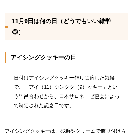
11月9日は何の日（どうでもいい雑学
😊）
アイシングクッキーの日
日付はアイシングクッキー作りに適した気候
で、「アイ（11）シングク（9）ッキー」とい
う語呂合わせから、日本サロネーゼ協会によっ
て制定された記念日です。
アイシングクッキーは、砂糖やクリームで飾り付けら