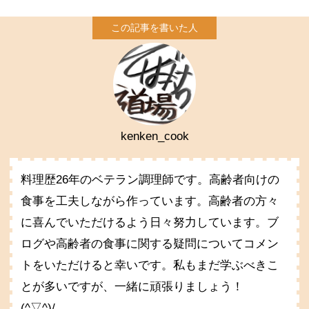
kenken_cook
料理歴26年のベテラン調理師です。高齢者向けの
食事を工夫しながら作っています。高齢者の方々
に喜んでいただけるよう日々努力しています。ブ
ログや高齢者の食事に関する疑問についてコメン
トをいただけると幸いです。私もまだ学ぶべきこ
とが多いですが、一緒に頑張りましょう！
(^▽^)/。