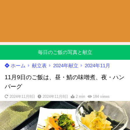
毎日のご飯の写真と献立
ホーム
献立表
2024年献立
2024年11月
11月9日のご飯は、昼・鯖の味噌煮、夜・ハン
バーグ
2024年11月8日
2024年11月8日
2 min
184
views