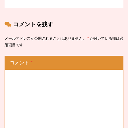
コメントを残す
メールアドレスが公開されることはありません。
*
が付いている欄は必
須項目です
コメント
*