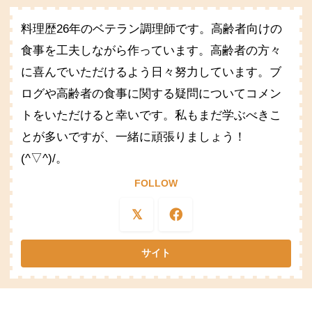
料理歴26年のベテラン調理師です。高齢者向けの
食事を工夫しながら作っています。高齢者の方々
に喜んでいただけるよう日々努力しています。ブ
ログや高齢者の食事に関する疑問についてコメン
トをいただけると幸いです。私もまだ学ぶべきこ
とが多いですが、一緒に頑張りましょう！
(^▽^)/。
FOLLOW