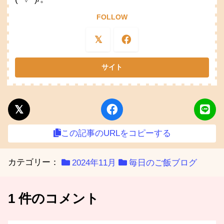
FOLLOW
この記事のURLをコピーする
カテゴリー：
2024年11月
毎日のご飯ブログ
1 件のコメント