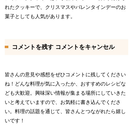
れたクッキーで、クリスマスやバレンタインデーのお
菓子としても人気があります。
コメントを残す コメントをキャンセル
皆さんの意見や感想をぜひコメントに残してください
ね！どんな料理が気に入ったか、おすすめのレシピな
ども大歓迎。興味深い情報が集まる場所にしていきた
いと考えていますので、お気軽に書き込んでくださ
い。料理の話題を通じて、皆さんとつながれたら嬉し
いです！