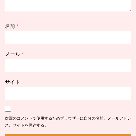
名前
*
メール
*
サイト
次回のコメントで使用するためブラウザーに自分の名前、メールアドレ
ス、サイトを保存する。