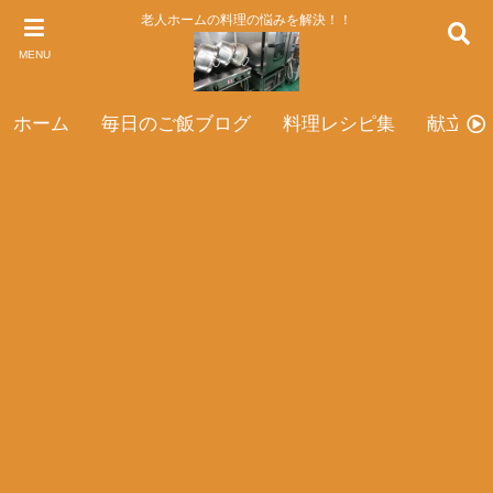
老人ホームの料理の悩みを解決！！
MENU
ホーム
毎日のご飯ブログ
料理レシピ集
献立表