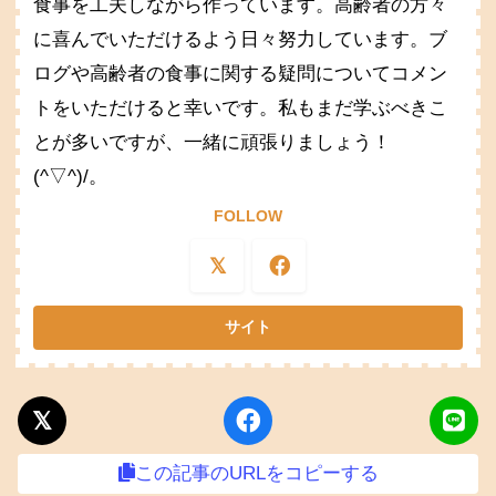
食事を工夫しながら作っています。高齢者の方々
に喜んでいただけるよう日々努力しています。ブ
ログや高齢者の食事に関する疑問についてコメン
トをいただけると幸いです。私もまだ学ぶべきこ
とが多いですが、一緒に頑張りましょう！
(^▽^)/。
FOLLOW
この記事のURLをコピーする