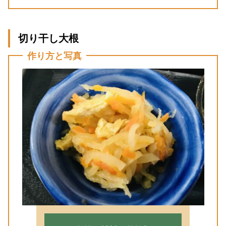
切り干し大根
作り方と写真