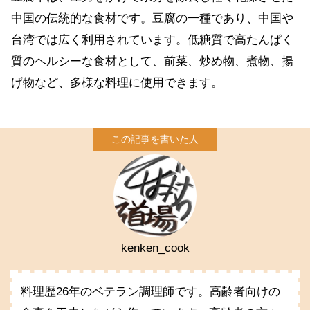
中国の伝統的な食材です。豆腐の一種であり、中国や
台湾では広く利用されています。低糖質で高たんぱく
質のヘルシーな食材として、前菜、炒め物、煮物、揚
げ物など、多様な料理に使用できます。
kenken_cook
料理歴26年のベテラン調理師です。高齢者向けの