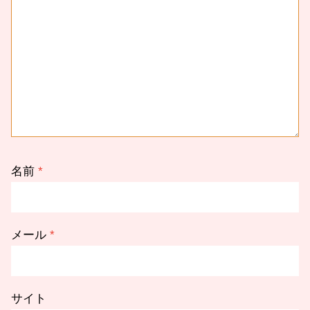
名前
*
メール
*
サイト