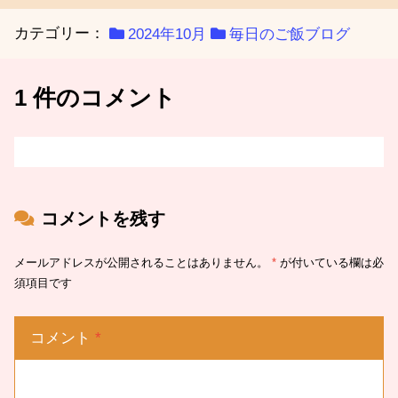
カテゴリー：
2024年10月
毎日のご飯ブログ
1 件のコメント
コメントを残す
メールアドレスが公開されることはありません。
*
が付いている欄は必
須項目です
コメント
*