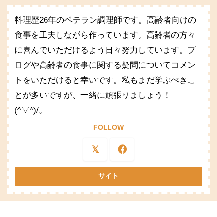
料理歴26年のベテラン調理師です。高齢者向けの
食事を工夫しながら作っています。高齢者の方々
に喜んでいただけるよう日々努力しています。ブ
ログや高齢者の食事に関する疑問についてコメン
トをいただけると幸いです。私もまだ学ぶべきこ
とが多いですが、一緒に頑張りましょう！
(^▽^)/。
FOLLOW