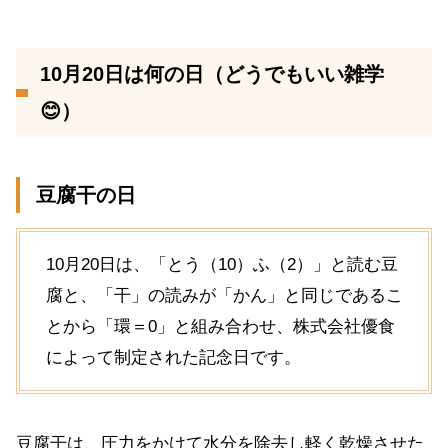
10月20日は何の日（どうでもいい雑学
😊）
豆腐干の日
10月20日は、「とう（10）ふ（2）」と読む豆
腐と、「干」の読みが「かん」と同じであるこ
とから「環＝0」と組み合わせ、株式会社優食
によって制定された記念日です。
豆腐干は、圧力をかけて水分を除去し軽く乾燥させた