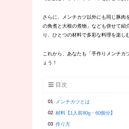
さらに、メンチカツ以外にも同じ豚肉
の角煮と大根の煮物」なども併せて紹
り、ひとつの材料で多彩な料理を楽し
これから、あなたも「手作りメンチカ
ょう！
目次
メンチカツとは
材料【1人前80g・60個分】
作り方