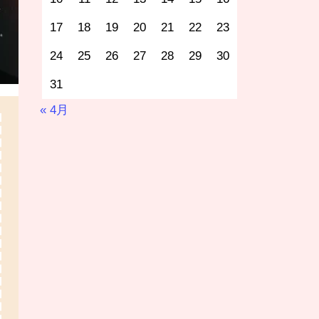
17
18
19
20
21
22
23
24
25
26
27
28
29
30
31
« 4月