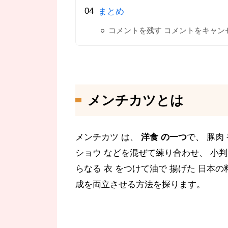
まとめ
コメントを残す コメントをキャン
メンチカツとは
メンチカツ は、
洋食 の一つ
で、 豚肉 
ショウ などを混ぜて練り合わせ、 小判 
らなる 衣 をつけて油で 揚げた 日
成を両立させる方法を探ります。