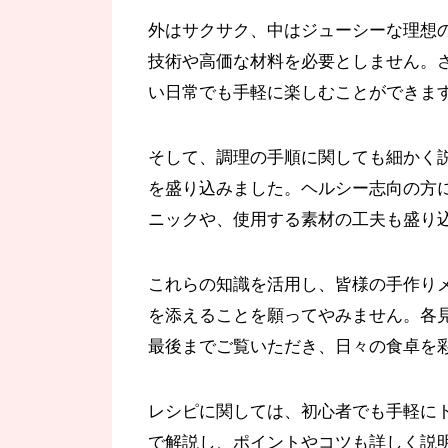
外はサクサク、中はジューシーな理想
技術や高価な材料を必要としません。
い日常でも手軽に楽しむことができま
そして、調理の手順に関しても細かく
を盛り込みました。ヘルシー志向の方
ニックや、使用する素材の工夫も盛り
これらの知識を活用し、皆様の手作り
を添えることを願ってやみません。各
最後までご覧いただき、日々の食卓を
レシピに関しては、初心者でも手軽に
で解説し、ポイントやコツも詳しく説