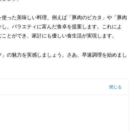
を使った美味しい料理、例えば「豚肉のピカタ」や「豚肉
介し、バラエティに富んだ食卓を提案します。これによ
むことができ、家計にも優しい食生活が実現します。
ツ」の魅力を実感しましょう。さあ、早速調理を始めまし