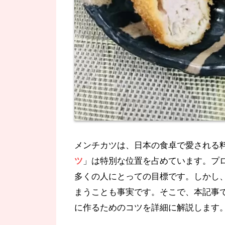
メンチカツは、日本の食卓で愛される
ツ
」は特別な位置を占めています。プ
多くの人にとっての目標です。しかし
まうことも事実です。そこで、本記事
に作るためのコツを詳細に解説します