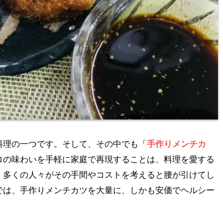
料理の一つです。そして、その中でも「
手作りメンチカ
ロの味わいを手軽に家庭で再現することは、料理を愛する
、多くの人々がその手間やコストを考えると腰が引けてし
では、手作りメンチカツを大量に、しかも安価でヘルシー
。