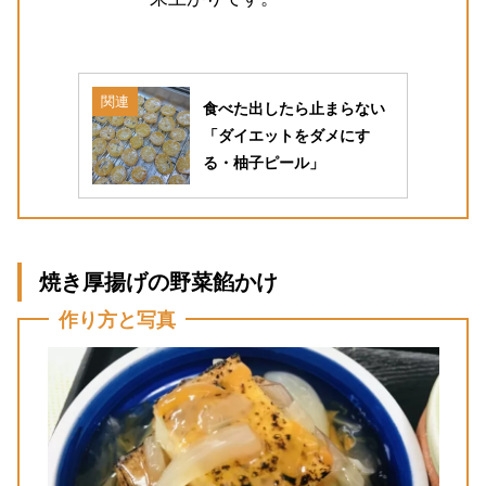
関連
食べた出したら止まらない
「ダイエットをダメにす
る・柚子ピール」
焼き厚揚げの野菜餡かけ
作り方と写真