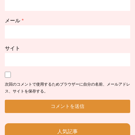
メール
*
サイト
次回のコメントで使用するためブラウザーに自分の名前、メールアドレ
ス、サイトを保存する。
人気記事