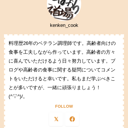
kenken_cook
料理歴26年のベテラン調理師です。高齢者向けの
食事を工夫しながら作っています。高齢者の方々
に喜んでいただけるよう日々努力しています。ブ
ログや高齢者の食事に関する疑問についてコメン
トをいただけると幸いです。私もまだ学ぶべきこ
とが多いですが、一緒に頑張りましょう！
(^▽^)/。
FOLLOW