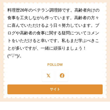
料理歴26年のベテラン調理師です。高齢者向けの
食事を工夫しながら作っています。高齢者の方々
に喜んでいただけるよう日々努力しています。ブ
ログや高齢者の食事に関する疑問についてコメン
トをいただけると幸いです。私もまだ学ぶべきこ
とが多いですが、一緒に頑張りましょう！
(^▽^)/。
FOLLOW