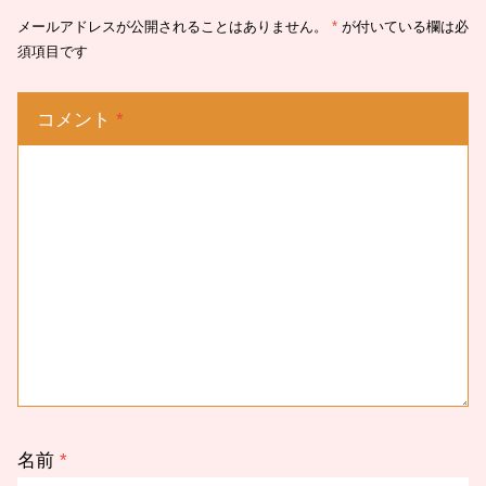
メールアドレスが公開されることはありません。
*
が付いている欄は必
須項目です
コメント
*
名前
*