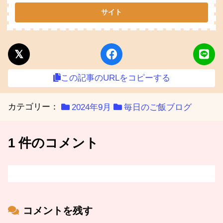
この記事のURLをコピーする
カテゴリー：
2024年9月
毎日のご飯ブログ
1 件のコメント
コメントを残す