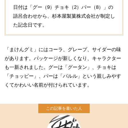
日付は「グー（9）チョキ（2）パー（8）」の
語呂合わせから、杉本屋製菓株式会社が制定し
た記念日です。
「まけんグミ」にはコーラ、グレープ、サイダーの味
があります。パッケージが新しくなり、キャラクター
も一新されました。グーは「グータン」、チョキは
「チョッピー」、パーは「パルル」という親しみやす
くてかわいい名前が付けられています。