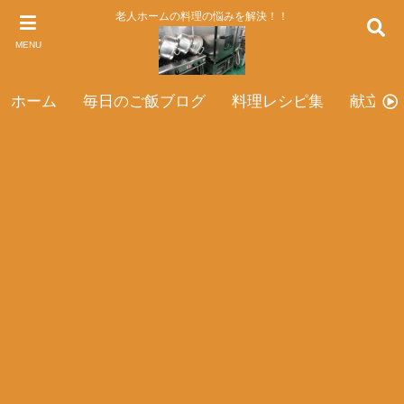
老人ホームの料理の悩みを解決！！
MENU
ホーム
毎日のご飯ブログ
料理レシピ集
献立表