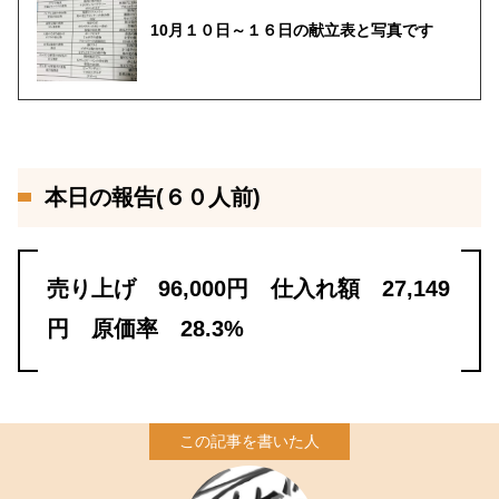
10月１０日～１６日の献立表と写真です
本日の報告(６０人前)
売り上げ 96,000円 仕入れ額 27,149
円 原価率 28.3%