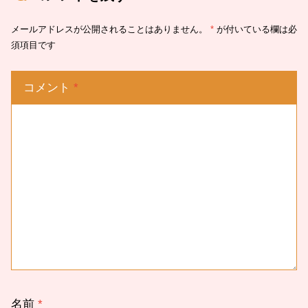
メールアドレスが公開されることはありません。
*
が付いている欄は必
須項目です
コメント
*
名前
*