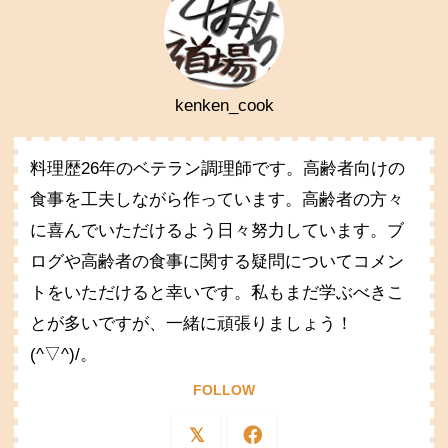
kenken_cook
料理歴26年のベテラン調理師です。高齢者向けの
食事を工夫しながら作っています。高齢者の方々
に喜んでいただけるよう日々努力しています。ブ
ログや高齢者の食事に関する疑問についてコメン
トをいただけると幸いです。私もまだ学ぶべきこ
とが多いですが、一緒に頑張りましょう！
(^▽^)/。
FOLLOW