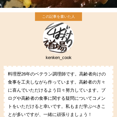
kenken_cook
料理歴26年のベテラン調理師です。高齢者向けの
食事を工夫しながら作っています。高齢者の方々
に喜んでいただけるよう日々努力しています。ブ
ログや高齢者の食事に関する疑問についてコメン
トをいただけると幸いです。私もまだ学ぶべきこ
とが多いですが、一緒に頑張りましょう！