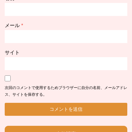
メール
*
サイト
次回のコメントで使用するためブラウザーに自分の名前、メールアドレ
ス、サイトを保存する。