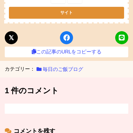
この記事のURLをコピーする
カテゴリー：
毎日のご飯ブログ
1 件のコメント
コメントを残す