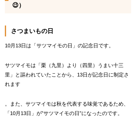
😉）
さつまいもの日
10月13日は「サツマイモの日」の記念日です。
サツマイモは「栗（九里）より（四里）うまい十三
里」と謳われていたことから、13日が記念日に制定さ
れます
。また、サツマイモは秋を代表する味覚であるため、
「10月13日」が”サツマイモの日”になったのです。