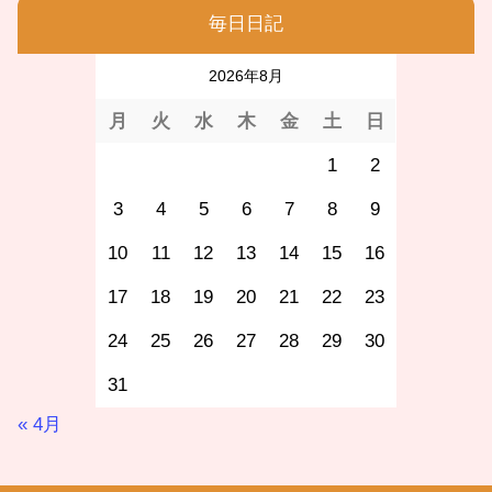
毎日日記
2026年8月
月
火
水
木
金
土
日
1
2
3
4
5
6
7
8
9
10
11
12
13
14
15
16
17
18
19
20
21
22
23
24
25
26
27
28
29
30
31
« 4月