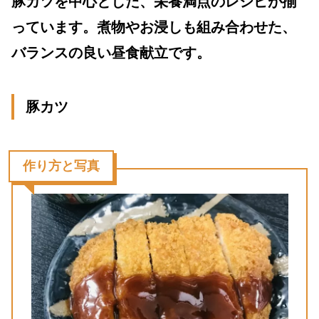
豚カツを中心とした、栄養満点のレシピが揃
っています。煮物やお浸しも組み合わせた、
バランスの良い昼食献立です。
豚カツ
作り方と写真