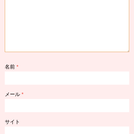
名前
*
メール
*
サイト