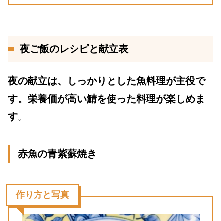
夜ご飯のレシピと献立表
夜の献立は、しっかりとした魚料理が主役で
す。栄養価が高い鯖を使った料理が楽しめま
す
。
赤魚の青紫蘇焼き
作り方と写真