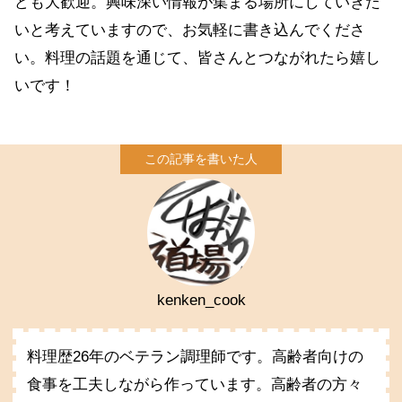
ども大歓迎。興味深い情報が集まる場所にしていきた
いと考えていますので、お気軽に書き込んでくださ
い。料理の話題を通じて、皆さんとつながれたら嬉し
いです！
kenken_cook
料理歴26年のベテラン調理師です。高齢者向けの
食事を工夫しながら作っています。高齢者の方々