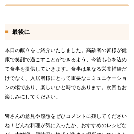
最後に
本日の献立をご紹介いたしました。高齢者の皆様が健
康で笑顔で過ごすことができるよう、今後も心を込め
て食事を提供していきます。食事は単なる栄養補給だ
けでなく、入居者様にとって重要なコミュニケーショ
ンの場であり、楽しいひと時でもあります。次回もお
楽しみにしてください。
皆さんの意見や感想をぜひコメントに残してください
ね！どんな料理が気に入ったか、おすすめのレシピな