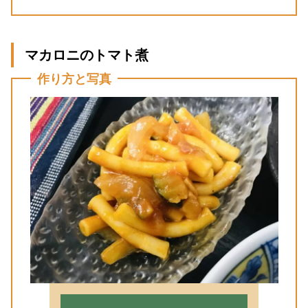
マカロニのトマト煮
作り方と写真