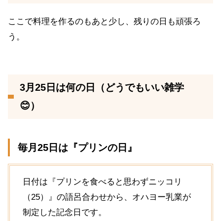
ここで料理を作るのもあと少し、残りの日も頑張ろ
う。
3月25日は何の日（どうでもいい雑学
😊）
毎月25日は『プリンの日』
日付は『プリンを食べると思わずニッコリ
（25）』の語呂合わせから、オハヨー乳業が
制定した記念日です。