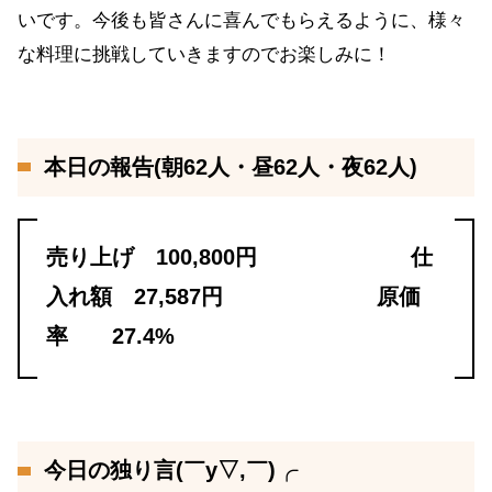
いです。今後も皆さんに喜んでもらえるように、様々
な料理に挑戦していきますのでお楽しみに！
本日の報告(朝62人・昼62人・夜62人)
売り上げ 100,800円 仕
入れ額 27,587円 原価
率 27.4%
今日の独り言(￣y▽,￣)╭