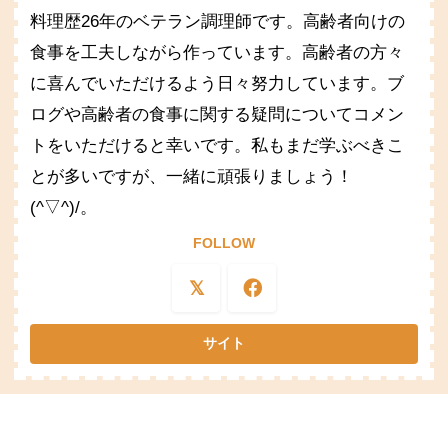
料理歴26年のベテラン調理師です。高齢者向けの
食事を工夫しながら作っています。高齢者の方々
に喜んでいただけるよう日々努力しています。ブ
ログや高齢者の食事に関する疑問についてコメン
トをいただけると幸いです。私もまだ学ぶべきこ
とが多いですが、一緒に頑張りましょう！
(^▽^)/。
FOLLOW