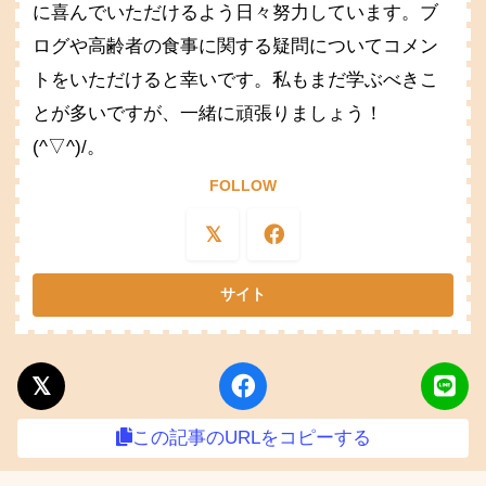
に喜んでいただけるよう日々努力しています。ブ
ログや高齢者の食事に関する疑問についてコメン
トをいただけると幸いです。私もまだ学ぶべきこ
とが多いですが、一緒に頑張りましょう！
(^▽^)/。
FOLLOW
この記事のURLをコピーする