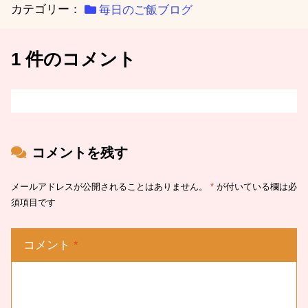
カテゴリー：
毎日のご飯ブログ
1 件のコメント
コメントを残す
メールアドレスが公開されることはありません。
*
が付いている欄は必
須項目です
コメント
*