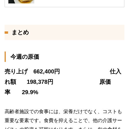
まとめ
今週の原価
売り上げ 662,400円
仕入
れ額
198,378円 原価
率 29.9%
高齢者施設での食事には、栄養だけでなく、コストも
重要な要素です。食費を抑えることで、他の介護サー