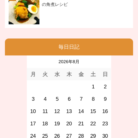
の角煮レシピ
毎日日記
2026年8月
月
火
水
木
金
土
日
1
2
3
4
5
6
7
8
9
10
11
12
13
14
15
16
17
18
19
20
21
22
23
24
25
26
27
28
29
30