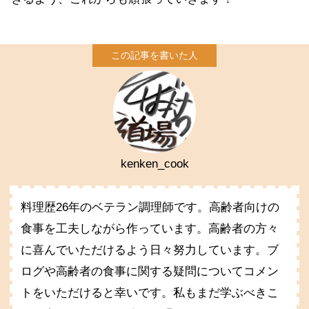
kenken_cook
料理歴26年のベテラン調理師です。高齢者向けの
食事を工夫しながら作っています。高齢者の方々
に喜んでいただけるよう日々努力しています。ブ
ログや高齢者の食事に関する疑問についてコメン
トをいただけると幸いです。私もまだ学ぶべきこ