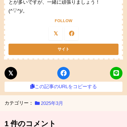
とが多いですが、一緒に頑張りましょう！
(^▽^)/。
FOLLOW
この記事のURLをコピーする
カテゴリー：
2025年3月
1 件のコメント