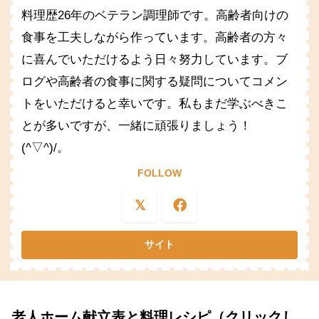
料理歴26年のベテラン調理師です。高齢者向けの
食事を工夫しながら作っています。高齢者の方々
に喜んでいただけるよう日々努力しています。ブ
ログや高齢者の食事に関する疑問についてコメン
トをいただけると幸いです。私もまだ学ぶべきこ
とが多いですが、一緒に頑張りましょう！
(^▽^)/。
FOLLOW
老人ホーム献立表と料理レシピ（クリックし