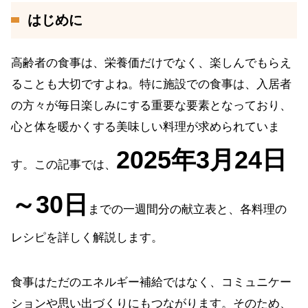
はじめに
高齢者の食事は、栄養価だけでなく、楽しんでもらえ
ることも大切ですよね。特に施設での食事は、入居者
の方々が毎日楽しみにする重要な要素となっており、
心と体を暖かくする美味しい料理が求められていま
2025年3月24日
す。この記事では、
～30日
までの一週間分の献立表と、各料理の
レシピを詳しく解説します。
食事はただのエネルギー補給ではなく、コミュニケー
ションや思い出づくりにもつながります。そのため、