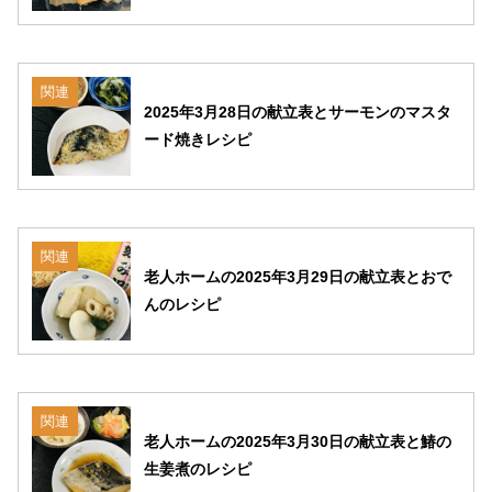
関連
2025年3月28日の献立表とサーモンのマスタ
ード焼きレシピ
関連
老人ホームの2025年3月29日の献立表とおで
んのレシピ
関連
老人ホームの2025年3月30日の献立表と鰆の
生姜煮のレシピ