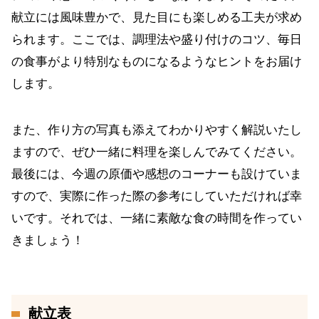
献立には風味豊かで、見た目にも楽しめる工夫が求め
られます。ここでは、調理法や盛り付けのコツ、毎日
の食事がより特別なものになるようなヒントをお届け
します。
また、作り方の写真も添えてわかりやすく解説いたし
ますので、ぜひ一緒に料理を楽しんでみてください。
最後には、今週の原価や感想のコーナーも設けていま
すので、実際に作った際の参考にしていただければ幸
いです。それでは、一緒に素敵な食の時間を作ってい
きましょう！
献立表