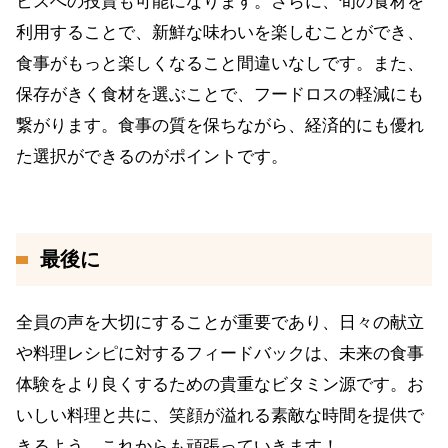
ビスへの投資も可能になります。さらに、旬の食材を
利用することで、新鮮な味わいを楽しむことができ、
食事がもっと楽しくなること間違いなしです。また、
保存がきく食材を選ぶことで、フードロスの軽減にも
繋がります。食事の質を保ちながら、経済的にも優れ
た選択ができるのがポイントです。
最後に
全員の声を大切にすることが重要であり、日々の献立
や料理レシピに対するフィードバックは、未来の食事
体験をより良くするための貴重なビタミン源です。お
いしい料理と共に、笑顔が溢れる素敵な時間を提供で
きるよう、これからも頑張っていきます！