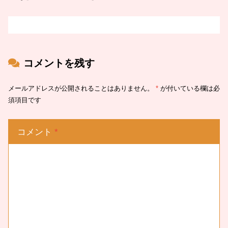
コメントを残す
メールアドレスが公開されることはありません。
*
が付いている欄は必
須項目です
コメント
*