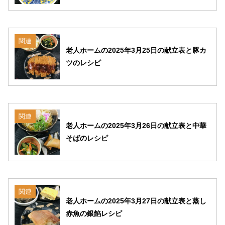
関連
老人ホームの2025年3月25日の献立表と豚カ
ツのレシピ
関連
老人ホームの2025年3月26日の献立表と中華
そばのレシピ
関連
老人ホームの2025年3月27日の献立表と蒸し
赤魚の銀餡レシピ