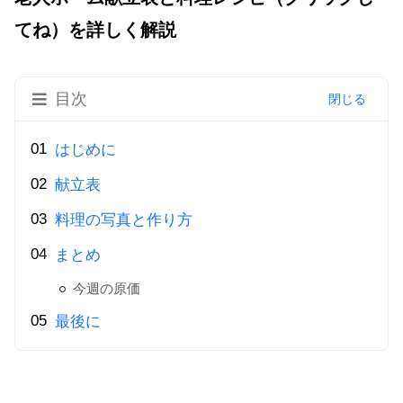
てね）を詳しく解説
目次
はじめに
献立表
料理の写真と作り方
まとめ
今週の原価
最後に