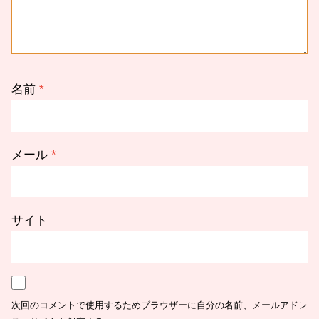
名前
*
メール
*
サイト
次回のコメントで使用するためブラウザーに自分の名前、メールアドレ