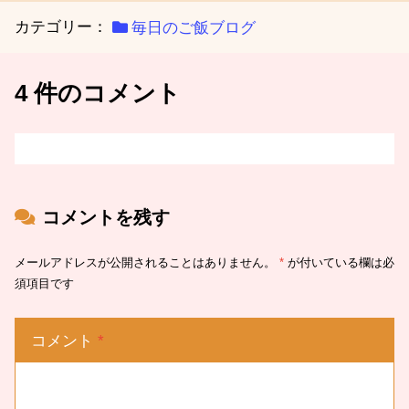
カテゴリー：
毎日のご飯ブログ
4 件のコメント
コメントを残す
メールアドレスが公開されることはありません。
*
が付いている欄は必
須項目です
コメント
*