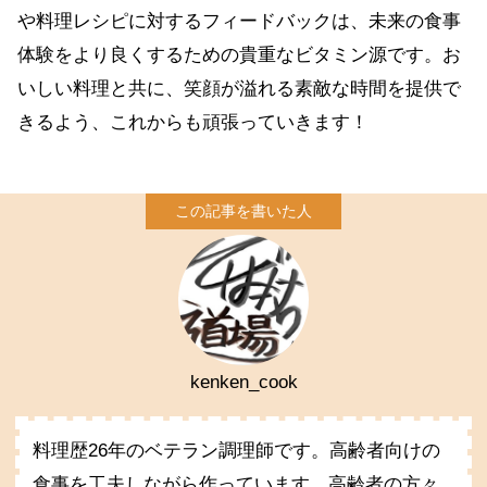
や料理レシピに対するフィードバックは、未来の食事
体験をより良くするための貴重なビタミン源です。お
いしい料理と共に、笑顔が溢れる素敵な時間を提供で
きるよう、これからも頑張っていきます！
kenken_cook
料理歴26年のベテラン調理師です。高齢者向けの
食事を工夫しながら作っています。高齢者の方々