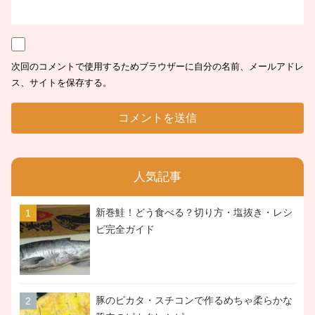
次回のコメントで使用するためブラウザーに自分の名前、メールアドレ
ス、サイトを保存する。
人気記事
新巻鮭！どう食べる？切り方・塩抜き・レシ
ピ完全ガイド
豚のピカタ・スチコンで作るめちゃ柔らかな