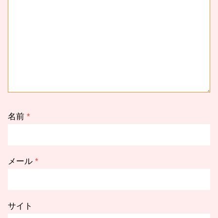
名前
*
メール
*
サイト