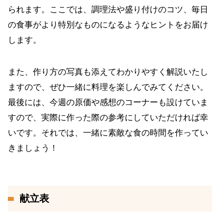
られます。ここでは、調理法や盛り付けのコツ、毎日
の食事がより特別なものになるようなヒントをお届け
します。
また、作り方の写真も添えてわかりやすく解説いたし
ますので、ぜひ一緒に料理を楽しんでみてください。
最後には、今週の原価や感想のコーナーも設けていま
すので、実際に作った際の参考にしていただければ幸
いです。それでは、一緒に素敵な食の時間を作ってい
きましょう！
献立表