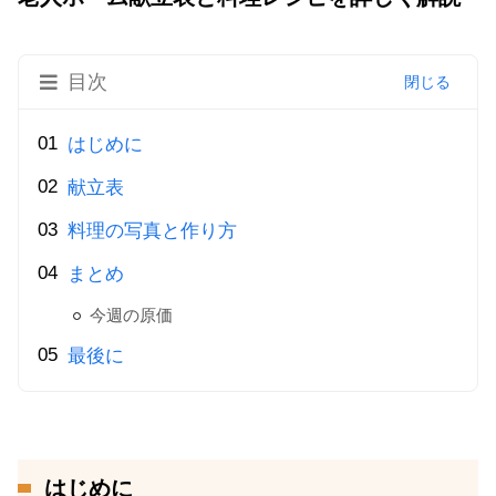
目次
はじめに
献立表
料理の写真と作り方
まとめ
今週の原価
最後に
はじめに