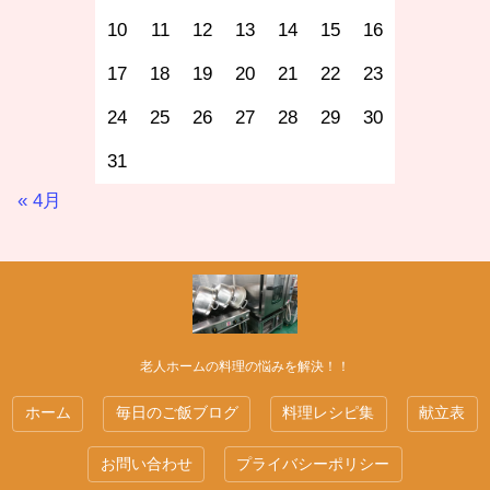
10
11
12
13
14
15
16
17
18
19
20
21
22
23
24
25
26
27
28
29
30
31
« 4月
老人ホームの料理の悩みを解決！！
ホーム
毎日のご飯ブログ
料理レシピ集
献立表
お問い合わせ
プライバシーポリシー