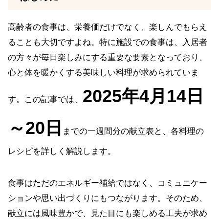
高齢者の食事は、栄養価だけでなく、楽しんでもらえ
ることも大切ですよね。特に施設での食事は、入居者
の方々が毎日楽しみにする重要な要素となっており、
心と体を暖かくする美味しい料理が求められていま
2025年4月14日
す。この記事では、
～20日
までの一週間分の献立表と、各料理の
レシピを詳しく解説します。
食事はただのエネルギー補給ではなく、コミュニケー
ションや思い出づくりにもつながります。そのため、
献立には風味豊かで、見た目にも楽しめる工夫が求め