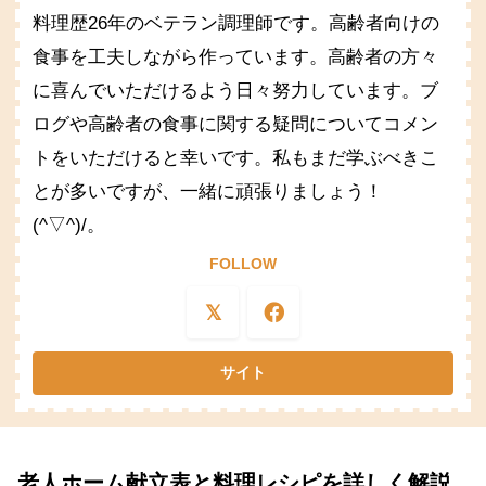
料理歴26年のベテラン調理師です。高齢者向けの
食事を工夫しながら作っています。高齢者の方々
に喜んでいただけるよう日々努力しています。ブ
ログや高齢者の食事に関する疑問についてコメン
トをいただけると幸いです。私もまだ学ぶべきこ
とが多いですが、一緒に頑張りましょう！
(^▽^)/。
FOLLOW
老人ホーム献立表と料理レシピを詳しく解説