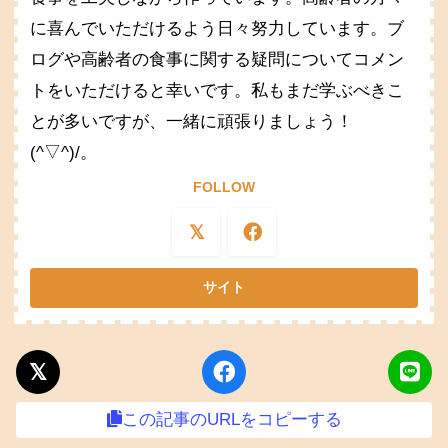
に喜んでいただけるよう日々努力しています。ブ
ログや高齢者の食事に関する疑問についてコメン
トをいただけると幸いです。私もまだ学ぶべきこ
とが多いですが、一緒に頑張りましょう！
(^▽^)/。
FOLLOW
この記事のURLをコピーする