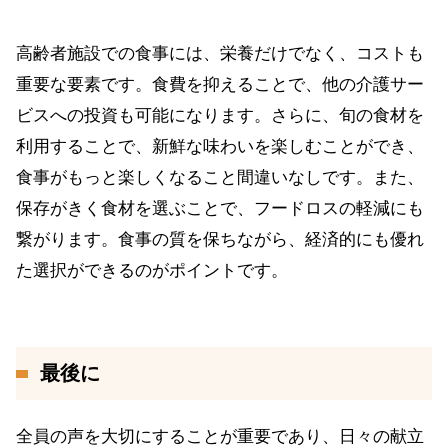
高齢者施設での食事には、栄養だけでなく、コストも
重要な要素です。食費を抑えることで、他の介護サー
ビスへの投資も可能になります。さらに、旬の食材を
利用することで、新鮮な味わいを楽しむことができ、
食事がもっと楽しくなること間違いなしです。また、
保存がきく食材を選ぶことで、フードロスの軽減にも
繋がります。食事の質を保ちながら、経済的にも優れ
た選択ができるのがポイントです。
最後に
全員の声を大切にすることが重要であり、日々の献立