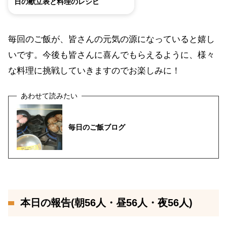
日の献立表と料理のレシピ
毎回のご飯が、皆さんの元気の源になっていると嬉し
いです。今後も皆さんに喜んでもらえるように、様々
な料理に挑戦していきますのでお楽しみに！
毎日のご飯ブログ
本日の報告(朝56人・昼56人・夜56人)