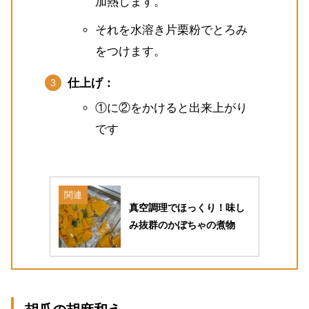
加熱します。
それを水溶き片栗粉でとろみ
をつけます。
仕上げ：
①に②をかけると出来上がり
です
関連
真空調理でほっくり！味し
み抜群のかぼちゃの煮物