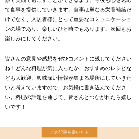
康で笑顔で過ごすことができるよう、今後も心を込め
て食事を提供していきます。食事は単なる栄養補給だ
けでなく、入居者様にとって重要なコミュニケーショ
ンの場であり、楽しいひと時でもあります。次回もお
楽しみにしてください。
皆さんの意見や感想をぜひコメントに残してください
ね！どんな料理が気に入ったか、おすすめのレシピな
ども大歓迎。興味深い情報が集まる場所にしていきた
いと考えていますので、お気軽に書き込んでくださ
い。料理の話題を通じて、皆さんとつながれたら嬉し
いです！