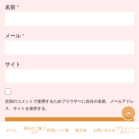
名前
*
メール
*
サイト
次回のコメントで使用するためブラウザーに自分の名前、メールアドレ
ス、サイトを保存する。
毎日のご飯ブ
プライバシー
ホーム
料理レシピ集
献立表
お問い合わせ
ログ
ポリシー