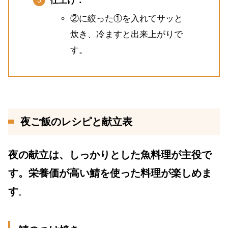
仕上げ：
②に絞った①を入れてサッと
炊き、冷ますと出来上がりで
す。
夜ご飯のレシピと献立表
夜の献立は、しっかりとした魚料理が主役で
す。栄養価が高い鯖を使った料理が楽しめま
す
。