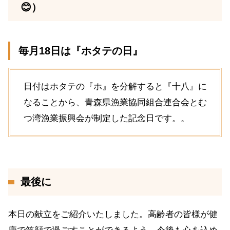
😊）
毎月18日は『ホタテの日』
日付はホタテの『ホ』を分解すると『十八』に
なることから、青森県漁業協同組合連合会とむ
つ湾漁業振興会が制定した記念日です。。
最後に
本日の献立をご紹介いたしました。高齢者の皆様が健