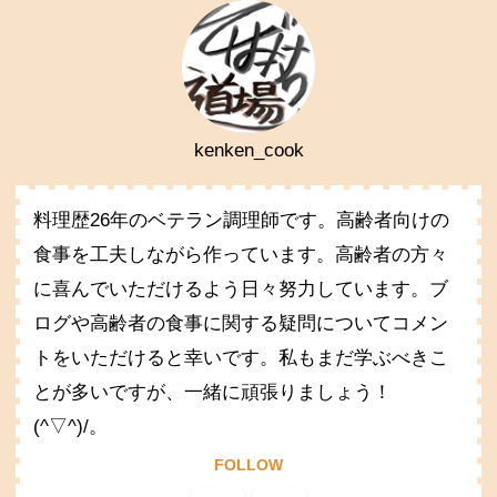
kenken_cook
料理歴26年のベテラン調理師です。高齢者向けの
食事を工夫しながら作っています。高齢者の方々
に喜んでいただけるよう日々努力しています。ブ
ログや高齢者の食事に関する疑問についてコメン
トをいただけると幸いです。私もまだ学ぶべきこ
とが多いですが、一緒に頑張りましょう！
(^▽^)/。
FOLLOW