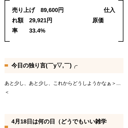
売り上げ 89,600円 仕入
れ額 29,921円 原価
率 33.4%
今日の独り言(￣y▽,￣)╭
あと少し、あと少し、これからどうしようかなぁ＞﹏
＜
4月18日は何の日（どうでもいい雑学