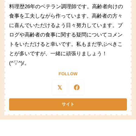
料理歴26年のベテラン調理師です。高齢者向けの
食事を工夫しながら作っています。高齢者の方々
に喜んでいただけるよう日々努力しています。ブ
ログや高齢者の食事に関する疑問についてコメン
トをいただけると幸いです。私もまだ学ぶべきこ
とが多いですが、一緒に頑張りましょう！
(^▽^)/。
FOLLOW