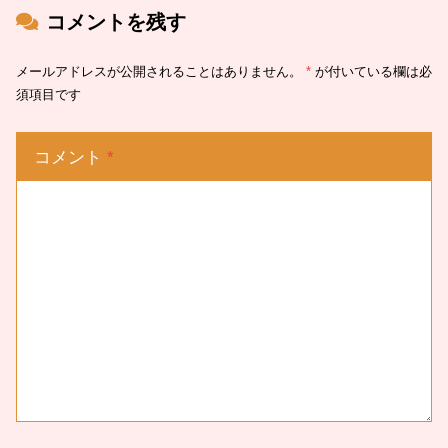
コメントを残す
メールアドレスが公開されることはありません。
*
が付いている欄は必
須項目です
コメント
*