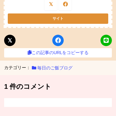
この記事のURLをコピーする
カテゴリー：
毎日のご飯ブログ
1 件のコメント