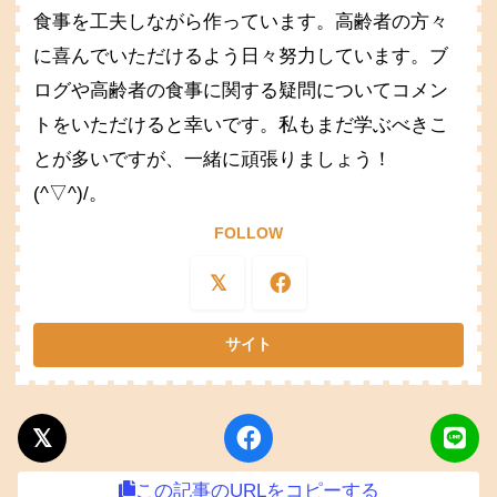
食事を工夫しながら作っています。高齢者の方々
に喜んでいただけるよう日々努力しています。ブ
ログや高齢者の食事に関する疑問についてコメン
トをいただけると幸いです。私もまだ学ぶべきこ
とが多いですが、一緒に頑張りましょう！
(^▽^)/。
FOLLOW
この記事のURLをコピーする