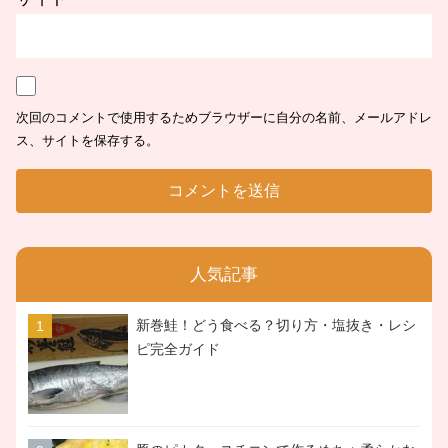
次回のコメントで使用するためブラウザーに自分の名前、メールアドレ
ス、サイトを保存する。
人気記事
新巻鮭！どう食べる？切り方・塩抜き・レシ
ピ完全ガイド