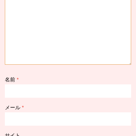
名前
*
メール
*
サイト