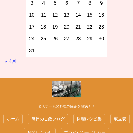
3
4
5
6
7
8
9
10
11
12
13
14
15
16
17
18
19
20
21
22
23
24
25
26
27
28
29
30
31
« 4月
老人ホームの料理の悩みを解決！！
ホーム
毎日のご飯ブログ
料理レシピ集
献立表
お問い合わせ
プライバシーポリシー