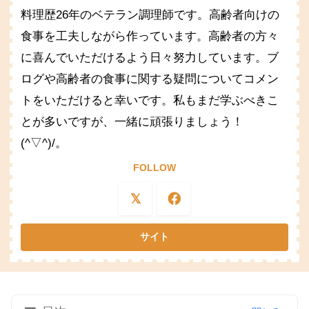
料理歴26年のベテラン調理師です。高齢者向けの
食事を工夫しながら作っています。高齢者の方々
に喜んでいただけるよう日々努力しています。ブ
ログや高齢者の食事に関する疑問についてコメン
トをいただけると幸いです。私もまだ学ぶべきこ
とが多いですが、一緒に頑張りましょう！
(^▽^)/。
FOLLOW