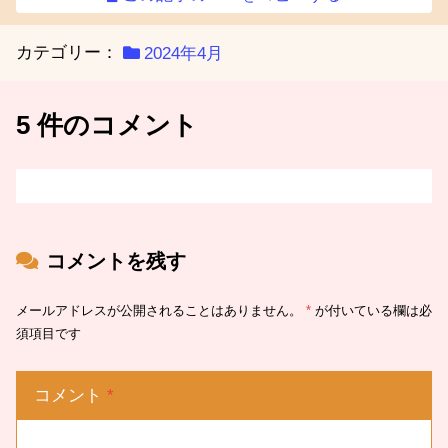
カテゴリー：
2024年4月
5 件のコメント
コメントを残す
メールアドレスが公開されることはありません。
*
が付いている欄は必
須項目です
コメント
*