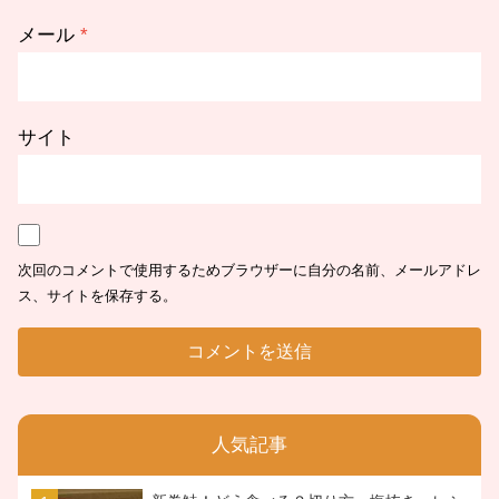
メール
*
サイト
次回のコメントで使用するためブラウザーに自分の名前、メールアドレ
ス、サイトを保存する。
人気記事