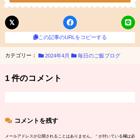
この記事のURLをコピーする
カテゴリー：
2024年4月
毎日のご飯ブログ
1 件のコメント
コメントを残す
メールアドレスが公開されることはありません。
*
が付いている欄は必