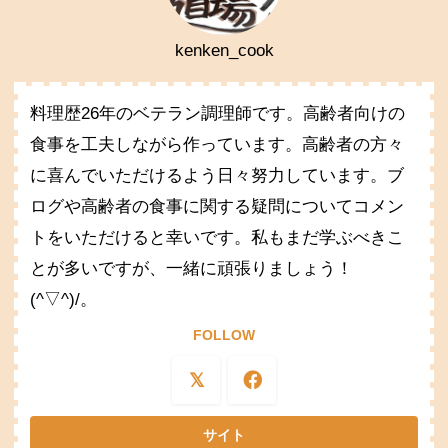
kenken_cook
料理歴26年のベテラン調理師です。高齢者向けの
食事を工夫しながら作っています。高齢者の方々
に喜んでいただけるよう日々努力しています。ブ
ログや高齢者の食事に関する疑問についてコメン
トをいただけると幸いです。私もまだ学ぶべきこ
とが多いですが、一緒に頑張りましょう！
(^▽^)/。
FOLLOW