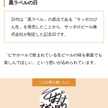
黒ラベルの日
日付は「黒ラベル」の原点である「サッポロび
ん生」を発売したことから、サッポロビール株
式会社が制定した記念日です。
「ビヤホールで飲まれている生ビールの味を家庭でも
楽しんでほしい」という想いが込められています。