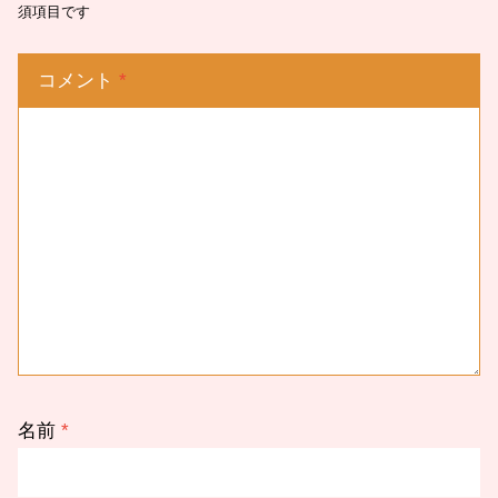
須項目です
コメント
*
名前
*