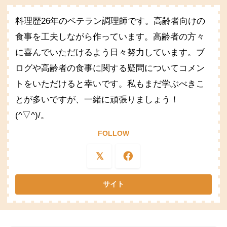
料理歴26年のベテラン調理師です。高齢者向けの
食事を工夫しながら作っています。高齢者の方々
に喜んでいただけるよう日々努力しています。ブ
ログや高齢者の食事に関する疑問についてコメン
トをいただけると幸いです。私もまだ学ぶべきこ
とが多いですが、一緒に頑張りましょう！
(^▽^)/。
FOLLOW