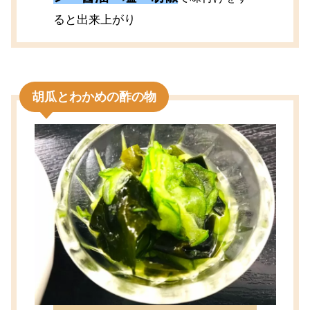
ると出来上がり
胡瓜とわかめの酢の物