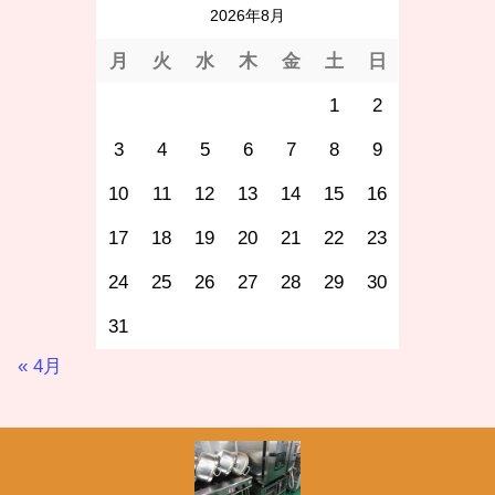
2026年8月
月
火
水
木
金
土
日
1
2
3
4
5
6
7
8
9
10
11
12
13
14
15
16
17
18
19
20
21
22
23
24
25
26
27
28
29
30
31
« 4月