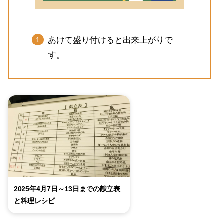
あけて盛り付けると出来上がりで
す。
2025年4月7日～13日までの献立表
と料理レシピ