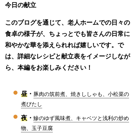
今日の献立
このブログを通じて、老人ホームでの日々の
食卓の様子が、ちょっとでも皆さんの日常に
和やかな華を添えられれば嬉しいです。で
は、詳細なレシピと献立表をイメージしなが
ら、本編をお楽しみください！
昼
・
豚肉の筑前煮、焼きししゃも、小松菜の
煮びたし
夜
・
鰺のゆず風味煮、キャベツと浅利の炒め
物、玉子豆腐