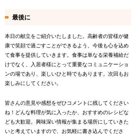
最後に
本日の献立をご紹介いたしました。高齢者の皆様が健
康で笑顔で過ごすことができるよう、今後も心を込め
て食事を提供していきます。食事は単なる栄養補給だ
けでなく、入居者様にとって重要なコミュニケーショ
ンの場であり、楽しいひと時でもあります。次回もお
楽しみにしてください。
皆さんの意見や感想をぜひコメントに残してください
ね！どんな料理が気に入ったか、おすすめのレシピな
ども大歓迎。興味深い情報が集まる場所にしていきた
いと考えていますので、お気軽に書き込んでくださ