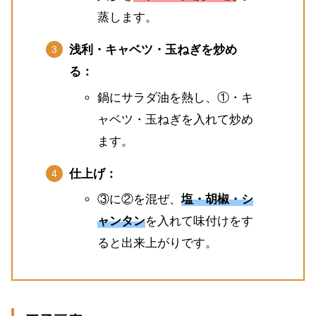
蒸します。
浅利・キャベツ・玉ねぎを炒め
る：
鍋にサラダ油を熱し、①・キ
ャベツ・玉ねぎを入れて炒め
ます。
仕上げ：
③に②を混ぜ、
塩・胡椒・シ
ャンタン
を入れて味付けをす
ると出来上がりです。