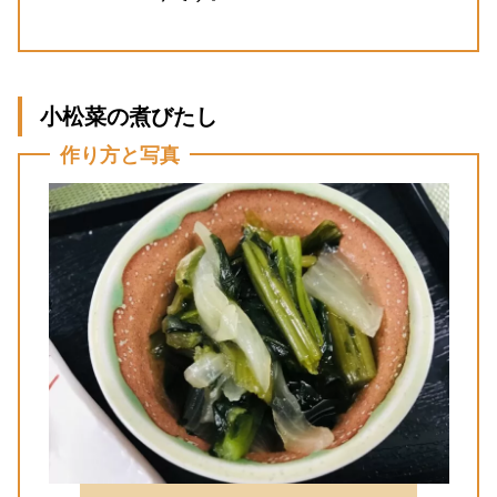
小松菜の煮びたし
作り方と写真