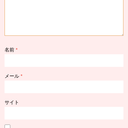
名前
*
メール
*
サイト