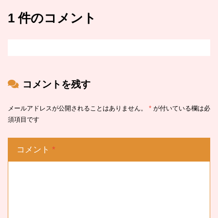
1 件のコメント
コメントを残す
メールアドレスが公開されることはありません。
*
が付いている欄は必
須項目です
コメント
*