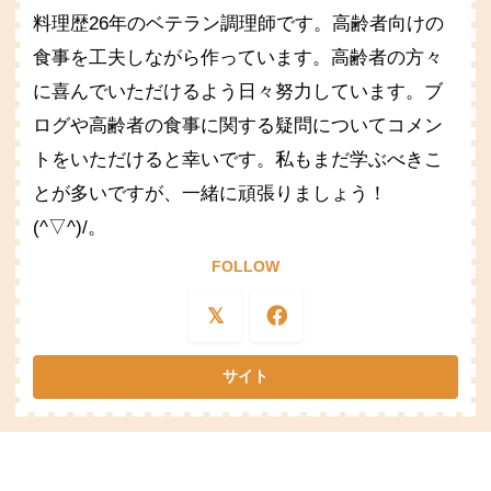
料理歴26年のベテラン調理師です。高齢者向けの
食事を工夫しながら作っています。高齢者の方々
に喜んでいただけるよう日々努力しています。ブ
ログや高齢者の食事に関する疑問についてコメン
トをいただけると幸いです。私もまだ学ぶべきこ
とが多いですが、一緒に頑張りましょう！
(^▽^)/。
FOLLOW