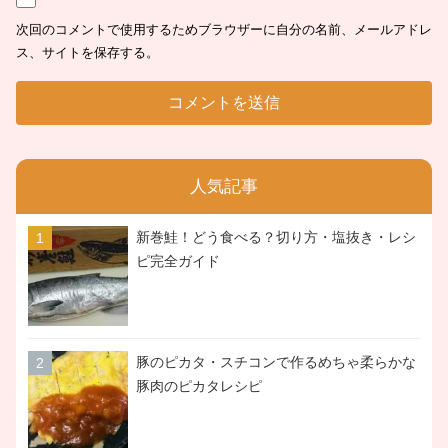
次回のコメントで使用するためブラウザーに自分の名前、メールアドレ
ス、サイトを保存する。
人気記事
新巻鮭！どう食べる？切り方・塩抜き・レシ
ピ完全ガイド
豚のピカタ・スチコンで作るめちゃ柔らかな
豚肉のピカタレシピ