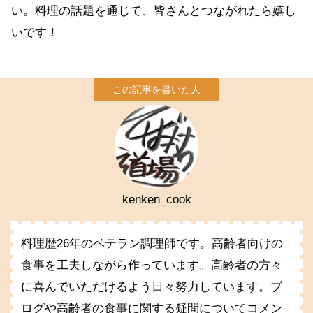
い。料理の話題を通じて、皆さんとつながれたら嬉し
いです！
kenken_cook
料理歴26年のベテラン調理師です。高齢者向けの
食事を工夫しながら作っています。高齢者の方々
に喜んでいただけるよう日々努力しています。ブ
ログや高齢者の食事に関する疑問についてコメン