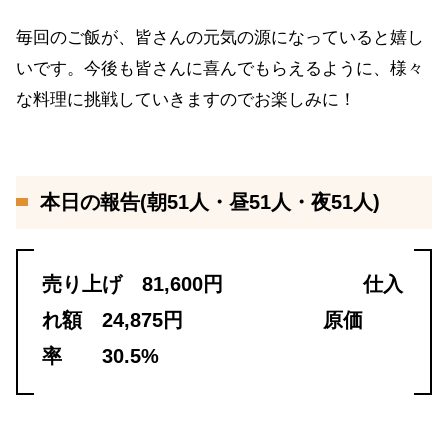
毎回のご飯が、皆さんの元気の源になっていると嬉し
いです。今後も皆さんに喜んでもらえるように、様々
な料理に挑戦していきますのでお楽しみに！
本日の報告(朝51人・昼51人・夜51人)
売り上げ 81,600円 仕入
れ額 24,875円 原価
率 30.5%