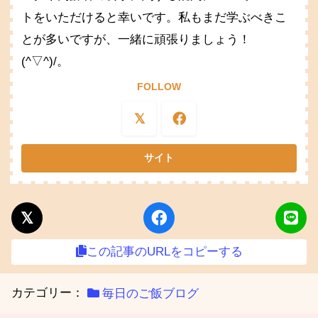
トをいただけると幸いです。私もまだ学ぶべきこ
とが多いですが、一緒に頑張りましょう！
(^▽^)/。
FOLLOW
この記事のURLをコピーする
カテゴリー：
毎日のご飯ブログ