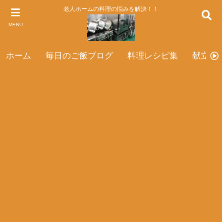
老人ホームの料理の悩みを解決！！
MENU
ホーム
毎日のご飯ブログ
料理レシピ集
献立表