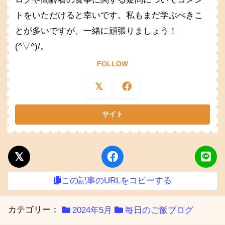
トをいただけると幸いです。私もまだ学ぶべきこ
とが多いですが、一緒に頑張りましょう！
(^▽^)/。
FOLLOW
この記事のURLをコピーする
カテゴリー：
2024年5月
毎日のご飯ブログ