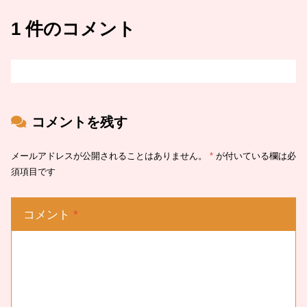
1 件のコメント
コメントを残す
メールアドレスが公開されることはありません。
*
が付いている欄は必
須項目です
コメント
*