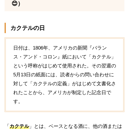
😊）
カクテルの日
日付は、1806年、アメリカの新聞『バラン
ス・アンド・コロン』紙において「カクテル」
という呼称がはじめて使用された。その翌週の
5月13日の紙面には、読者からの問い合わせに
対して「カクテルの定義」がはじめて文書化さ
れたことから、アメリカが制定した記念日で
す。
「
カクテル
」とは、ベースとなる酒に、他の酒または