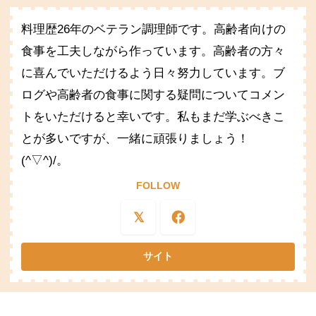
料理歴26年のベテラン調理師です。高齢者向けの
食事を工夫しながら作っています。高齢者の方々
に喜んでいただけるよう日々努力しています。ブ
ログや高齢者の食事に関する疑問についてコメン
トをいただけると幸いです。私もまだ学ぶべきこ
とが多いですが、一緒に頑張りましょう！
(^▽^)/。
FOLLOW