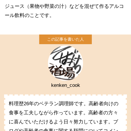
ジュース（果物や野菜の汁）などを混ぜて作るアルコ
ール飲料のことです。
kenken_cook
料理歴26年のベテラン調理師です。高齢者向けの
食事を工夫しながら作っています。高齢者の方々
に喜んでいただけるよう日々努力しています。ブ
ログや高齢者の食事に関する疑問についてコメン