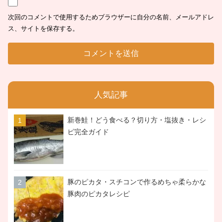
次回のコメントで使用するためブラウザーに自分の名前、メールアドレ
ス、サイトを保存する。
人気記事
新巻鮭！どう食べる？切り方・塩抜き・レシ
ピ完全ガイド
豚のピカタ・スチコンで作るめちゃ柔らかな
豚肉のピカタレシピ