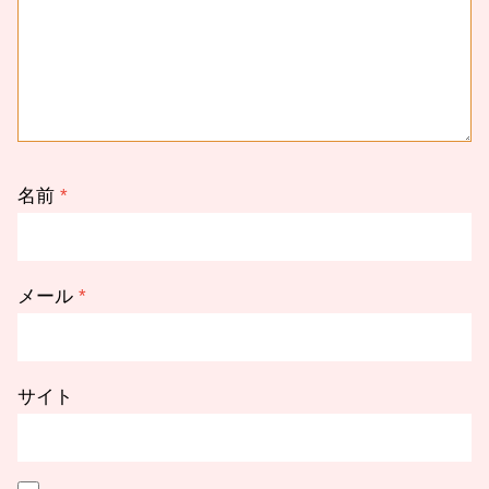
名前
*
メール
*
サイト