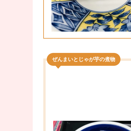
ぜんまいとじゃが芋の煮物