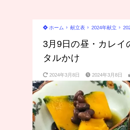
ホーム
献立表
2024年献立
20
3月9日の昼・カレ
タルかけ
2024年3月8日
2024年3月8日