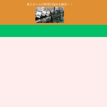
老人ホームの料理の悩みを解決！！