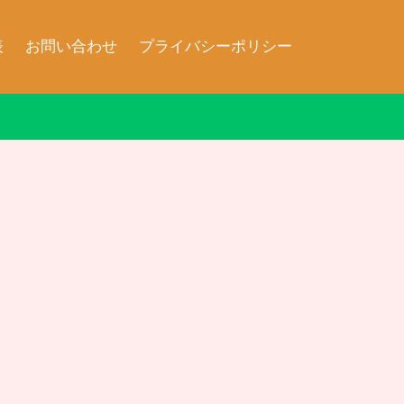
表
お問い合わせ
プライバシーポリシー