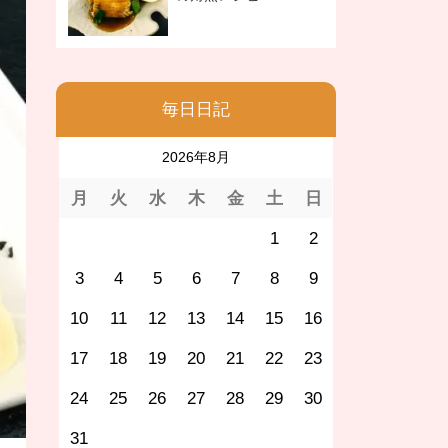
毎日日記
2026年8月
月
火
水
木
金
土
日
1
2
3
4
5
6
7
8
9
10
11
12
13
14
15
16
17
18
19
20
21
22
23
24
25
26
27
28
29
30
31