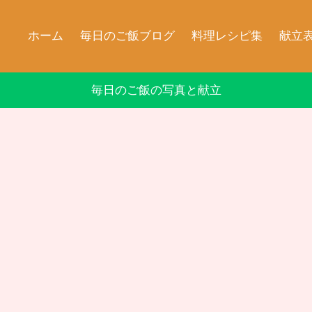
ホーム
毎日のご飯ブログ
料理レシピ集
献立
毎日のご飯の写真と献立