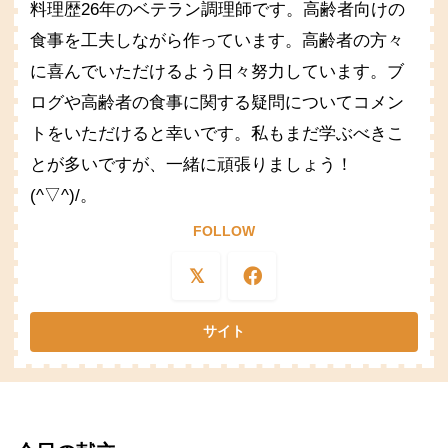
料理歴26年のベテラン調理師です。高齢者向けの
食事を工夫しながら作っています。高齢者の方々
に喜んでいただけるよう日々努力しています。ブ
ログや高齢者の食事に関する疑問についてコメン
トをいただけると幸いです。私もまだ学ぶべきこ
とが多いですが、一緒に頑張りましょう！
(^▽^)/。
FOLLOW