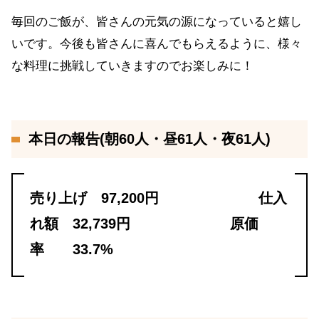
毎回のご飯が、皆さんの元気の源になっていると嬉し
いです。今後も皆さんに喜んでもらえるように、様々
な料理に挑戦していきますのでお楽しみに！
本日の報告(朝60人・昼61人・夜61人)
売り上げ 97,200円 仕入
れ額 32,739円 原価
率 33.7%