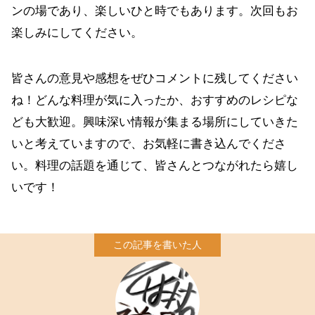
ンの場であり、楽しいひと時でもあります。次回もお
楽しみにしてください。
皆さんの意見や感想をぜひコメントに残してください
ね！どんな料理が気に入ったか、おすすめのレシピな
ども大歓迎。興味深い情報が集まる場所にしていきた
いと考えていますので、お気軽に書き込んでくださ
い。料理の話題を通じて、皆さんとつながれたら嬉し
いです！