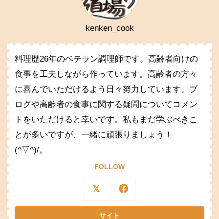
kenken_cook
料理歴26年のベテラン調理師です。高齢者向けの
食事を工夫しながら作っています。高齢者の方々
に喜んでいただけるよう日々努力しています。ブ
ログや高齢者の食事に関する疑問についてコメン
トをいただけると幸いです。私もまだ学ぶべきこ
とが多いですが、一緒に頑張りましょう！
(^▽^)/。
FOLLOW