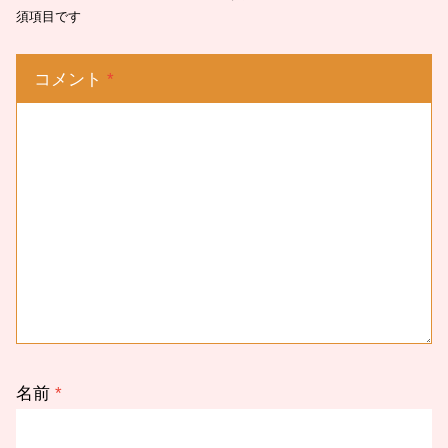
須項目です
コメント
*
名前
*