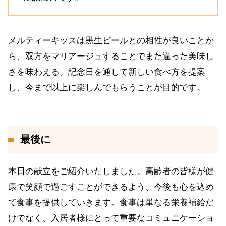
メルティーキッスは黒生ビールとの相性が良いことか
ら、双方をマリアージュすることでまた違った美味し
さを味わえる。記念日を通して新しい食べ方を提案
し、今まで以上に楽しんでもらうことが目的です。
最後に
本日の献立をご紹介いたしました。高齢者の皆様が健
康で笑顔で過ごすことができるよう、今後も心を込め
て食事を提供していきます。食事は単なる栄養補給だ
けでなく、入居者様にとって重要なコミュニケーショ