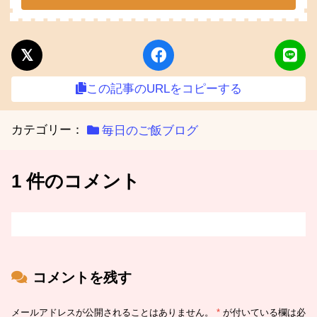
この記事のURLをコピーする
カテゴリー：
毎日のご飯ブログ
1 件のコメント
コメントを残す
メールアドレスが公開されることはありません。
*
が付いている欄は必