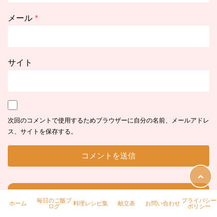
メール
*
サイト
次回のコメントで使用するためブラウザーに自分の名前、メールアドレ
ス、サイトを保存する。
人気記事
毎日のご飯ブ
プライバシー
ホーム
料理レシピ集
献立表
お問い合わせ
ログ
ポリシー