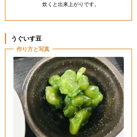
炊くと出来上がりです。
うぐいす豆
作り方と写真