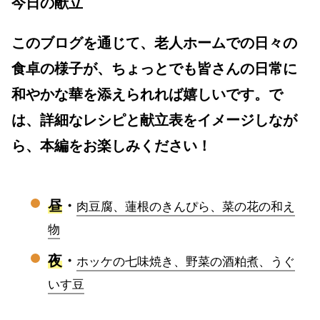
今日の献立
このブログを通じて、老人ホームでの日々の
食卓の様子が、ちょっとでも皆さんの日常に
和やかな華を添えられれば嬉しいです。で
は、詳細なレシピと献立表をイメージしなが
ら、本編をお楽しみください！
昼
・
肉豆腐、蓮根のきんぴら、菜の花の和え
物
夜
・
ホッケの七味焼き、野菜の酒粕煮、うぐ
いす豆