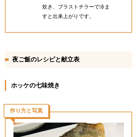
炊き、ブラストチラーで冷ま
すと出来上がりです。
夜ご飯のレシピと献立表
ホッケの七味焼き
作り方と写真