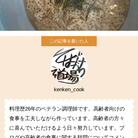
kenken_cook
料理歴26年のベテラン調理師です。高齢者向けの
食事を工夫しながら作っています。高齢者の方々
に喜んでいただけるよう日々努力しています。ブ
ログや高齢者の食事に関する疑問についてコメン