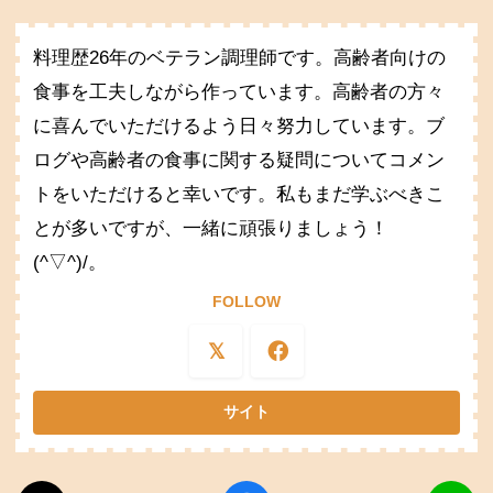
料理歴26年のベテラン調理師です。高齢者向けの
食事を工夫しながら作っています。高齢者の方々
に喜んでいただけるよう日々努力しています。ブ
ログや高齢者の食事に関する疑問についてコメン
トをいただけると幸いです。私もまだ学ぶべきこ
とが多いですが、一緒に頑張りましょう！
(^▽^)/。
FOLLOW