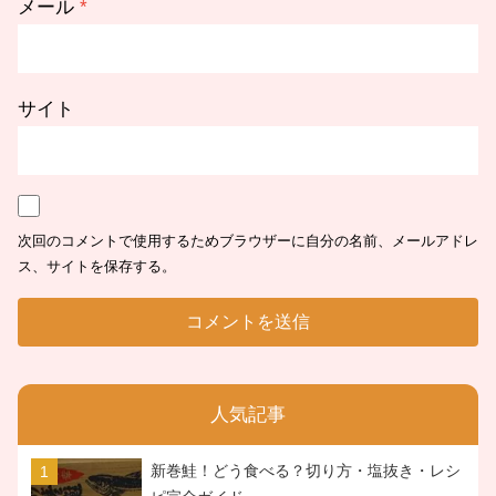
メール
*
サイト
次回のコメントで使用するためブラウザーに自分の名前、メールアドレ
ス、サイトを保存する。
人気記事
新巻鮭！どう食べる？切り方・塩抜き・レシ