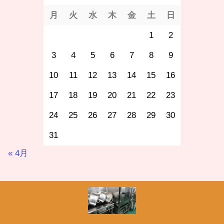
月
火
水
木
金
土
日
1
2
3
4
5
6
7
8
9
10
11
12
13
14
15
16
17
18
19
20
21
22
23
24
25
26
27
28
29
30
31
« 4月