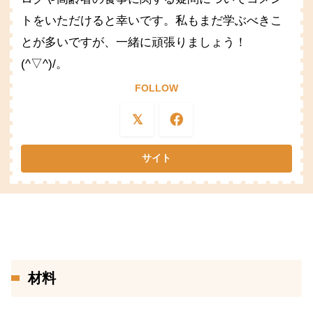
トをいただけると幸いです。私もまだ学ぶべきこ
とが多いですが、一緒に頑張りましょう！
(^▽^)/。
FOLLOW
材料