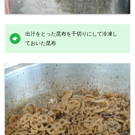
出汁をとった昆布を千切りにして冷凍し
ておいた昆布