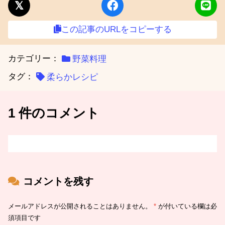
この記事のURLをコピーする
カテゴリー：
野菜料理
タグ：
柔らかレシピ
1 件のコメント
コメントを残す
メールアドレスが公開されることはありません。
*
が付いている欄は必
須項目です