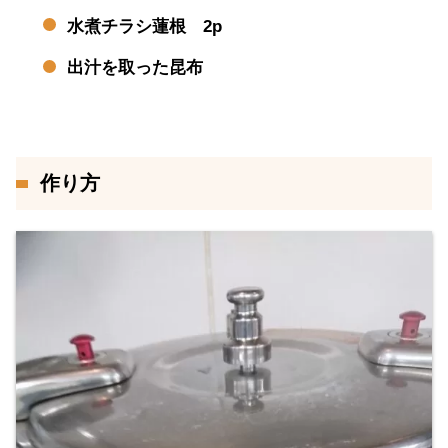
水煮チラシ蓮根 2p
出汁を取った昆布
作り方