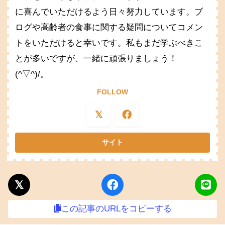
に喜んでいただけるよう日々努力しています。ブ
ログや高齢者の食事に関する疑問についてコメン
トをいただけると幸いです。私もまだ学ぶべきこ
とが多いですが、一緒に頑張りましょう！
(^▽^)/。
FOLLOW
この記事のURLをコピーする