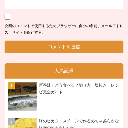
次回のコメントで使用するためブラウザーに自分の名前、メールアドレ
ス、サイトを保存する。
人気記事
新巻鮭！どう食べる？切り方・塩抜き・レシ
ピ完全ガイド
豚のピカタ・スチコンで作るめちゃ柔らかな
豚肉のピカタレシピ