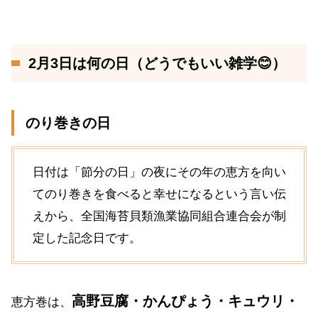
2月3日は何の日（どうでもいい雑学😊）
のり巻きの日
日付は「節分の日」の夜にその年の恵方を向い
てのり巻きを食べると幸せになるという言い伝
えから、全国海苔貝類漁業協同組合連合会が制
定した記念日です。
高野豆腐・かんぴょう・キュウリ・
恵方巻は、