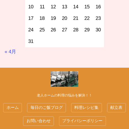
10
11
12
13
14
15
16
17
18
19
20
21
22
23
24
25
26
27
28
29
30
31
« 4月
老人ホームの料理の悩みを解決！！
ホーム
毎日のご飯ブログ
料理レシピ集
献立表
お問い合わせ
プライバシーポリシー