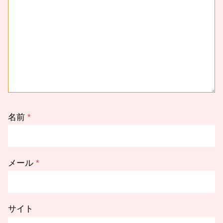
名前
*
メール
*
サイト