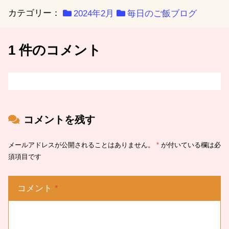
カテゴリー：
2024年2月
毎日のご飯ブログ
1 件のコメント
コメントを残す
メールアドレスが公開されることはありません。
*
が付いている欄は必
須項目です
コメント
*