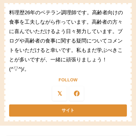
料理歴26年のベテラン調理師です。高齢者向けの
食事を工夫しながら作っています。高齢者の方々
に喜んでいただけるよう日々努力しています。ブ
ログや高齢者の食事に関する疑問についてコメン
トをいただけると幸いです。私もまだ学ぶべきこ
とが多いですが、一緒に頑張りましょう！
(^▽^)/。
FOLLOW