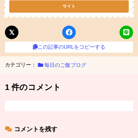
この記事のURLをコピーする
カテゴリー：
毎日のご飯ブログ
1 件のコメント
コメントを残す