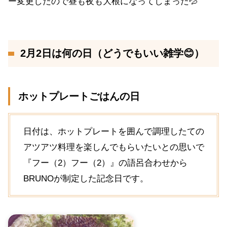
ー変更したので昼も夜も大根になってしまった💦
2月2日は何の日（どうでもいい雑学😊）
ホットプレートごはんの日
日付は、ホットプレートを囲んで調理したての
アツアツ料理を楽しんでもらいたいとの思いで
『フー（2）フー（2）』の語呂合わせから
BRUNOが制定した記念日です。