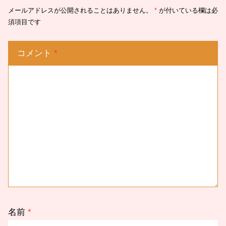
メールアドレスが公開されることはありません。
*
が付いている欄は必
須項目です
コメント
*
名前
*