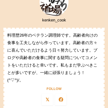
kenken_cook
料理歴26年のベテラン調理師です。高齢者向けの
食事を工夫しながら作っています。高齢者の方々
に喜んでいただけるよう日々努力しています。ブ
ログや高齢者の食事に関する疑問についてコメン
トをいただけると幸いです。私もまだ学ぶべきこ
とが多いですが、一緒に頑張りましょう！
(^▽^)/。
FOLLOW