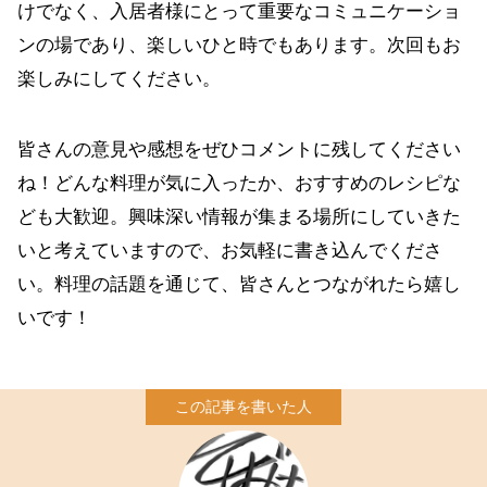
けでなく、入居者様にとって重要なコミュニケーショ
ンの場であり、楽しいひと時でもあります。次回もお
楽しみにしてください。
皆さんの意見や感想をぜひコメントに残してください
ね！どんな料理が気に入ったか、おすすめのレシピな
ども大歓迎。興味深い情報が集まる場所にしていきた
いと考えていますので、お気軽に書き込んでくださ
い。料理の話題を通じて、皆さんとつながれたら嬉し
いです！