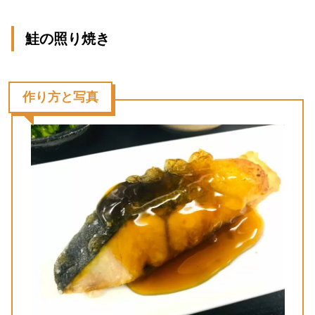
鮭の照り焼き
作り方と写真