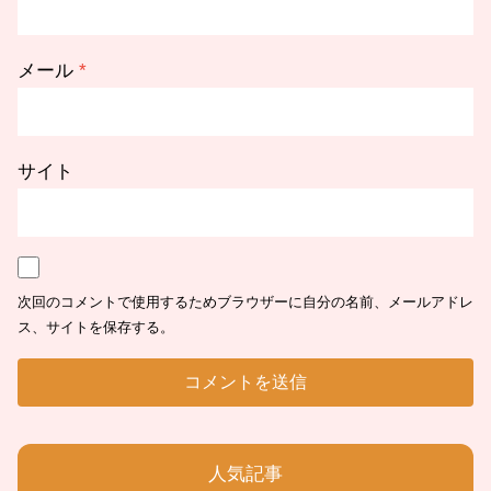
メール
*
サイト
次回のコメントで使用するためブラウザーに自分の名前、メールアドレ
ス、サイトを保存する。
人気記事