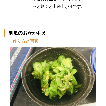
ッと炊くと出来上がりです。
胡瓜のおかか和え
作り方と写真