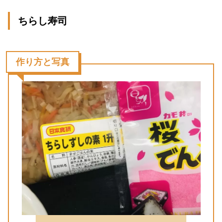
ちらし寿司
作り方と写真