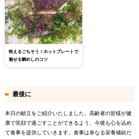
映えるごちそう！ホットプレートで
魅せる鯛めしのコツ
最後に
本日の献立をご紹介いたしました。高齢者の皆様が健
康で笑顔で過ごすことができるよう、今後も心を込め
て食事を提供していきます。食事は単なる栄養補給だ