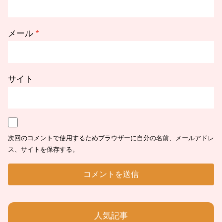
メール
*
サイト
次回のコメントで使用するためブラウザーに自分の名前、メールアドレ
ス、サイトを保存する。
人気記事