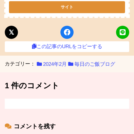
この記事のURLをコピーする
カテゴリー：
2024年2月
毎日のご飯ブログ
1 件のコメント
コメントを残す