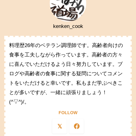
kenken_cook
料理歴26年のベテラン調理師です。高齢者向けの
食事を工夫しながら作っています。高齢者の方々
に喜んでいただけるよう日々努力しています。ブ
ログや高齢者の食事に関する疑問についてコメン
トをいただけると幸いです。私もまだ学ぶべきこ
とが多いですが、一緒に頑張りましょう！
(^▽^)/。
FOLLOW