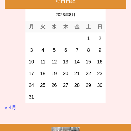
毎日日記
2026年8月
月
火
水
木
金
土
日
1
2
3
4
5
6
7
8
9
10
11
12
13
14
15
16
17
18
19
20
21
22
23
24
25
26
27
28
29
30
31
« 4月