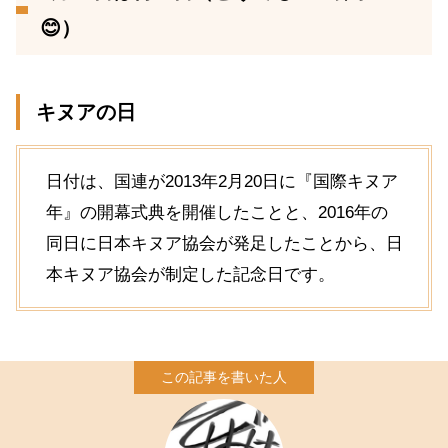
😊）
キヌアの日
日付は、国連が2013年2月20日に『国際キヌア
年』の開幕式典を開催したことと、2016年の
同日に日本キヌア協会が発足したことから、日
本キヌア協会が制定した記念日です。