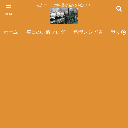
老人ホームの料理の悩みを解決！！
MENU
ホーム
毎日のご飯ブログ
料理レシピ集
献立表