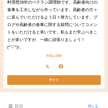
料理歴26年のベテラン調理師です。高齢者向けの
食事を工夫しながら作っています。高齢者の方々
に喜んでいただけるよう日々努力しています。ブ
ログや高齢者の食事に関する疑問についてコメン
トをいただけると幸いです。私もまだ学ぶべきこ
とが多いですが、一緒に頑張りましょう！
(^▽^)/。
FOLLOW
目次