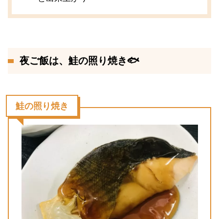
夜ご飯は、鮭の照り焼き🐟
鮭の照り焼き