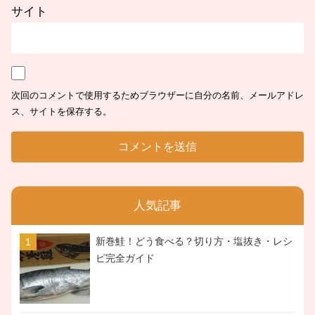
サイト
次回のコメントで使用するためブラウザーに自分の名前、メールアドレ
ス、サイトを保存する。
人気記事
新巻鮭！どう食べる？切り方・塩抜き・レシ
ピ完全ガイド