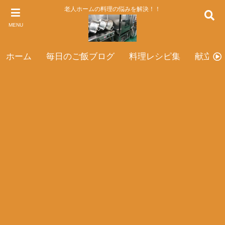
老人ホームの料理の悩みを解決！！
MENU
ホーム
毎日のご飯ブログ
料理レシピ集
献立表