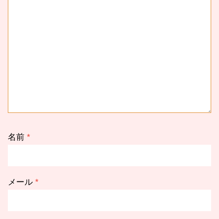
名前
*
メール
*