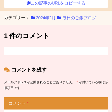
この記事のURLをコピーする
カテゴリー：
2024年2月
毎日のご飯ブログ
1 件のコメント
コメントを残す
メールアドレスが公開されることはありません。
*
が付いている欄は必
須項目です
コメント
*