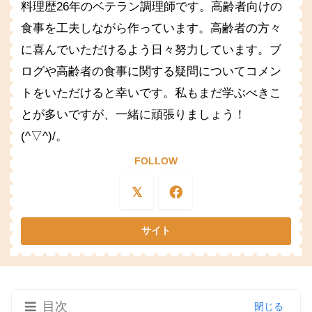
料理歴26年のベテラン調理師です。高齢者向けの
食事を工夫しながら作っています。高齢者の方々
に喜んでいただけるよう日々努力しています。ブ
ログや高齢者の食事に関する疑問についてコメン
トをいただけると幸いです。私もまだ学ぶべきこ
とが多いですが、一緒に頑張りましょう！
(^▽^)/。
FOLLOW
目次