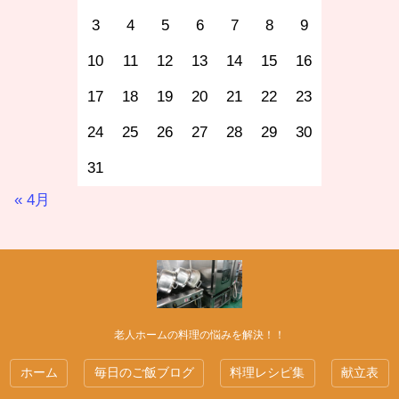
3
4
5
6
7
8
9
10
11
12
13
14
15
16
17
18
19
20
21
22
23
24
25
26
27
28
29
30
31
« 4月
老人ホームの料理の悩みを解決！！
ホーム
毎日のご飯ブログ
料理レシピ集
献立表