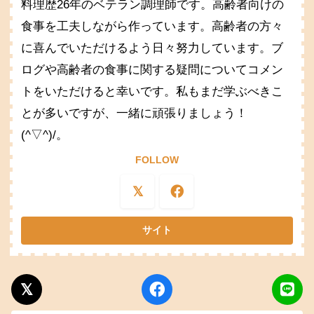
料理歴26年のベテラン調理師です。高齢者向けの
食事を工夫しながら作っています。高齢者の方々
に喜んでいただけるよう日々努力しています。ブ
ログや高齢者の食事に関する疑問についてコメン
トをいただけると幸いです。私もまだ学ぶべきこ
とが多いですが、一緒に頑張りましょう！
(^▽^)/。
FOLLOW