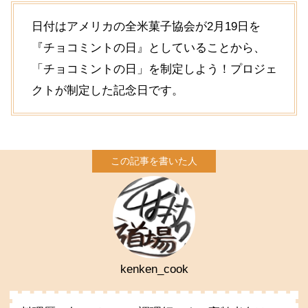
日付はアメリカの全米菓子協会が2月19日を
『チョコミントの日』としていることから、
「チョコミントの日」を制定しよう！プロジェ
クトが制定した記念日です。
kenken_cook