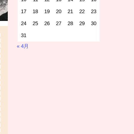
17
18
19
20
21
22
23
24
25
26
27
28
29
30
31
« 4月