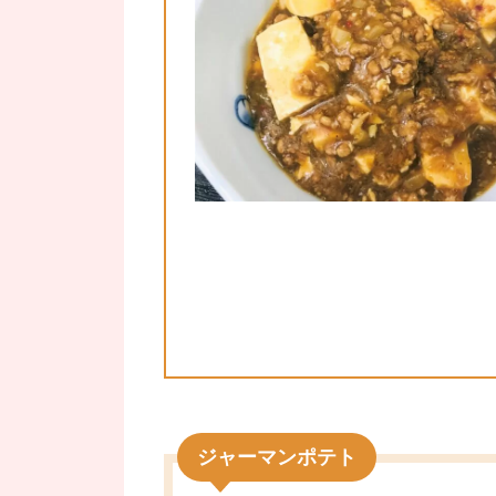
ジャーマンポテト