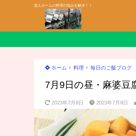
老人ホームの料理の悩みを解決！！
ホーム
料理
毎日のご飯ブログ
7月9日の昼・麻婆豆
2023年7月8日
2023年7月8日