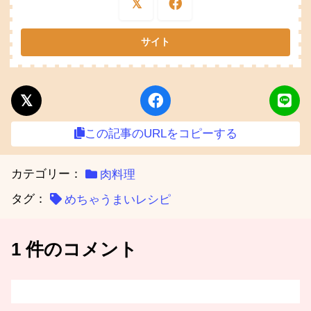
この記事のURLをコピーする
カテゴリー：
肉料理
タグ：
めちゃうまいレシピ
1 件のコメント