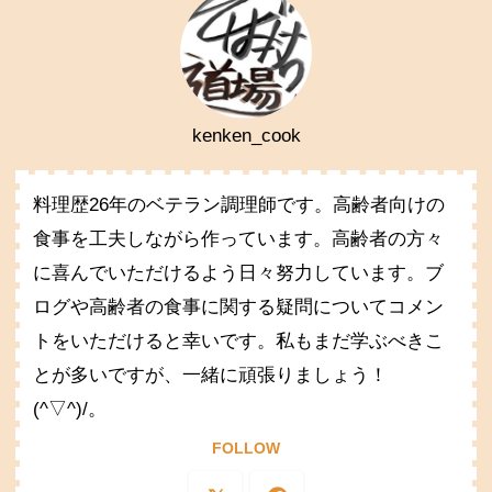
kenken_cook
料理歴26年のベテラン調理師です。高齢者向けの
食事を工夫しながら作っています。高齢者の方々
に喜んでいただけるよう日々努力しています。ブ
ログや高齢者の食事に関する疑問についてコメン
トをいただけると幸いです。私もまだ学ぶべきこ
とが多いですが、一緒に頑張りましょう！
(^▽^)/。
FOLLOW