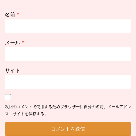
名前
*
メール
*
サイト
次回のコメントで使用するためブラウザーに自分の名前、メールアドレ
ス、サイトを保存する。