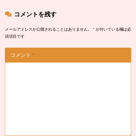
コメントを残す
メールアドレスが公開されることはありません。
*
が付いている欄は必
須項目です
コメント
*