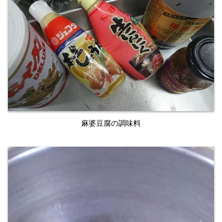
麻婆豆腐の調味料