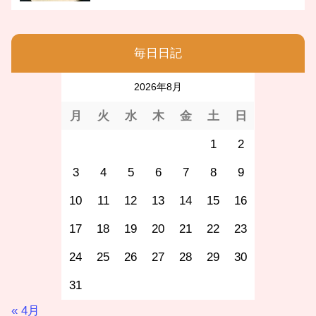
毎日日記
2026年8月
月
火
水
木
金
土
日
1
2
3
4
5
6
7
8
9
10
11
12
13
14
15
16
17
18
19
20
21
22
23
24
25
26
27
28
29
30
31
« 4月