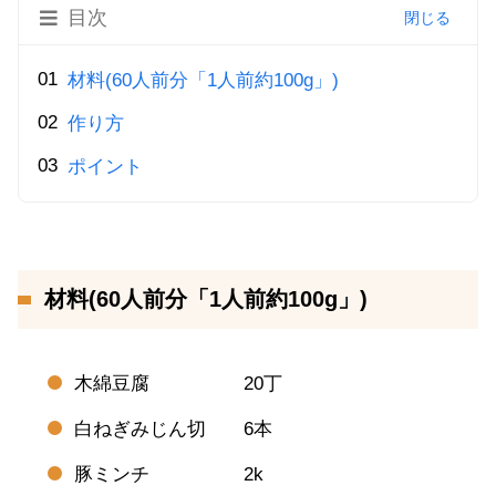
目次
材料(60人前分「1人前約100g」)
作り方
ポイント
材料(60人前分「1人前約100g」)
木綿豆腐 20丁
白ねぎみじん切 6本
豚ミンチ 2k