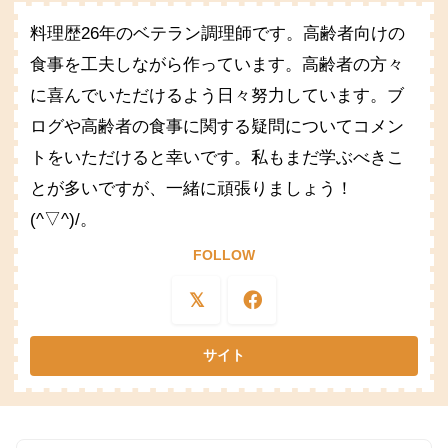
料理歴26年のベテラン調理師です。高齢者向けの
食事を工夫しながら作っています。高齢者の方々
に喜んでいただけるよう日々努力しています。ブ
ログや高齢者の食事に関する疑問についてコメン
トをいただけると幸いです。私もまだ学ぶべきこ
とが多いですが、一緒に頑張りましょう！
(^▽^)/。
FOLLOW