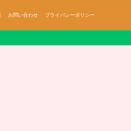
表
お問い合わせ
プライバシーポリシー