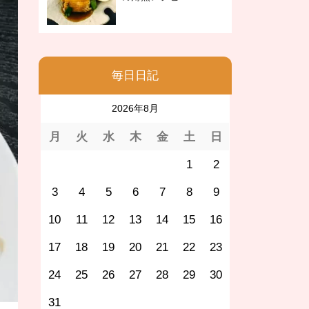
毎日日記
2026年8月
月
火
水
木
金
土
日
1
2
3
4
5
6
7
8
9
10
11
12
13
14
15
16
17
18
19
20
21
22
23
24
25
26
27
28
29
30
31