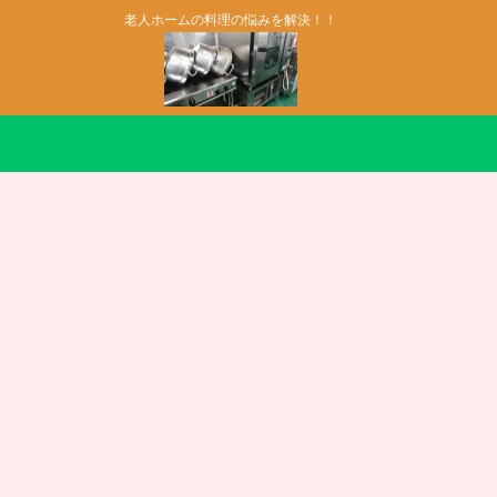
老人ホームの料理の悩みを解決！！