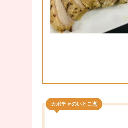
カボチャのいとこ煮