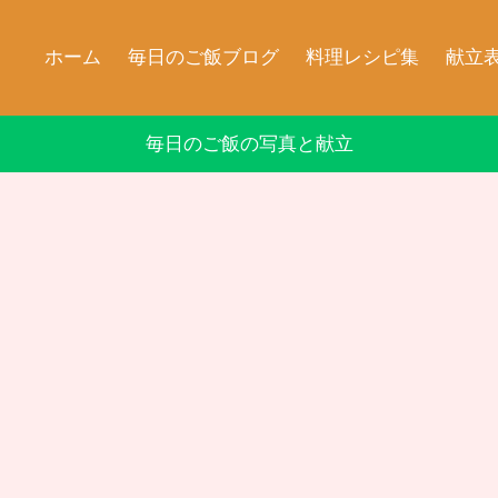
ホーム
毎日のご飯ブログ
料理レシピ集
献立
毎日のご飯の写真と献立