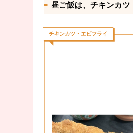
昼ご飯は、チキンカツ・
チキンカツ・エビフライ