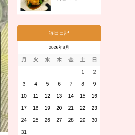
毎日日記
2026年8月
月
火
水
木
金
土
日
1
2
3
4
5
6
7
8
9
10
11
12
13
14
15
16
17
18
19
20
21
22
23
24
25
26
27
28
29
30
31