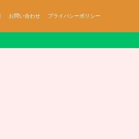
表
お問い合わせ
プライバシーポリシー