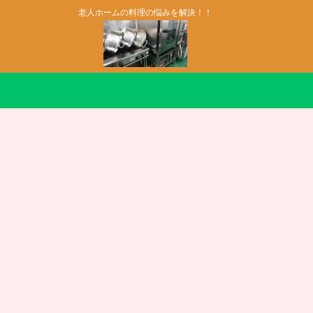
老人ホームの料理の悩みを解決！！