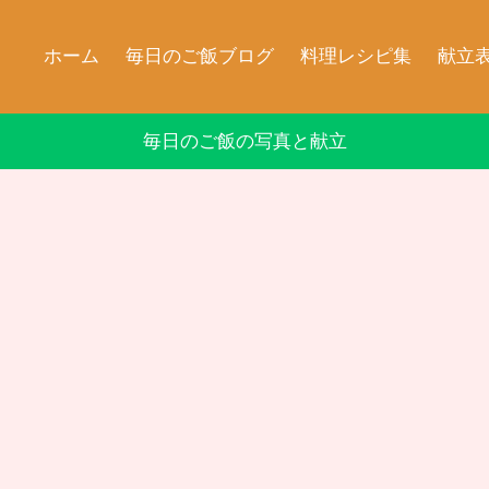
ホーム
毎日のご飯ブログ
料理レシピ集
献立
毎日のご飯の写真と献立