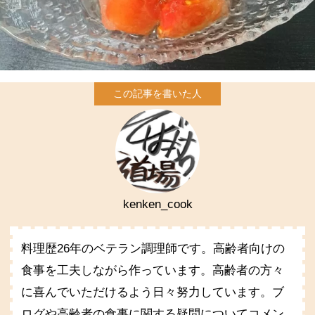
kenken_cook
料理歴26年のベテラン調理師です。高齢者向けの
食事を工夫しながら作っています。高齢者の方々
に喜んでいただけるよう日々努力しています。ブ
ログや高齢者の食事に関する疑問についてコメン