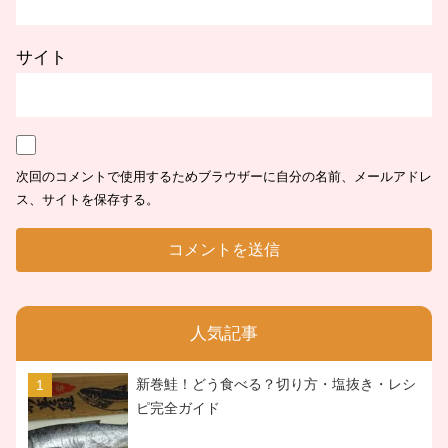
サイト
次回のコメントで使用するためブラウザーに自分の名前、メールアドレ
ス、サイトを保存する。
人気記事
新巻鮭！どう食べる？切り方・塩抜き・レシ
ピ完全ガイド