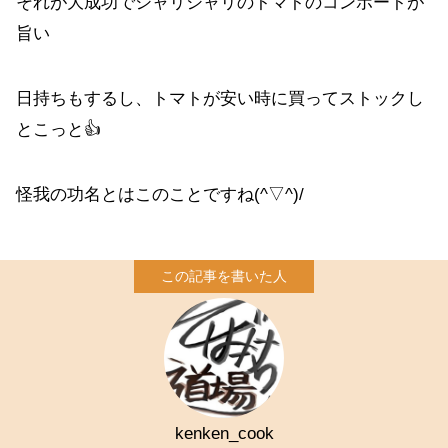
それが大成功でシャリシャリのトマトのコンポートが
旨い
日持ちもするし、トマトが安い時に買ってストックし
とこっと👍
怪我の功名とはこのことですね(^▽^)/
kenken_cook