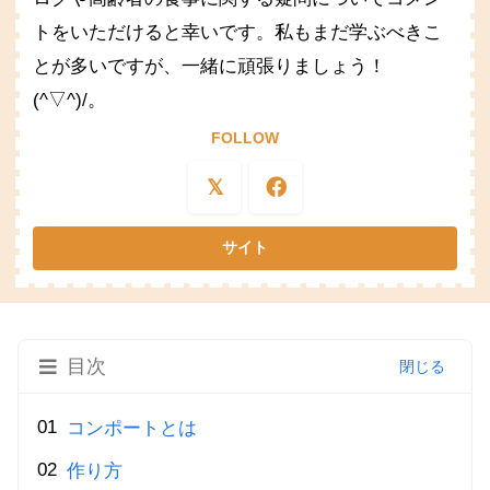
トをいただけると幸いです。私もまだ学ぶべきこ
とが多いですが、一緒に頑張りましょう！
(^▽^)/。
FOLLOW
目次
コンポートとは
作り方