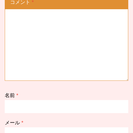
コメント
*
名前
*
メール
*