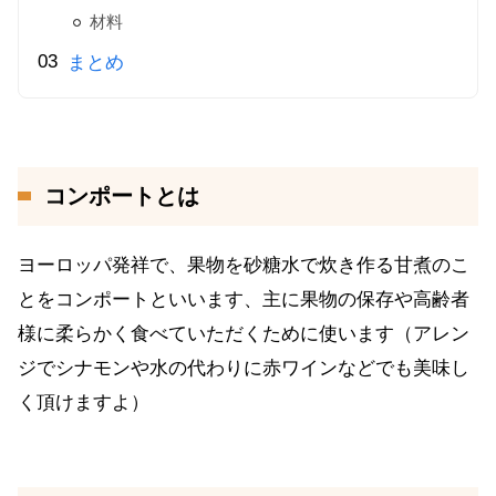
材料
まとめ
コンポートとは
ヨーロッパ発祥で、果物を砂糖水で炊き作る甘煮のこ
とをコンポートといいます、主に果物の保存や高齢者
様に柔らかく食べていただくために使います（アレン
ジでシナモンや水の代わりに赤ワインなどでも美味し
く頂けますよ）