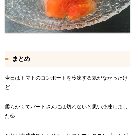
まとめ
今日はトマトのコンポートを冷凍する気がなかったけ
ど
柔らかくてパートさんには切れないと思い冷凍しまし
た💦