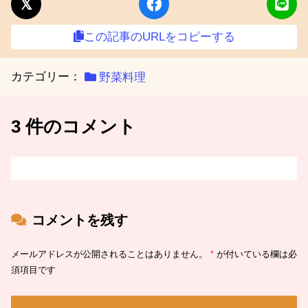
この記事のURLをコピーする
カテゴリー：
野菜料理
3 件のコメント
コメントを残す
メールアドレスが公開されることはありません。
*
が付いている欄は必
須項目です