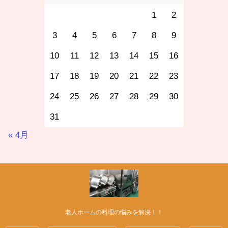
1
2
3
4
5
6
7
8
9
10
11
12
13
14
15
16
17
18
19
20
21
22
23
24
25
26
27
28
29
30
31
« 4月
老人ホームの料理の悩みを解決！！