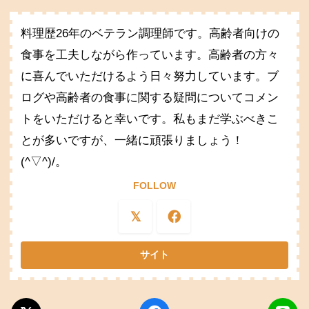
料理歴26年のベテラン調理師です。高齢者向けの
食事を工夫しながら作っています。高齢者の方々
に喜んでいただけるよう日々努力しています。ブ
ログや高齢者の食事に関する疑問についてコメン
トをいただけると幸いです。私もまだ学ぶべきこ
とが多いですが、一緒に頑張りましょう！
(^▽^)/。
FOLLOW