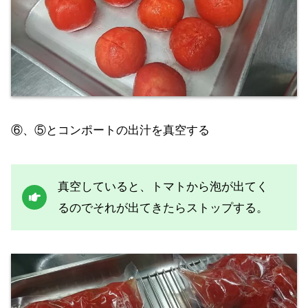
⑥、⑤とコンポートの出汁を真空する
真空していると、トマトから泡が出てく
るのでそれが出てきたらストップする。