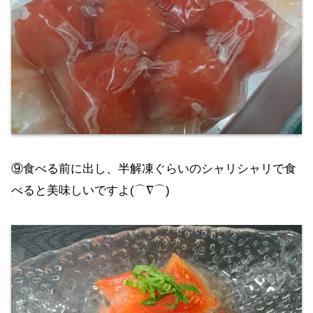
⑨食べる前に出し、半解凍ぐらいのシャリシャリで食
べると美味しいですよ(⌒∇⌒)