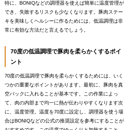
特に、BONIQなどの調理器を使えば簡単に温度管理が
でき、失敗するリスクも少なくなります。豚肉ステー
キを美味しくヘルシーに作るためには、低温調理は非
常に有効な方法だと言えるでしょう。
70度の低温調理で豚肉を柔らかくするポイ
ント
70度の低温調理で豚肉を柔らかくするためには、いく
つかの重要なポイントがあります。最初に、豚肉を真
空パックに入れることが基本です。この作業によっ
て、肉の内部まで均一に熱が伝わりやすくなります次
に、温度管理。温度を70度に設定し、調理器を使う場
合はBONIQなどの公式の推奨設定を参考にすることが
おすすめです。この温度でゆっくりと加熱すること