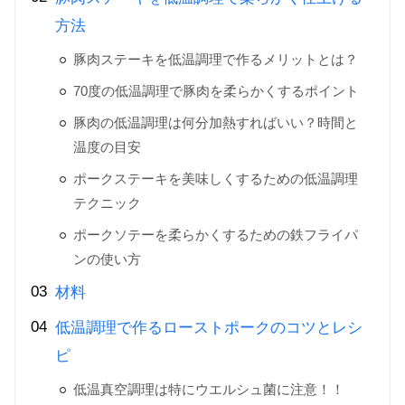
方法
豚肉ステーキを低温調理で作るメリットとは？
70度の低温調理で豚肉を柔らかくするポイント
豚肉の低温調理は何分加熱すればいい？時間と
温度の目安
ポークステーキを美味しくするための低温調理
テクニック
ポークソテーを柔らかくするための鉄フライパ
ンの使い方
材料
低温調理で作るローストポークのコツとレシ
ピ
低温真空調理は特にウエルシュ菌に注意！！