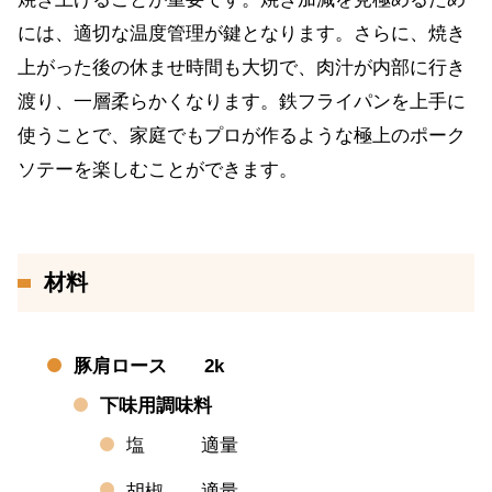
には、適切な温度管理が鍵となります。さらに、焼き
上がった後の休ませ時間も大切で、肉汁が内部に行き
渡り、一層柔らかくなります。鉄フライパンを上手に
使うことで、家庭でもプロが作るような極上のポーク
ソテーを楽しむことができます。
材料
豚肩ロース 2k
下味用調味料
塩 適量
胡椒 適量