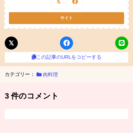
この記事のURLをコピーする
カテゴリー：
肉料理
3 件のコメント