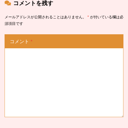
コメントを残す
メールアドレスが公開されることはありません。
*
が付いている欄は必
須項目です
コメント
*