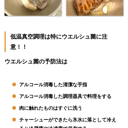
低温真空調理は特にウエルシュ菌に注
意！！
ウエルシュ菌の予防法は
アルコール消毒した清潔な手指
アルコール消毒した調理器具で料理をする
肉に触れたものはすぐに洗う
チャーシューができたら氷水に落として冷え