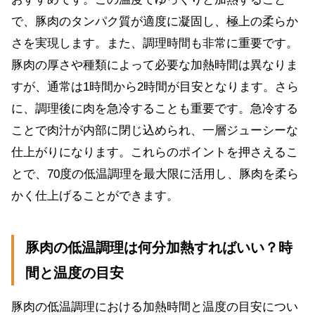
で、豚肉のタンパク質が適度に凝固し、極上の柔らか
さを実現します。また、調理時間も非常に重要です。
豚肉の厚さや種類によって必要な加熱時間は異なりま
すが、通常は1時間から2時間が目安となります。さら
に、調理後に肉を急冷することも重要です。急冷する
ことで肉汁が内部に閉じ込められ、一層ジューシーな
仕上がりになります。これらのポイントを押さえるこ
とで、70度の低温調理を最大限に活用し、豚肉を柔ら
かく仕上げることができます。
豚肉の低温調理は何分加熱すればいい？時
間と温度の目安
豚肉の低温調理における加熱時間と温度の目安につい