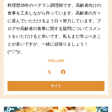
料理歴26年のベテラン調理師です。高齢者向けの
食事を工夫しながら作っています。高齢者の方々
に喜んでいただけるよう日々努力しています。ブ
ログや高齢者の食事に関する疑問についてコメン
トをいただけると幸いです。私もまだ学ぶべきこ
とが多いですが、一緒に頑張りましょう！
(^▽^)/。
FOLLOW