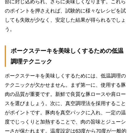
部に封じ込められ、さらに美味しくなります。これら
のポイントを押さえれば、試験的に様々なレシピを試
しても失敗が少なく、安定した結果が得られるでしょ
う。
ポークステーキを美味しくするための低温
調理テクニック
ポークステーキを美味しくするためには、低温調理の
テクニックが欠かせません。まず第一に、使用する豚
肉の品質が重要です。新鮮で良質な豚ロースや肩ロー
スを選びましょう。次に、真空調理法を採用すること
がポイントです。豚肉を真空パックに入れ、一定の温
度でじっくりと加熱することで、肉の旨味とジューシ
ーさが保たれます。温度設定は63度から70度が一般的