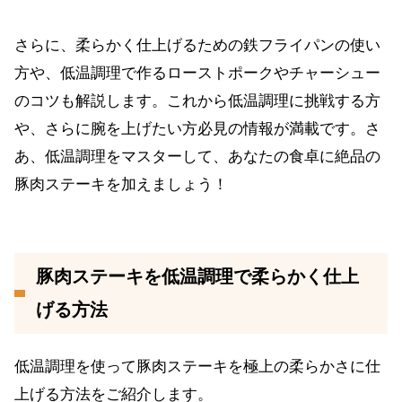
さらに、柔らかく仕上げるための鉄フライパンの使い
方や、低温調理で作るローストポークやチャーシュー
のコツも解説します。これから低温調理に挑戦する方
や、さらに腕を上げたい方必見の情報が満載です。さ
あ、低温調理をマスターして、あなたの食卓に絶品の
豚肉ステーキを加えましょう！
豚肉ステーキを低温調理で柔らかく仕上
げる方法
低温調理を使って豚肉ステーキを極上の柔らかさに仕
上げる方法をご紹介します。