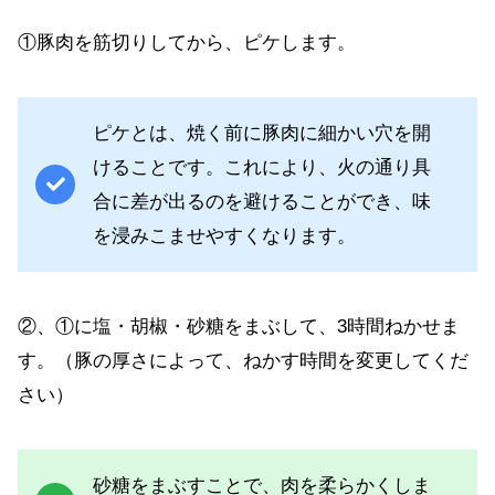
①豚肉を筋切りしてから、ピケします。
ピケとは、焼く前に豚肉に細かい穴を開
けることです。これにより、火の通り具
合に差が出るのを避けることができ、味
を浸みこませやすくなります。
②、①に塩・胡椒・砂糖をまぶして、3時間ねかせま
す。（豚の厚さによって、ねかす時間を変更してくだ
さい）
砂糖をまぶすことで、肉を柔らかくしま