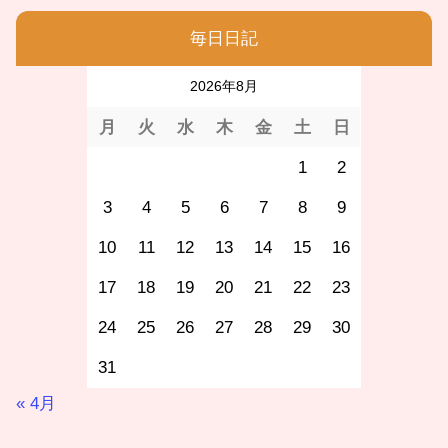
毎日日記
2026年8月
月
火
水
木
金
土
日
1
2
3
4
5
6
7
8
9
10
11
12
13
14
15
16
17
18
19
20
21
22
23
24
25
26
27
28
29
30
31
« 4月