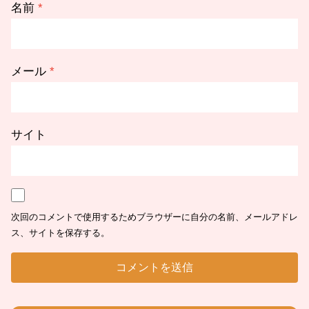
名前
*
メール
*
サイト
次回のコメントで使用するためブラウザーに自分の名前、メールアドレ
ス、サイトを保存する。