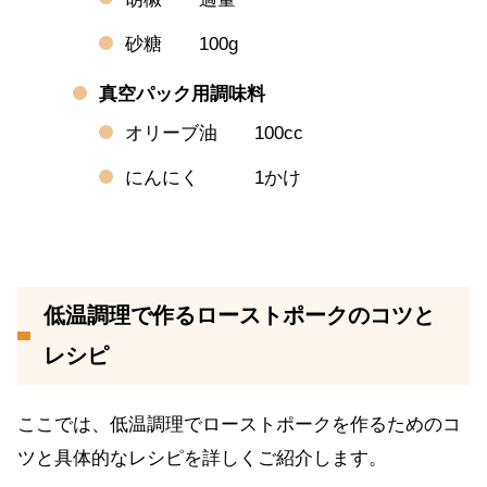
砂糖 100g
真空パック用調味料
オリーブ油 100cc
にんにく 1かけ
低温調理で作るローストポークのコツと
レシピ
ここでは、低温調理でローストポークを作るためのコ
ツと具体的なレシピを詳しくご紹介します。