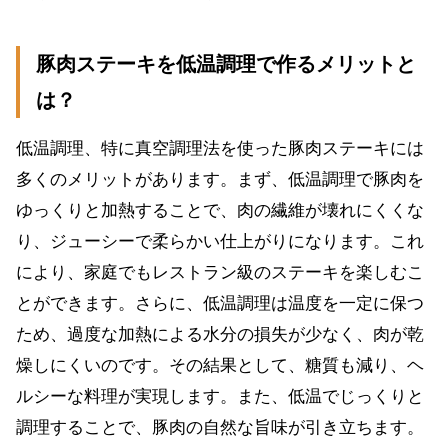
豚肉ステーキを低温調理で作るメリットと
は？
低温調理、特に真空調理法を使った豚肉ステーキには
多くのメリットがあります。まず、低温調理で豚肉を
ゆっくりと加熱することで、肉の繊維が壊れにくくな
り、ジューシーで柔らかい仕上がりになります。これ
により、家庭でもレストラン級のステーキを楽しむこ
とができます。さらに、低温調理は温度を一定に保つ
ため、過度な加熱による水分の損失が少なく、肉が乾
燥しにくいのです。その結果として、糖質も減り、ヘ
ルシーな料理が実現します。また、低温でじっくりと
調理することで、豚肉の自然な旨味が引き立ちます。