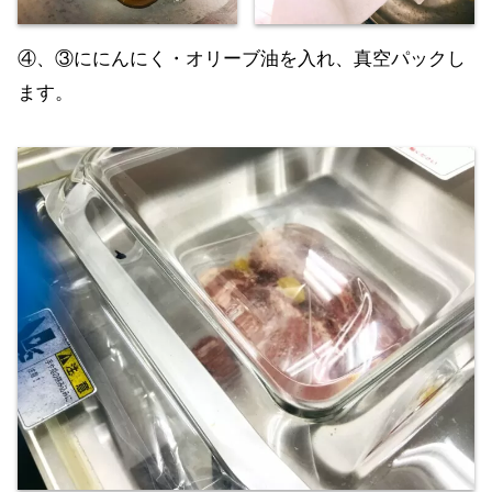
④、③ににんにく・オリーブ油を入れ、真空パックし
ます。