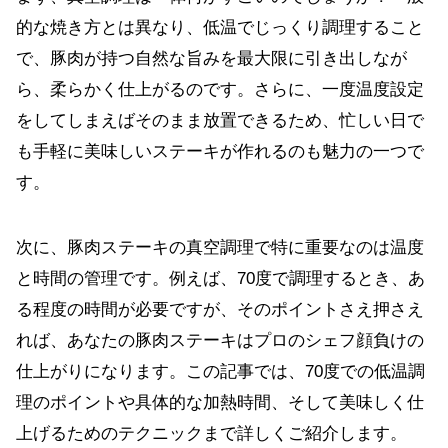
的な焼き方とは異なり、低温でじっくり調理すること
で、豚肉が持つ自然な旨みを最大限に引き出しなが
ら、柔らかく仕上がるのです。さらに、一度温度設定
をしてしまえばそのまま放置できるため、忙しい日で
も手軽に美味しいステーキが作れるのも魅力の一つで
す。
次に、豚肉ステーキの真空調理で特に重要なのは温度
と時間の管理です。例えば、70度で調理するとき、あ
る程度の時間が必要ですが、そのポイントさえ押さえ
れば、あなたの豚肉ステーキはプロのシェフ顔負けの
仕上がりになります。この記事では、70度での低温調
理のポイントや具体的な加熱時間、そして美味しく仕
上げるためのテクニックまで詳しくご紹介します。