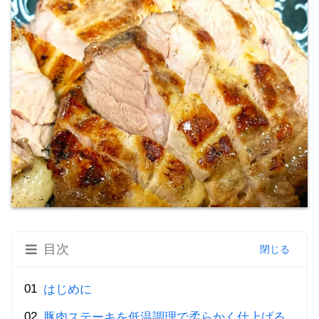
目次
はじめに
豚肉ステーキを低温調理で柔らかく仕上げる