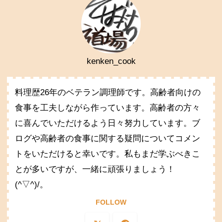
kenken_cook
料理歴26年のベテラン調理師です。高齢者向けの
食事を工夫しながら作っています。高齢者の方々
に喜んでいただけるよう日々努力しています。ブ
ログや高齢者の食事に関する疑問についてコメン
トをいただけると幸いです。私もまだ学ぶべきこ
とが多いですが、一緒に頑張りましょう！
(^▽^)/。
FOLLOW