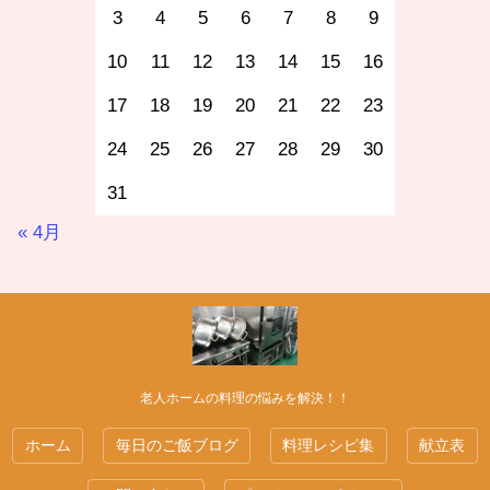
3
4
5
6
7
8
9
10
11
12
13
14
15
16
17
18
19
20
21
22
23
24
25
26
27
28
29
30
31
« 4月
老人ホームの料理の悩みを解決！！
ホーム
毎日のご飯ブログ
料理レシピ集
献立表