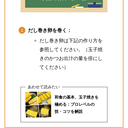
だし巻き卵を巻く：
だし巻き卵は下記の作り方を
参照してください。（玉子焼
きのかつお出汁の量を倍にし
てください）
和食の基本、玉子焼きを
極める：プロレベルの
技・コツを解説