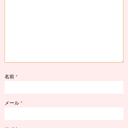
名前
*
メール
*