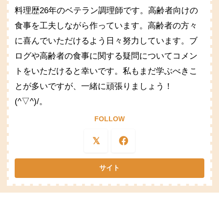
料理歴26年のベテラン調理師です。高齢者向けの
食事を工夫しながら作っています。高齢者の方々
に喜んでいただけるよう日々努力しています。ブ
ログや高齢者の食事に関する疑問についてコメン
トをいただけると幸いです。私もまだ学ぶべきこ
とが多いですが、一緒に頑張りましょう！
(^▽^)/。
FOLLOW