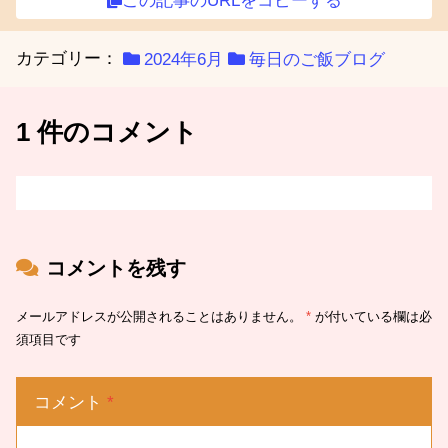
この記事のURLをコピーする
カテゴリー：
2024年6月
毎日のご飯ブログ
1 件のコメント
コメントを残す
メールアドレスが公開されることはありません。
*
が付いている欄は必
須項目です
コメント
*