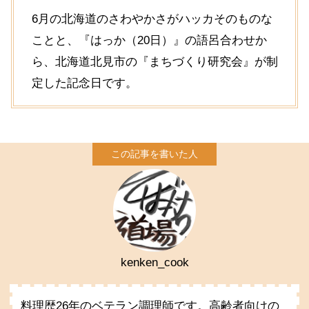
6月の北海道のさわやかさがハッカそのものな
ことと、『はっか（20日）』の語呂合わせか
ら、北海道北見市の『まちづくり研究会』が制
定した記念日です。
kenken_cook
料理歴26年のベテラン調理師です。高齢者向けの