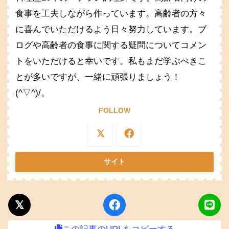
食事を工夫しながら作っています。高齢者の方々
に喜んでいただけるよう日々努力しています。ブ
ログや高齢者の食事に関する疑問についてコメン
トをいただけると幸いです。私もまだ学ぶべきこ
とが多いですが、一緒に頑張りましょう！
(^▽^)/。
FOLLOW