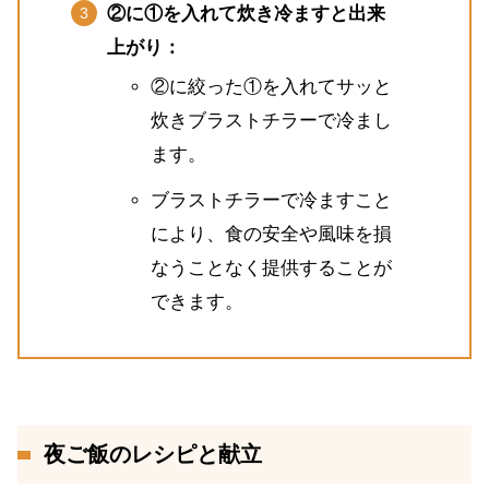
②に①を入れて炊き冷ますと出来
上がり：
②に絞った①を入れてサッと
炊きブラストチラーで冷まし
ます。
ブラストチラーで冷ますこと
により、食の安全や風味を損
なうことなく提供することが
できます。
夜ご飯のレシピと献立