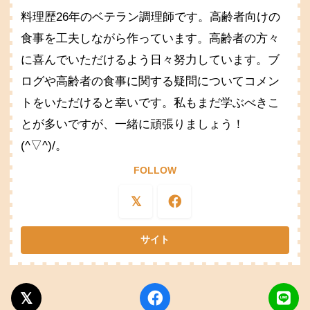
料理歴26年のベテラン調理師です。高齢者向けの
食事を工夫しながら作っています。高齢者の方々
に喜んでいただけるよう日々努力しています。ブ
ログや高齢者の食事に関する疑問についてコメン
トをいただけると幸いです。私もまだ学ぶべきこ
とが多いですが、一緒に頑張りましょう！
(^▽^)/。
FOLLOW