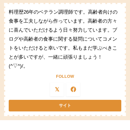
料理歴26年のベテラン調理師です。高齢者向けの
食事を工夫しながら作っています。高齢者の方々
に喜んでいただけるよう日々努力しています。ブ
ログや高齢者の食事に関する疑問についてコメン
トをいただけると幸いです。私もまだ学ぶべきこ
とが多いですが、一緒に頑張りましょう！
(^▽^)/。
FOLLOW