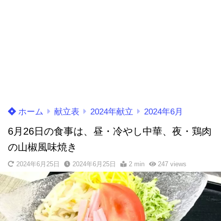
ホーム
献立表
2024年献立
2024年6月
6月26日の食事は、昼・冷やし中華、夜・鶏肉
の山椒風味焼き
2024年6月25日
2024年6月25日
2 min
247
views