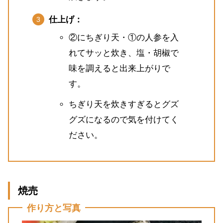
仕上げ：
②にちぎり天・①の人参を入
れてサッと炊き、塩・胡椒で
味を調えると出来上がりで
す。
ちぎり天を炊きすぎるとグズ
グズになるので気を付けてく
ださい。
焼売
作り方と写真