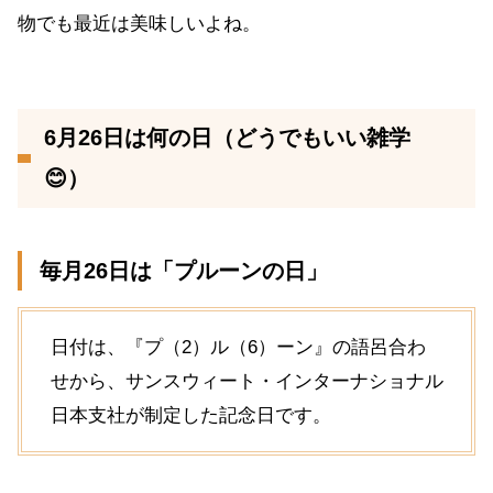
物でも最近は美味しいよね。
6月26日は何の日（どうでもいい雑学
😊）
毎月26日は「プルーンの日」
日付は、『プ（2）ル（6）ーン』の語呂合わ
せから、サンスウィート・インターナショナル
日本支社が制定した記念日です。