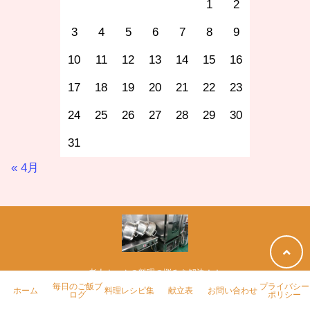
1
2
3
4
5
6
7
8
9
10
11
12
13
14
15
16
17
18
19
20
21
22
23
24
25
26
27
28
29
30
31
« 4月
老人ホームの料理の悩みを解決！！
毎日のご飯ブ
プライバシー
ホーム
料理レシピ集
献立表
お問い合わせ
ログ
ポリシー
ホーム
毎日のご飯ブログ
料理レシピ集
献立表