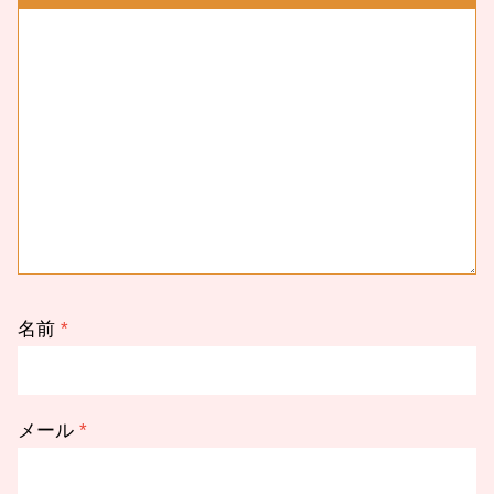
名前
*
メール
*