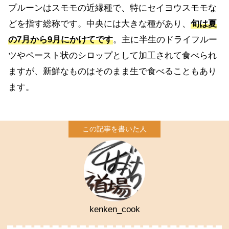
プルーンはスモモの近縁種で、特にセイヨウスモモな
どを指す総称です。中央には大きな種があり、
旬は夏
の7月から9月にかけてです
。主に半生のドライフルー
ツやペースト状のシロップとして加工されて食べられ
ますが、新鮮なものはそのまま生で食べることもあり
ます。
kenken_cook