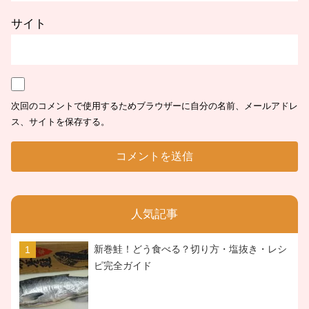
サイト
次回のコメントで使用するためブラウザーに自分の名前、メールアドレ
ス、サイトを保存する。
人気記事
新巻鮭！どう食べる？切り方・塩抜き・レシ
ピ完全ガイド