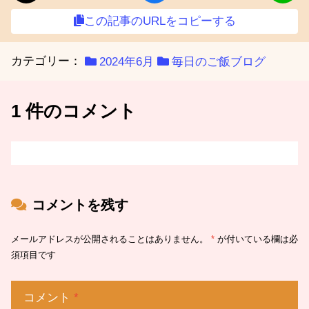
この記事のURLをコピーする
カテゴリー：
2024年6月
毎日のご飯ブログ
1 件のコメント
コメントを残す
メールアドレスが公開されることはありません。
*
が付いている欄は必
須項目です
コメント
*