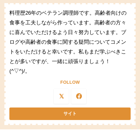
料理歴26年のベテラン調理師です。高齢者向けの
食事を工夫しながら作っています。高齢者の方々
に喜んでいただけるよう日々努力しています。ブ
ログや高齢者の食事に関する疑問についてコメン
トをいただけると幸いです。私もまだ学ぶべきこ
とが多いですが、一緒に頑張りましょう！
(^▽^)/。
FOLLOW