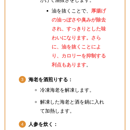
かけて油抜きをします。
油を抜くことで、
厚揚げ
の油っぽさや臭みが除去
され、すっきりとした味
わいになります。さら
に、油を抜くことによ
り、カロリーを抑制する
利点もあります
。
海老を酒煎りする：
冷凍海老を解凍します。
解凍した海老と酒を鍋に入れ
て加熱します。
人参を炊く：