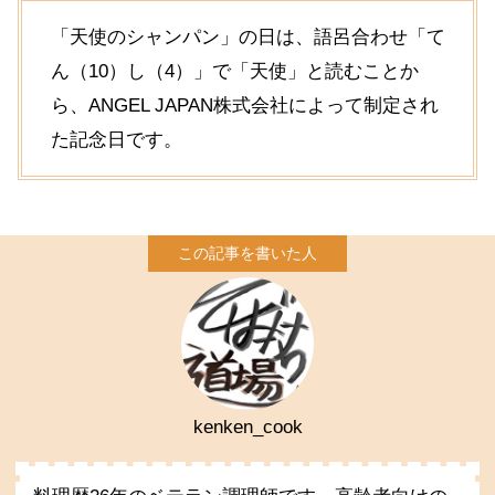
「天使のシャンパン」の日は、語呂合わせ「て
ん（10）し（4）」で「天使」と読むことか
ら、ANGEL JAPAN株式会社によって制定され
た記念日です。
kenken_cook