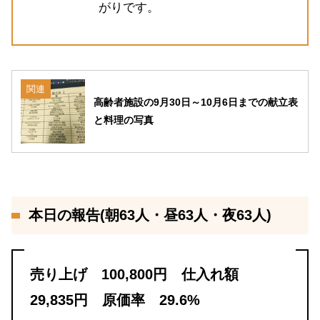
がりです。
関連
高齢者施設の9月30日～10月6日までの献立表
と料理の写真
本日の報告(朝63人・昼63人・夜63人)
売り上げ 100,800円 仕入れ額
29,835円 原価率 29.6%