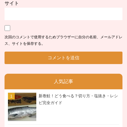
サイト
次回のコメントで使用するためブラウザーに自分の名前、メールアドレ
ス、サイトを保存する。
人気記事
新巻鮭！どう食べる？切り方・塩抜き・レシ
ピ完全ガイド