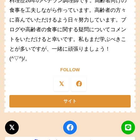
料理歴26年のベテラン調理師です。高齢者向けの
食事を工夫しながら作っています。高齢者の方々
に喜んでいただけるよう日々努力しています。ブ
ログや高齢者の食事に関する疑問についてコメン
トをいただけると幸いです。私もまだ学ぶべきこ
とが多いですが、一緒に頑張りましょう！
(^▽^)/。
FOLLOW