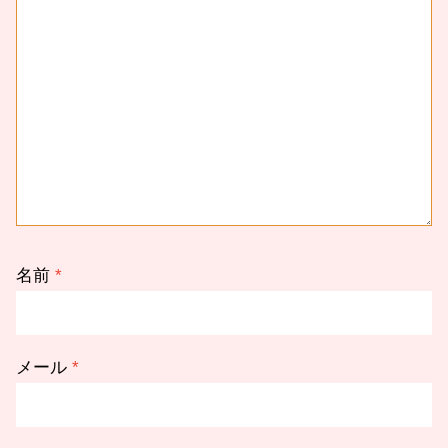
名前
*
メール
*