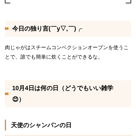
今日の独り言(￣y▽,￣)╭
肉じゃがはスチームコンベクションオーブンを使うこ
とで、誰でも簡単に炊くことができるな。
10月4日は何の日（どうでもいい雑学
😊）
天使のシャンパンの日