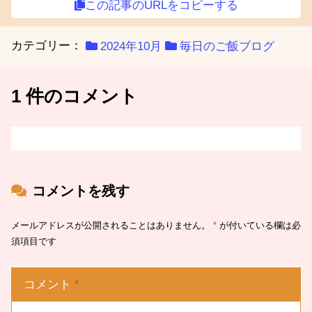
この記事のURLをコピーする
カテゴリー：
2024年10月
毎日のご飯ブログ
1 件のコメント
コメントを残す
メールアドレスが公開されることはありません。
*
が付いている欄は必
須項目です
コメント
*