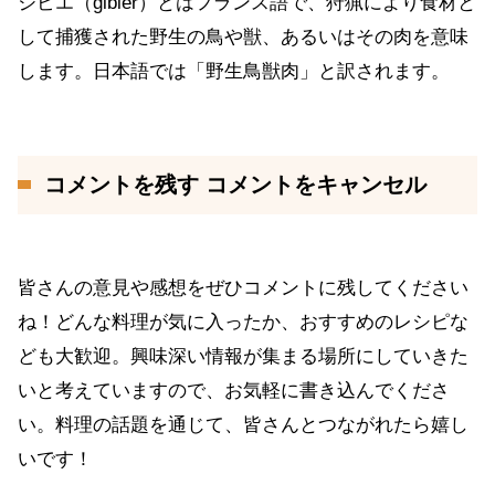
ジビエ（gibier）とはフランス語で、狩猟により食材と
して捕獲された野生の鳥や獣、あるいはその肉を意味
します。日本語では「野生鳥獣肉」と訳されます。
コメントを残す コメントをキャンセル
皆さんの意見や感想をぜひコメントに残してください
ね！どんな料理が気に入ったか、おすすめのレシピな
ども大歓迎。興味深い情報が集まる場所にしていきた
いと考えていますので、お気軽に書き込んでくださ
い。料理の話題を通じて、皆さんとつながれたら嬉し
いです！