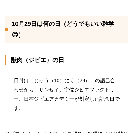
10月29日は何の日（どうでもいい雑学
😊）
獣肉（ジビエ）の日
日付は「じゅう（10）にく（29）」の語呂合
わせから、サンセイ、宇佐ジビエファクトリ
ー、日本ジビエアカデミーが制定した記念日で
す。