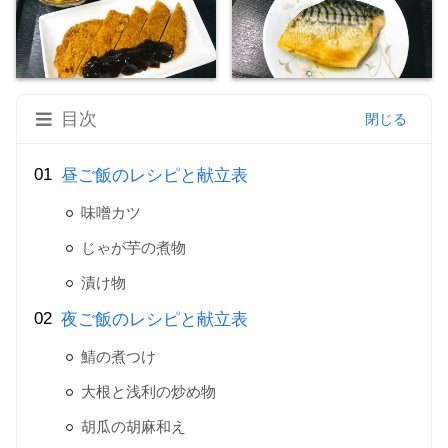
目次
昼ご飯のレシピと献立表
味噌カツ
じゃが芋の煮物
漬け物
夜ご飯のレシピと献立表
鯖の煮つけ
大根と浅利の炒め物
胡瓜の胡麻和え