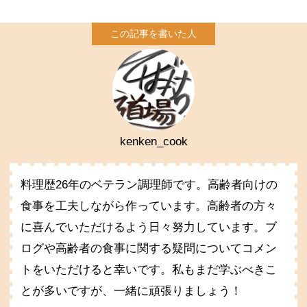
kenken_cook
料理歴26年のベテラン調理師です。高齢者向けの
食事を工夫しながら作っています。高齢者の方々
に喜んでいただけるよう日々努力しています。ブ
ログや高齢者の食事に関する疑問についてコメン
トをいただけると幸いです。私もまだ学ぶべきこ
とが多いですが、一緒に頑張りましょう！