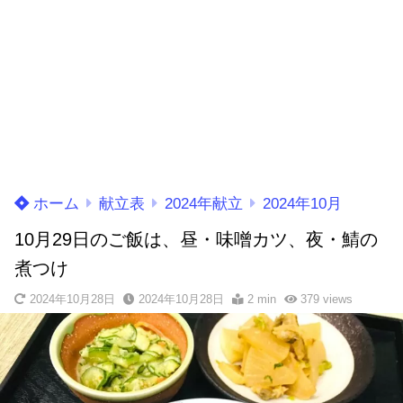
ホーム
献立表
2024年献立
2024年10月
10月29日のご飯は、昼・味噌カツ、夜・鯖の
煮つけ
2024年10月28日
2024年10月28日
2 min
379
views