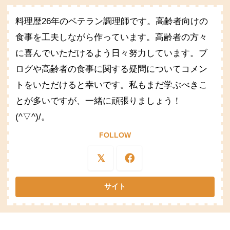
料理歴26年のベテラン調理師です。高齢者向けの
食事を工夫しながら作っています。高齢者の方々
に喜んでいただけるよう日々努力しています。ブ
ログや高齢者の食事に関する疑問についてコメン
トをいただけると幸いです。私もまだ学ぶべきこ
とが多いですが、一緒に頑張りましょう！
(^▽^)/。
FOLLOW