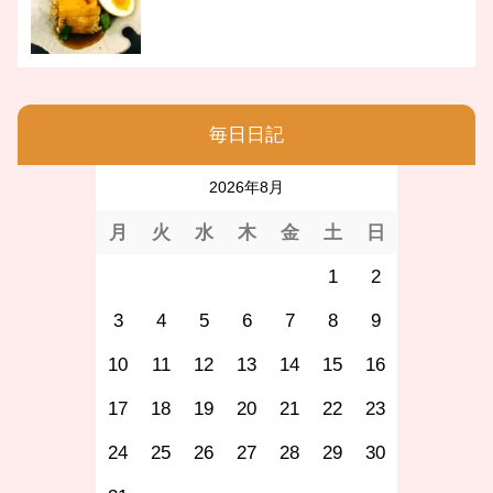
毎日日記
2026年8月
月
火
水
木
金
土
日
1
2
3
4
5
6
7
8
9
10
11
12
13
14
15
16
17
18
19
20
21
22
23
24
25
26
27
28
29
30