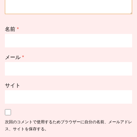
名前
*
メール
*
サイト
次回のコメントで使用するためブラウザーに自分の名前、メールアドレ
ス、サイトを保存する。