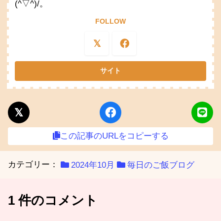
(^▽^)/。
FOLLOW
この記事のURLをコピーする
カテゴリー：
2024年10月
毎日のご飯ブログ
1 件のコメント