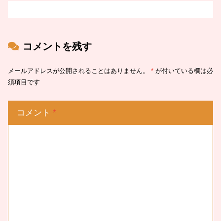
コメントを残す
メールアドレスが公開されることはありません。
*
が付いている欄は必
須項目です
コメント
*