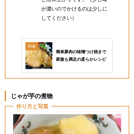
が濃いのでかけるのは少しに
してください）
関連
簡単豚肉の味噌つけ焼きで
家族も満足の柔らかレシピ
じゃが芋の煮物
作り方と写真