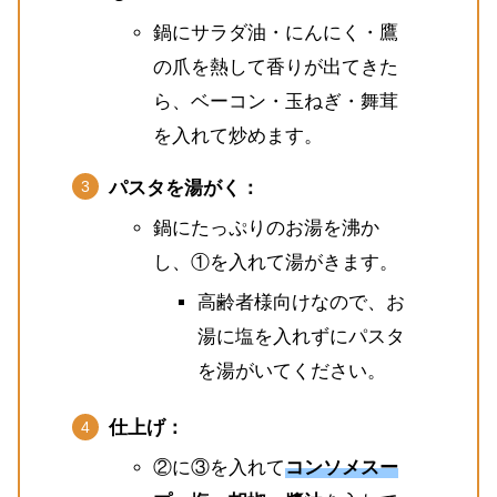
鍋にサラダ油・にんにく・鷹
の爪を熱して香りが出てきた
ら、ベーコン・玉ねぎ・舞茸
を入れて炒めます。
パスタを湯がく：
鍋にたっぷりのお湯を沸か
し、①を入れて湯がきます。
高齢者様向けなので、お
湯に塩を入れずにパスタ
を湯がいてください。
仕上げ：
②に③を入れて
コンソメスー