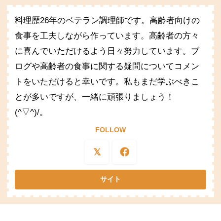
料理歴26年のベテラン調理師です。高齢者向けの
食事を工夫しながら作っています。高齢者の方々
に喜んでいただけるよう日々努力しています。ブ
ログや高齢者の食事に関する疑問についてコメン
トをいただけると幸いです。私もまだ学ぶべきこ
とが多いですが、一緒に頑張りましょう！
(^▽^)/。
FOLLOW