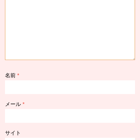
名前
*
メール
*
サイト