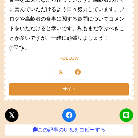
に喜んでいただけるよう日々努力しています。ブ
ログや高齢者の食事に関する疑問についてコメン
トをいただけると幸いです。私もまだ学ぶべきこ
とが多いですが、一緒に頑張りましょう！
(^▽^)/。
FOLLOW
この記事のURLをコピーする