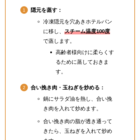
隠元を蒸す：
冷凍隠元を穴あきホテルパン
に移し、
スチーム温度100度
で蒸します。
高齢者様向けに柔らくす
るために蒸しておきま
す。
合い挽き肉・玉ねぎを炒める：
鍋にサラダ油を熱し、合い挽
き肉を入れて炒めます。
合い挽き肉の脂が透き通って
きたら、玉ねぎを入れて炒め