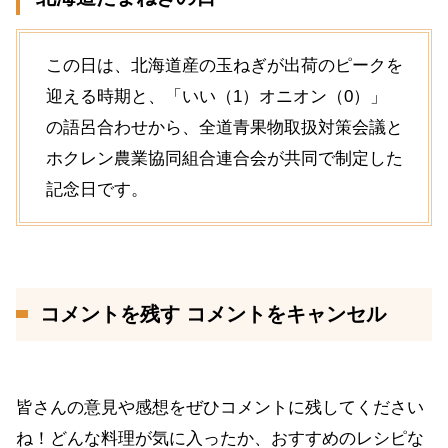
この日は、北海道産の玉ねぎが出荷のピークを
迎える時期と、「いい（1）オニオン（0）」
の語呂合わせから、全道青果物取扱対策会議と
ホクレン農業協同組合連合会が共同で制定した
記念日です。
コメントを残す コメントをキャンセル
皆さんの意見や感想をぜひコメントに残してください
ね！どんな料理が気に入ったか、おすすめのレシピな