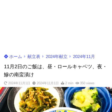
ホーム
献立表
2024年献立
2024年11月
11月2日のご飯は、昼・ロールキャベツ、夜・
鰺の南蛮漬け
2024年11月1日
2024年11月1日
2 min
350
views