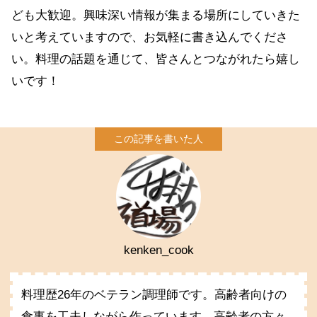
ども大歓迎。興味深い情報が集まる場所にしていきた
いと考えていますので、お気軽に書き込んでくださ
い。料理の話題を通じて、皆さんとつながれたら嬉し
いです！
kenken_cook
料理歴26年のベテラン調理師です。高齢者向けの
食事を工夫しながら作っています。高齢者の方々