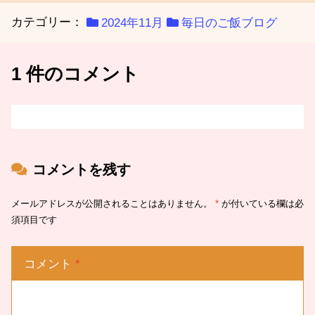
カテゴリー：
2024年11月
毎日のご飯ブログ
1 件のコメント
コメントを残す
メールアドレスが公開されることはありません。
*
が付いている欄は必
須項目です
コメント
*