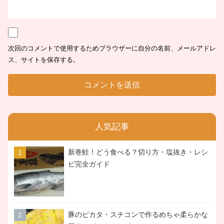
次回のコメントで使用するためブラウザーに自分の名前、メールアドレ
ス、サイトを保存する。
人気記事
新巻鮭！どう食べる？切り方・塩抜き・レシ
ピ完全ガイド
豚のピカタ・スチコンで作るめちゃ柔らかな