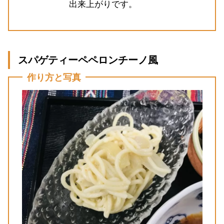
出来上がりです。
スパゲティーペペロンチーノ風
作り方と写真