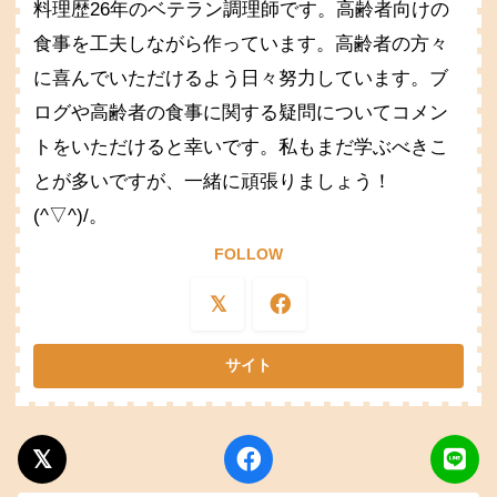
料理歴26年のベテラン調理師です。高齢者向けの
食事を工夫しながら作っています。高齢者の方々
に喜んでいただけるよう日々努力しています。ブ
ログや高齢者の食事に関する疑問についてコメン
トをいただけると幸いです。私もまだ学ぶべきこ
とが多いですが、一緒に頑張りましょう！
(^▽^)/。
FOLLOW