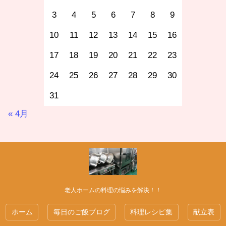
3
4
5
6
7
8
9
10
11
12
13
14
15
16
17
18
19
20
21
22
23
24
25
26
27
28
29
30
31
« 4月
老人ホームの料理の悩みを解決！！
ホーム
毎日のご飯ブログ
料理レシピ集
献立表