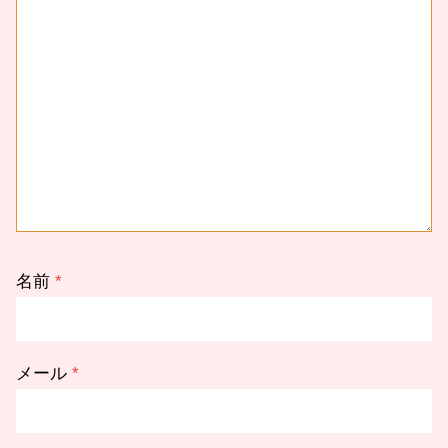
名前
*
メール
*