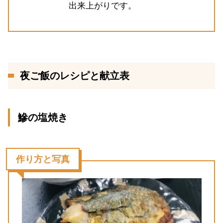
出来上がりです。
夜ご飯のレシピと献立表
鰺の塩焼き
作り方と写真