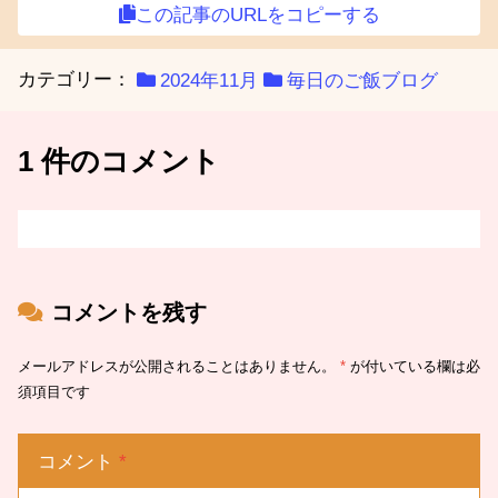
この記事のURLをコピーする
カテゴリー：
2024年11月
毎日のご飯ブログ
1 件のコメント
コメントを残す
メールアドレスが公開されることはありません。
*
が付いている欄は必
須項目です
コメント
*