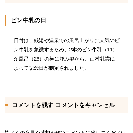
ビン牛乳の日
日付は、銭湯や温泉での風呂上がりに人気のビ
ン牛乳を象徴するため、2本のビン牛乳（11）
が風呂（26）の横に並ぶ姿から、山村乳業に
よって記念日が制定されました。
コメントを残す コメントをキャンセル
皆さんの意見や感想をぜひコメントに残してください