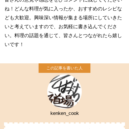
ね！どんな料理が気に入ったか、おすすめのレシピな
ども大歓迎。興味深い情報が集まる場所にしていきた
いと考えていますので、お気軽に書き込んでくださ
い。料理の話題を通じて、皆さんとつながれたら嬉し
いです！
kenken_cook