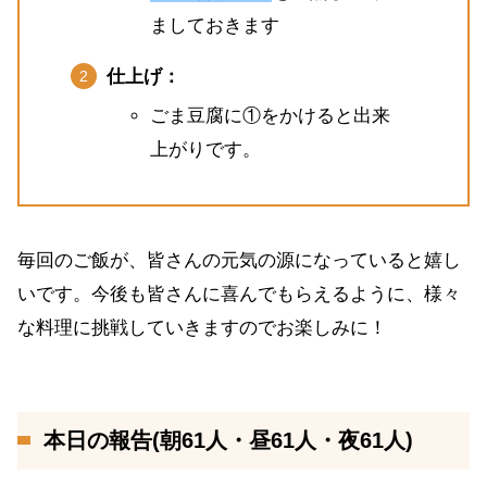
ましておきます
仕上げ：
ごま豆腐に①をかけると出来
上がりです。
毎回のご飯が、皆さんの元気の源になっていると嬉し
いです。今後も皆さんに喜んでもらえるように、様々
な料理に挑戦していきますのでお楽しみに！
本日の報告(朝61人・昼61人・夜61人)