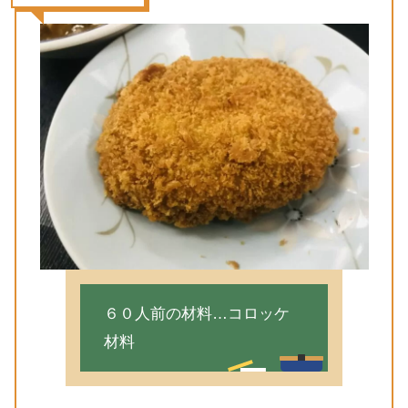
６０人前の材料…コロッケ
材料