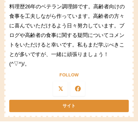
料理歴26年のベテラン調理師です。高齢者向けの
食事を工夫しながら作っています。高齢者の方々
に喜んでいただけるよう日々努力しています。ブ
ログや高齢者の食事に関する疑問についてコメン
トをいただけると幸いです。私もまだ学ぶべきこ
とが多いですが、一緒に頑張りましょう！
(^▽^)/。
FOLLOW