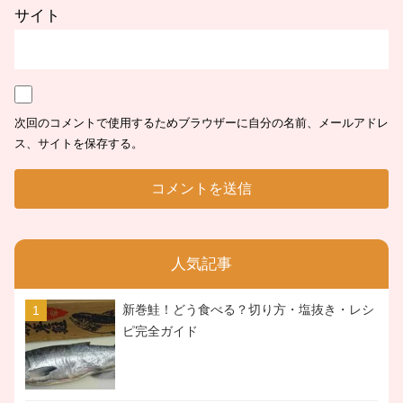
サイト
次回のコメントで使用するためブラウザーに自分の名前、メールアドレ
ス、サイトを保存する。
人気記事
新巻鮭！どう食べる？切り方・塩抜き・レシ
ピ完全ガイド