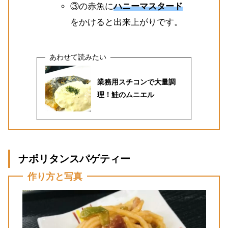
③の赤魚に
ハニーマスタード
をかけると出来上がりです。
業務用スチコンで大量調
理！鮭のムニエル
ナポリタンスパゲティー
作り方と写真