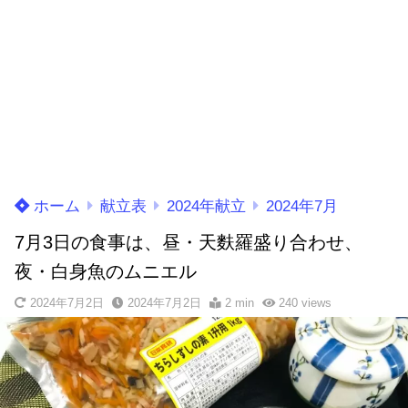
ホーム
献立表
2024年献立
2024年7月
7月3日の食事は、昼・天麩羅盛り合わせ、
夜・白身魚のムニエル
2024年7月2日
2024年7月2日
2 min
240
views