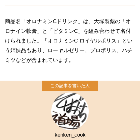
商品名「オロナミンCドリンク」は、大塚製薬の「オ
ロナイン軟膏」と「ビタミンC」を組み合わせて名付
けられました。「オロナミンC ロイヤルポリス」とい
う姉妹品もあり、ローヤルゼリー、プロポリス、ハチ
ミツなどが含まれています。
kenken_cook