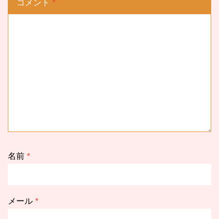
コメント
*
名前
*
メール
*