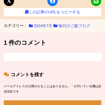
この記事のURLをコピーする
カテゴリー：
2024年7月
毎日のご飯ブログ
1 件のコメント
コメントを残す
メールアドレスが公開されることはありません。
*
が付いている欄は必
須項目です