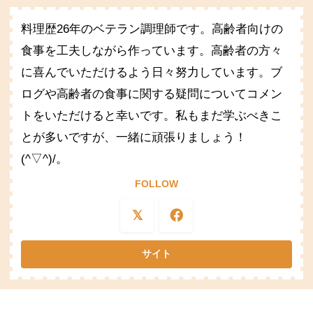
料理歴26年のベテラン調理師です。高齢者向けの
食事を工夫しながら作っています。高齢者の方々
に喜んでいただけるよう日々努力しています。ブ
ログや高齢者の食事に関する疑問についてコメン
トをいただけると幸いです。私もまだ学ぶべきこ
とが多いですが、一緒に頑張りましょう！
(^▽^)/。
FOLLOW