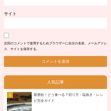
サイト
次回のコメントで使用するためブラウザーに自分の名前、メールアドレ
ス、サイトを保存する。
人気記事
新巻鮭！どう食べる？切り方・塩抜き・レシ
ピ完全ガイド