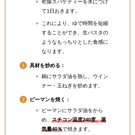
乾燥スパゲティーを水につけ
て1日おきます。
これにより、ゆで時間を短縮
することができ、生パスタの
ようなもっちりとした食感に
なります。
具材を炒める：
鍋にサラダ油を熱し、ウイン
ナー・玉ねぎを炒めます。
ピーマンを焼く：
ピーマンにサラダ油をから
め、
スチコン温度240度、蒸
気量40％
で焼きます。