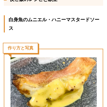
白身魚のムニエル・ハニーマスタードソー
ス
作り方と写真