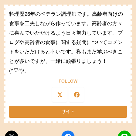
料理歴26年のベテラン調理師です。高齢者向けの
食事を工夫しながら作っています。高齢者の方々
に喜んでいただけるよう日々努力しています。ブ
ログや高齢者の食事に関する疑問についてコメン
トをいただけると幸いです。私もまだ学ぶべきこ
とが多いですが、一緒に頑張りましょう！
(^▽^)/。
FOLLOW