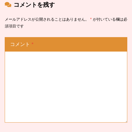
コメントを残す
メールアドレスが公開されることはありません。
*
が付いている欄は必
須項目です
コメント
*