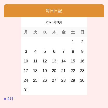
毎日日記
2026年8月
月
火
水
木
金
土
日
1
2
3
4
5
6
7
8
9
10
11
12
13
14
15
16
17
18
19
20
21
22
23
24
25
26
27
28
29
30
31
« 4月