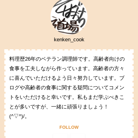
kenken_cook
料理歴26年のベテラン調理師です。高齢者向けの
食事を工夫しながら作っています。高齢者の方々
に喜んでいただけるよう日々努力しています。ブ
ログや高齢者の食事に関する疑問についてコメン
トをいただけると幸いです。私もまだ学ぶべきこ
とが多いですが、一緒に頑張りましょう！
(^▽^)/。
FOLLOW