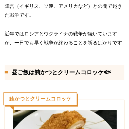
陣営（イギリス、ソ連、アメリカなど）との間で起き
た戦争です。
近年ではロシアとウクライナの戦争が続いています
が、一日でも早く戦争が終わることを祈るばかりです
昼ご飯は鮪かつとクリームコロッケ🐟
鮪かつとクリームコロッケ