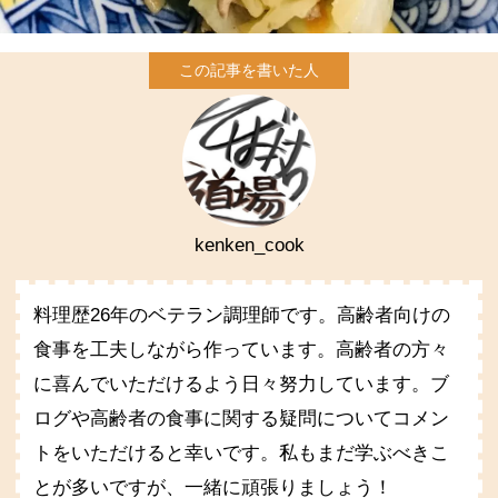
kenken_cook
料理歴26年のベテラン調理師です。高齢者向けの
食事を工夫しながら作っています。高齢者の方々
に喜んでいただけるよう日々努力しています。ブ
ログや高齢者の食事に関する疑問についてコメン
トをいただけると幸いです。私もまだ学ぶべきこ
とが多いですが、一緒に頑張りましょう！