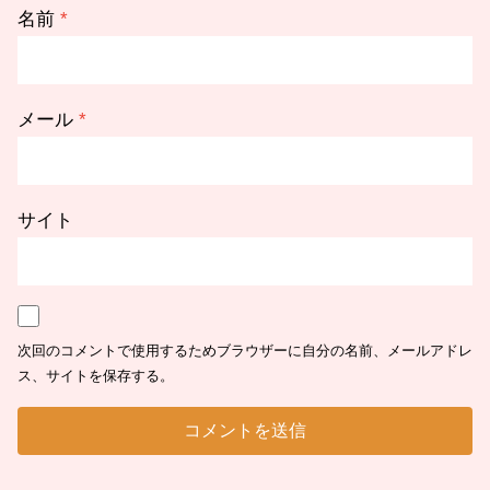
名前
*
メール
*
サイト
次回のコメントで使用するためブラウザーに自分の名前、メールアドレ
ス、サイトを保存する。