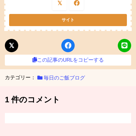
この記事のURLをコピーする
カテゴリー：
毎日のご飯ブログ
1 件のコメント