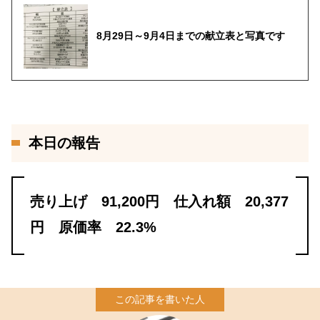
8月29日～9月4日までの献立表と写真です
本日の報告
売り上げ 91,200円 仕入れ額 20,377
円 原価率 22.3%