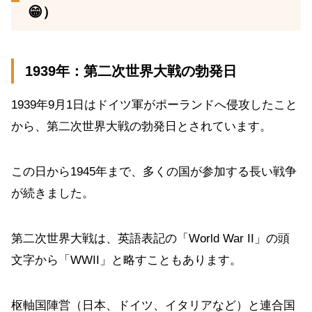
😁）
1939年：第二次世界大戦の勃発日
1939年9月1日はドイツ軍がポーランドへ侵攻したこと
から、第二次世界大戦の勃発日とされています。
この日から1945年まで、多くの国が参加する長い戦争
が続きました。
第二次世界大戦は、英語表記の「World War II」の頭
文字から「WWII」と略すこともあります。
枢軸国陣営（日本、ドイツ、イタリアなど）と連合国