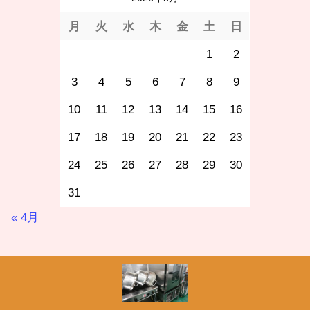
月
火
水
木
金
土
日
1
2
3
4
5
6
7
8
9
10
11
12
13
14
15
16
17
18
19
20
21
22
23
24
25
26
27
28
29
30
31
« 4月