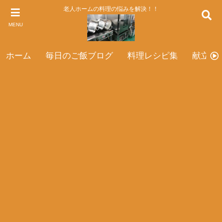
老人ホームの料理の悩みを解決！！
MENU
ホーム
毎日のご飯ブログ
料理レシピ集
献立表