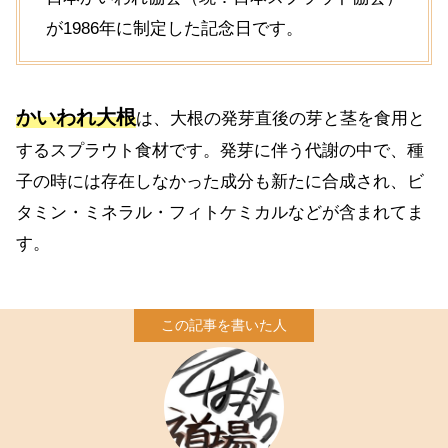
が1986年に制定した記念日です。
かいわれ大根
は、大根の発芽直後の芽と茎を食用と
するスプラウト食材です。発芽に伴う代謝の中で、種
子の時には存在しなかった成分も新たに合成され、ビ
タミン・ミネラル・フィトケミカルなどが含まれてま
す。