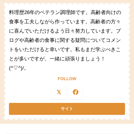
料理歴26年のベテラン調理師です。高齢者向けの
食事を工夫しながら作っています。高齢者の方々
に喜んでいただけるよう日々努力しています。ブ
ログや高齢者の食事に関する疑問についてコメン
トをいただけると幸いです。私もまだ学ぶべきこ
とが多いですが、一緒に頑張りましょう！
(^▽^)/。
FOLLOW