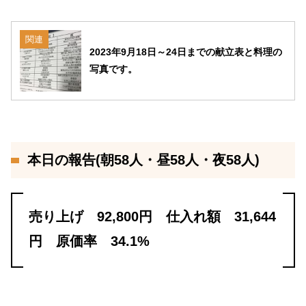
関連
2023年9月18日～24日までの献立表と料理の
写真です。
本日の報告(朝58人・昼58人・夜58人)
売り上げ 92,800円 仕入れ額 31,644
円 原価率 34.1%