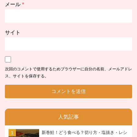
メール
*
サイト
次回のコメントで使用するためブラウザーに自分の名前、メールアドレ
ス、サイトを保存する。
人気記事
新巻鮭！どう食べる？切り方・塩抜き・レシ