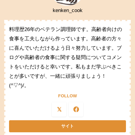
kenken_cook
料理歴26年のベテラン調理師です。高齢者向けの
食事を工夫しながら作っています。高齢者の方々
に喜んでいただけるよう日々努力しています。ブ
ログや高齢者の食事に関する疑問についてコメン
トをいただけると幸いです。私もまだ学ぶべきこ
とが多いですが、一緒に頑張りましょう！
(^▽^)/。
FOLLOW