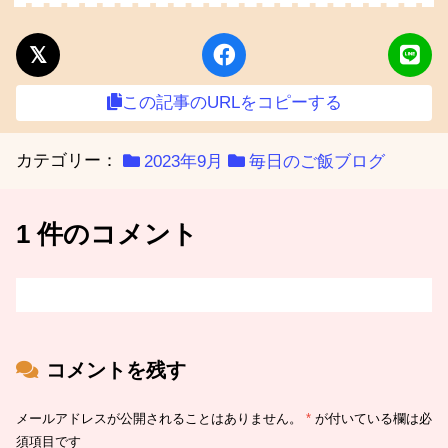
この記事のURLをコピーする
カテゴリー：
2023年9月
毎日のご飯ブログ
1 件のコメント
コメントを残す
メールアドレスが公開されることはありません。
*
が付いている欄は必
須項目です