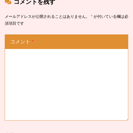
コメントを残す
メールアドレスが公開されることはありません。
*
が付いている欄は必
須項目です
コメント
*