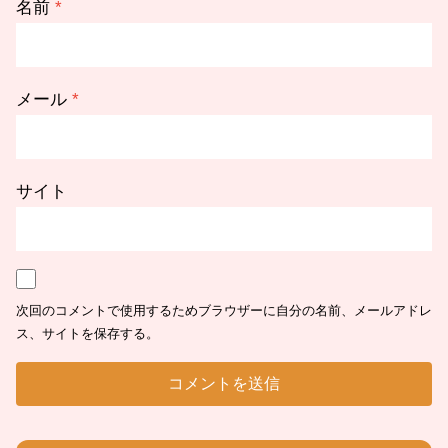
名前
*
メール
*
サイト
次回のコメントで使用するためブラウザーに自分の名前、メールアドレ
ス、サイトを保存する。