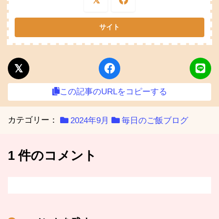
この記事のURLをコピーする
カテゴリー：
2024年9月
毎日のご飯ブログ
1 件のコメント