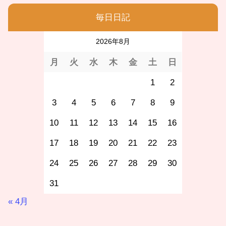
毎日日記
2026年8月
月
火
水
木
金
土
日
1
2
3
4
5
6
7
8
9
10
11
12
13
14
15
16
17
18
19
20
21
22
23
24
25
26
27
28
29
30
31
« 4月