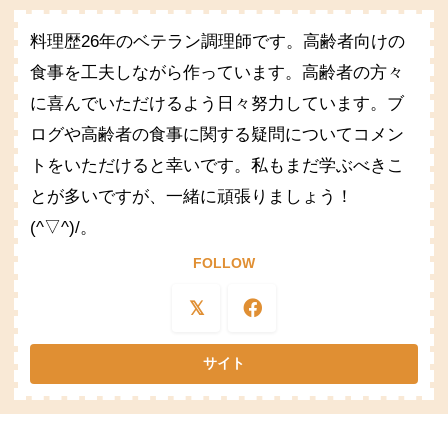
料理歴26年のベテラン調理師です。高齢者向けの
食事を工夫しながら作っています。高齢者の方々
に喜んでいただけるよう日々努力しています。ブ
ログや高齢者の食事に関する疑問についてコメン
トをいただけると幸いです。私もまだ学ぶべきこ
とが多いですが、一緒に頑張りましょう！
(^▽^)/。
FOLLOW