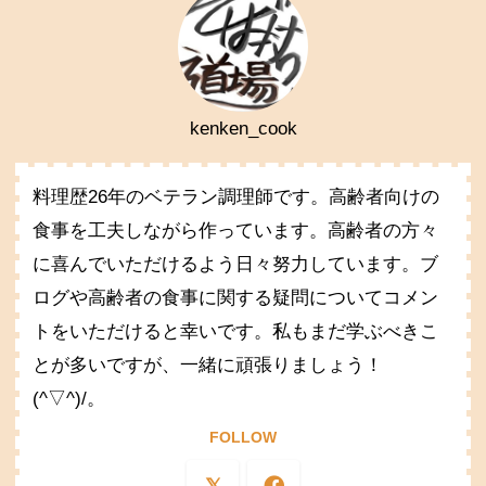
kenken_cook
料理歴26年のベテラン調理師です。高齢者向けの
食事を工夫しながら作っています。高齢者の方々
に喜んでいただけるよう日々努力しています。ブ
ログや高齢者の食事に関する疑問についてコメン
トをいただけると幸いです。私もまだ学ぶべきこ
とが多いですが、一緒に頑張りましょう！
(^▽^)/。
FOLLOW