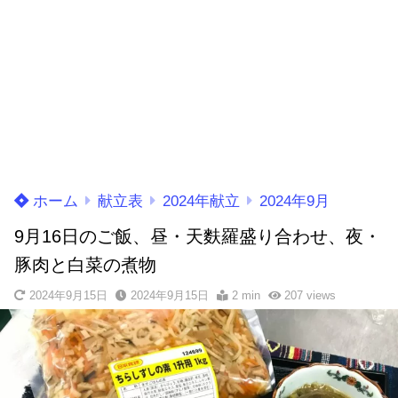
ホーム
献立表
2024年献立
2024年9月
9月16日のご飯、昼・天麩羅盛り合わせ、夜・
豚肉と白菜の煮物
2024年9月15日
2024年9月15日
2 min
207
views