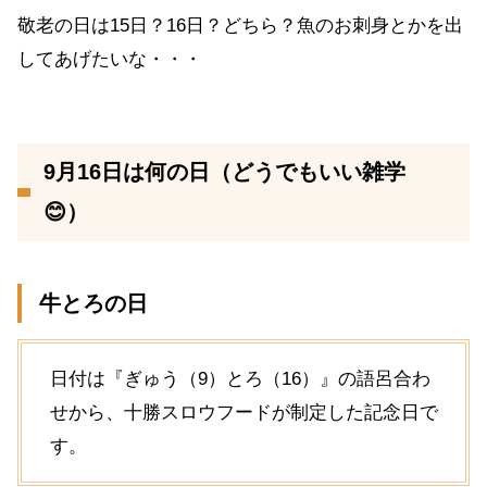
敬老の日は15日？16日？どちら？魚のお刺身とかを出
してあげたいな・・・
9月16日は何の日（どうでもいい雑学
😊）
牛とろの日
日付は『ぎゅう（9）とろ（16）』の語呂合わ
せから、十勝スロウフードが制定した記念日で
す。