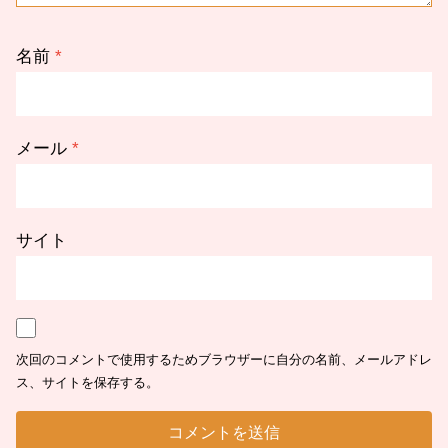
名前
*
メール
*
サイト
次回のコメントで使用するためブラウザーに自分の名前、メールアドレ
ス、サイトを保存する。