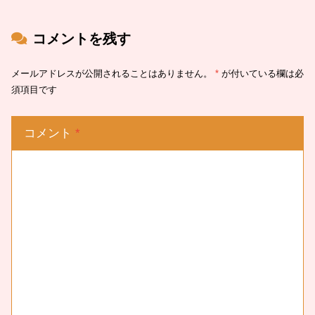
コメントを残す
メールアドレスが公開されることはありません。
*
が付いている欄は必
須項目です
コメント
*