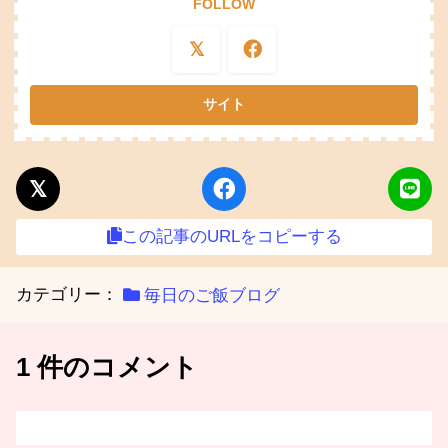
FOLLOW
この記事のURLをコピーする
カテゴリー：
毎日のご飯ブログ
1 件のコメント