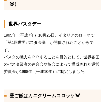
😎）
世界パスタデー
1995年（平成7年）10月25日、イタリアのローマで
「第1回世界パスタ会議」が開催されたことからで
す。
パスタの魅力をＰＲすることを目的として、世界各国
のパスタ業者の連合会や協会によって構成された運営
委員会が1998年（平成10年）に制定しました。
昼ご飯はカニクリームコロッケ🦀