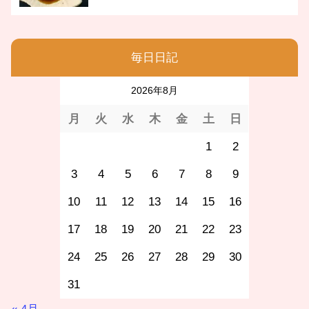
毎日日記
2026年8月
月
火
水
木
金
土
日
1
2
3
4
5
6
7
8
9
10
11
12
13
14
15
16
17
18
19
20
21
22
23
24
25
26
27
28
29
30
31