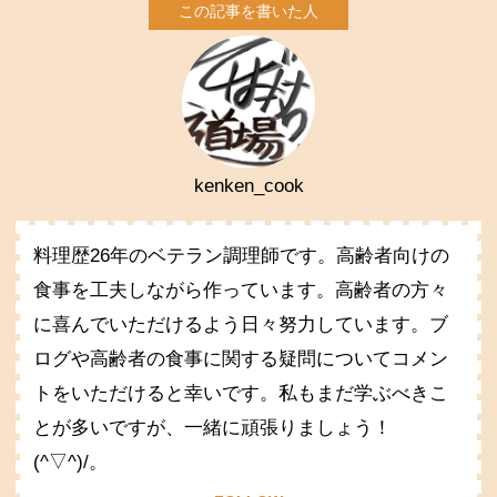
kenken_cook
料理歴26年のベテラン調理師です。高齢者向けの
食事を工夫しながら作っています。高齢者の方々
に喜んでいただけるよう日々努力しています。ブ
ログや高齢者の食事に関する疑問についてコメン
トをいただけると幸いです。私もまだ学ぶべきこ
とが多いですが、一緒に頑張りましょう！
(^▽^)/。