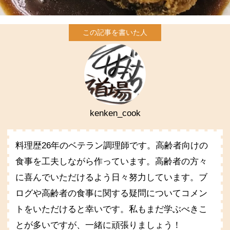
kenken_cook
料理歴26年のベテラン調理師です。高齢者向けの
食事を工夫しながら作っています。高齢者の方々
に喜んでいただけるよう日々努力しています。ブ
ログや高齢者の食事に関する疑問についてコメン
トをいただけると幸いです。私もまだ学ぶべきこ
とが多いですが、一緒に頑張りましょう！