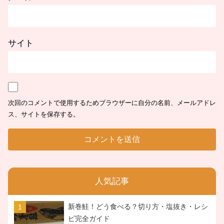
サイト
次回のコメントで使用するためブラウザーに自分の名前、メールアドレ
ス、サイトを保存する。
人気記事
新巻鮭！どう食べる？切り方・塩抜き・レシ
ピ完全ガイド