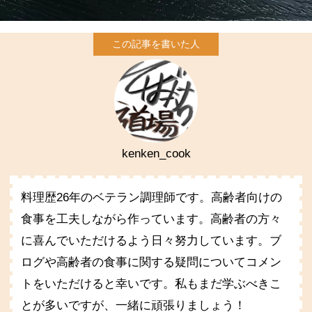
kenken_cook
料理歴26年のベテラン調理師です。高齢者向けの
食事を工夫しながら作っています。高齢者の方々
に喜んでいただけるよう日々努力しています。ブ
ログや高齢者の食事に関する疑問についてコメン
トをいただけると幸いです。私もまだ学ぶべきこ
とが多いですが、一緒に頑張りましょう！