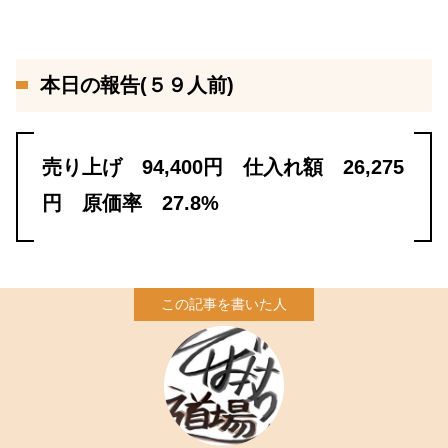
本日の報告(５９人前)
売り上げ 94,400円 仕入れ額 26,275
円 原価率 27.8%