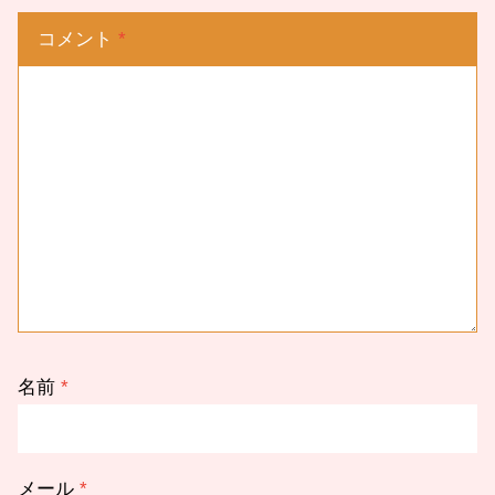
コメント
*
名前
*
メール
*