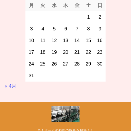
月
火
水
木
金
土
日
1
2
3
4
5
6
7
8
9
10
11
12
13
14
15
16
17
18
19
20
21
22
23
24
25
26
27
28
29
30
31
« 4月
老人ホームの料理の悩みを解決！！