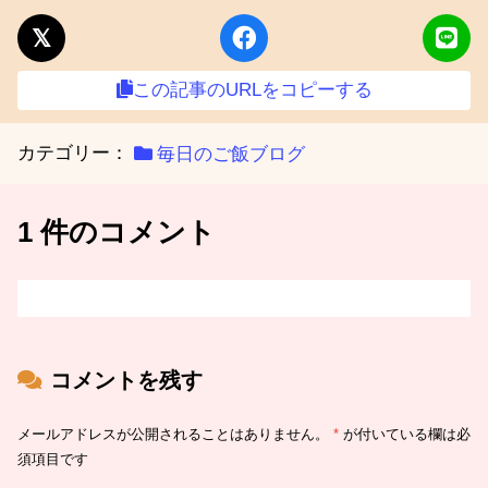
この記事のURLをコピーする
カテゴリー：
毎日のご飯ブログ
1 件のコメント
コメントを残す
メールアドレスが公開されることはありません。
*
が付いている欄は必
須項目です