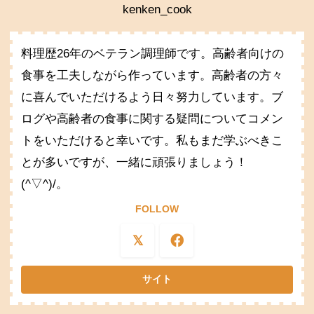
kenken_cook
料理歴26年のベテラン調理師です。高齢者向けの
食事を工夫しながら作っています。高齢者の方々
に喜んでいただけるよう日々努力しています。ブ
ログや高齢者の食事に関する疑問についてコメン
トをいただけると幸いです。私もまだ学ぶべきこ
とが多いですが、一緒に頑張りましょう！
(^▽^)/。
FOLLOW