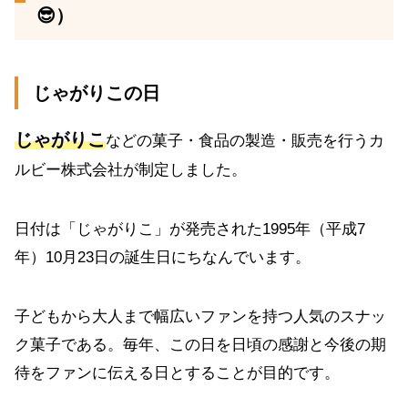
😎）
じゃがりこの日
じゃがりこ
などの菓子・食品の製造・販売を行うカ
ルビー株式会社が制定しました。
日付は「じゃがりこ」が発売された1995年（平成7
年）10月23日の誕生日にちなんでいます。
子どもから大人まで幅広いファンを持つ人気のスナッ
ク菓子である。毎年、この日を日頃の感謝と今後の期
待をファンに伝える日とすることが目的です。